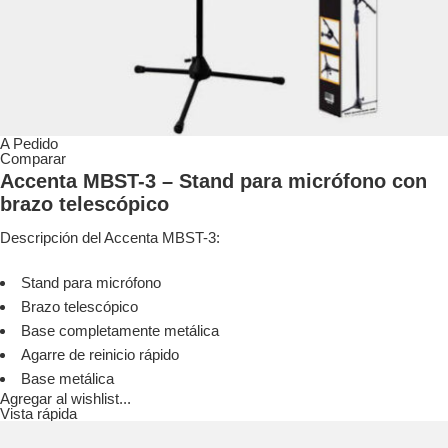
A Pedido
Comparar
Accenta MBST-3 – Stand para micrófono con
brazo telescópico
Descripción del Accenta MBST-3:
Stand para micrófono
Brazo telescópico
Base completamente metálica
Agarre de reinicio rápido
Base metálica
Agregar al wishlist...
Vista rápida