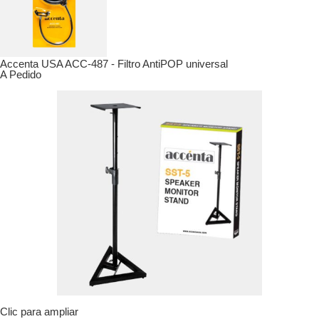
Accenta USA ACC-487 - Filtro AntiPOP universal
A Pedido
Clic para ampliar