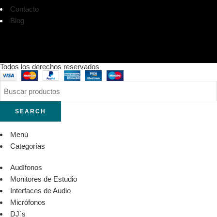
Contacto
Blog
Todos los derechos reservados
SEARCH
Menú
Categorías
Audífonos
Monitores de Estudio
Interfaces de Audio
Micrófonos
DJ´s