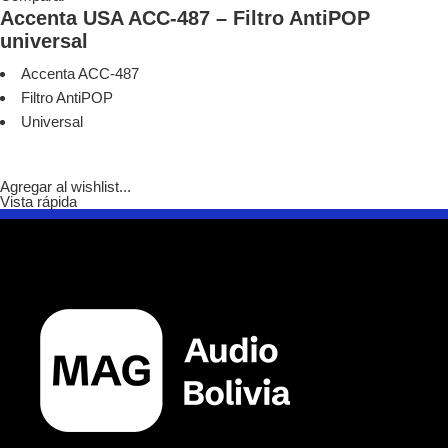
Accenta USA ACC-487 – Filtro AntiPOP
universal
Accenta ACC-487
Filtro AntiPOP
Universal
Agregar al wishlist...
Vista rápida