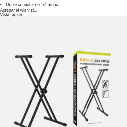
Doble conector de 1/4 mono
Agregar al wishlist...
Vista rápida