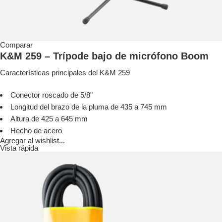
Comparar
K&M 259 – Trípode bajo de micrófono Boom
Características principales del K&M 259
Conector roscado de 5/8"
Longitud del brazo de la pluma de 435 a 745 mm
Altura de 425 a 645 mm
Hecho de acero
Agregar al wishlist...
Vista rápida