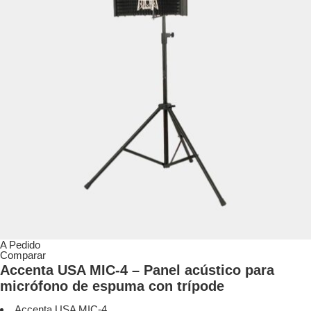
A Pedido
Comparar
Accenta USA MIC-4 – Panel acústico para
micrófono de espuma con trípode
Accenta USA MIC-4