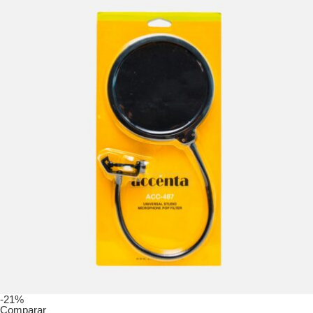
-21%
Comparar