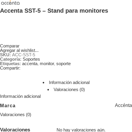
Accenta SST-5 – Stand para monitores
Comparar
Agregar al wishlist...
SKU:
ACC-SST-5
Categoría:
Soportes
Etiquetas:
accenta
,
monitor
,
soporte
Compartir:
Información adicional
Valoraciones (0)
Información adicional
Accénta
Marca
Valoraciones (0)
Valoraciones
No hay valoraciones aún.