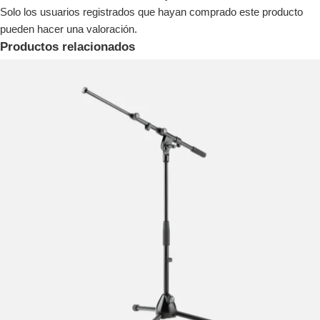
Solo los usuarios registrados que hayan comprado este producto
pueden hacer una valoración.
Productos relacionados