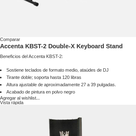
Comparar
Accenta KBST-2 Double-X Keyboard Stand
Beneficios del Accenta KBST-2:
Sostiene teclados de formato medio, ataúdes de DJ
Tirante doble; soporta hasta 120 libras
Altura ajustable de aproximadamente 27 a 39 pulgadas.
Acabado de pintura en polvo negro
Agregar al wishlist...
Vista rápida