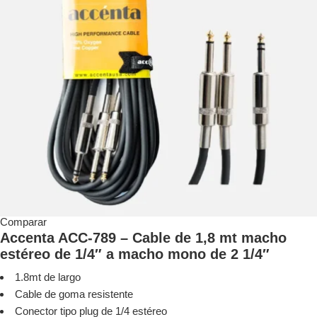
Comparar
Accenta ACC-789 – Cable de 1,8 mt macho
estéreo de 1/4″ a macho mono de 2 1/4″
1.8mt de largo
Cable de goma resistente
Conector tipo plug de 1/4 estéreo