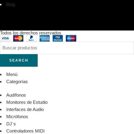
Blog
Todos los derechos reservados
SEARCH
Menú
Categorías
Audífonos
Monitores de Estudio
Interfaces de Audio
Micrófonos
DJ´s
Controladores MIDI