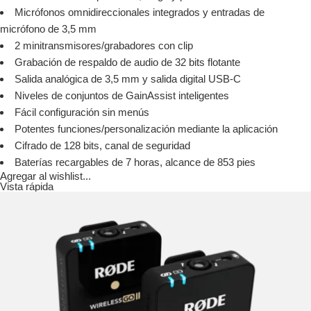
Micrófonos omnidireccionales integrados y entradas de
micrófono de 3,5 mm
2 minitransmisores/grabadores con clip
Grabación de respaldo de audio de 32 bits flotante
Salida analógica de 3,5 mm y salida digital USB-C
Niveles de conjuntos de GainAssist inteligentes
Fácil configuración sin menús
Potentes funciones/personalización mediante la aplicación
Cifrado de 128 bits, canal de seguridad
Baterías recargables de 7 horas, alcance de 853 pies
Agregar al wishlist...
Vista rápida