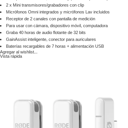
2 x Mini transmisores/grabadores con clip
Micrófonos Omni integrados y micrófonos Lav incluidos
Receptor de 2 canales con pantalla de medición
Para usar con cámara, dispositivo móvil, computadora
Graba 40 horas de audio flotante de 32 bits
GainAssist inteligente, conector para auriculares
Baterías recargables de 7 horas + alimentación USB
Agregar al wishlist...
Vista rápida