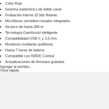
Color Rojo
Sistema inalámbrico de doble canal
Grabación interna 32 bits flotante
Micrófonos omnidireccionales integrados
Alcance de hasta 260 m
Tecnología GainAssist inteligente
Compatibilidad USB-C y 3,5 mm
Monitoreo mediante audífonos
Hasta 7 horas de batería
Compatible con RØDE Central
Actualizaciones de firmware gratuitas
Agregar al wishlist...
Vista rápida