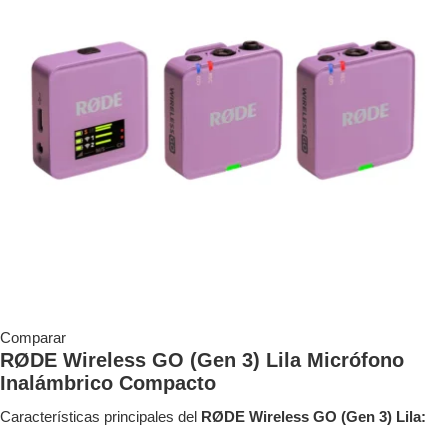
Comparar
RØDE Wireless GO (Gen 3) Lila Micrófono
Inalámbrico Compacto
Características principales del
RØDE Wireless GO (Gen 3) Lila: