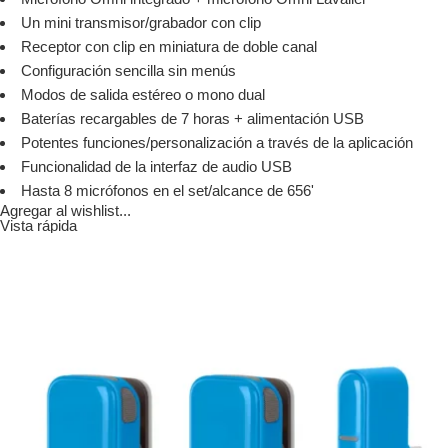
Un mini transmisor/grabador con clip
Receptor con clip en miniatura de doble canal
Configuración sencilla sin menús
Modos de salida estéreo o mono dual
Baterías recargables de 7 horas + alimentación USB
Potentes funciones/personalización a través de la aplicación
Funcionalidad de la interfaz de audio USB
Hasta 8 micrófonos en el set/alcance de 656'
Agregar al wishlist...
Vista rápida