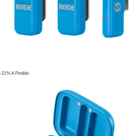
-21%
A Pedido