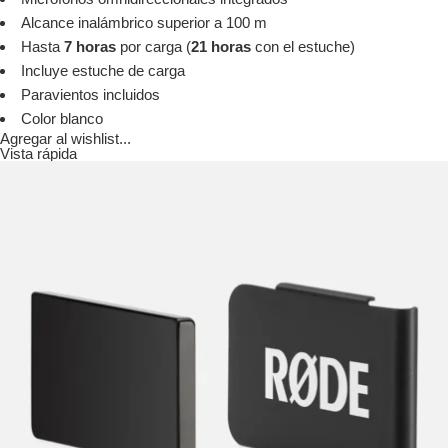
Alcance inalámbrico superior a 100 m
Hasta
7 horas
por carga (
21 horas
con el estuche)
Incluye estuche de carga
Paravientos incluidos
Color blanco
Agregar al wishlist...
Vista rápida