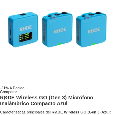
-21%
A Pedido
Comparar
RØDE Wireless GO (Gen 3) Micrófono
Inalámbrico Compacto Azul
Características principales del
RØDE Wireless GO (Gen 3) Azul: