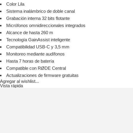
Color Lila
Sistema inalámbrico de doble canal
Grabación interna 32 bits flotante
Micrófonos omnidireccionales integrados
Alcance de hasta 260 m
Tecnología GainAssist inteligente
Compatibilidad USB-C y 3,5 mm
Monitoreo mediante audífonos
Hasta 7 horas de batería
Compatible con RØDE Central
Actualizaciones de firmware gratuitas
Agregar al wishlist...
Vista rápida