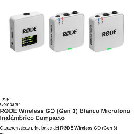
-21%
Comparar
RØDE Wireless GO (Gen 3) Blanco Micrófono
Inalámbrico Compacto
Características principales del
RØDE Wireless GO (Gen 3)