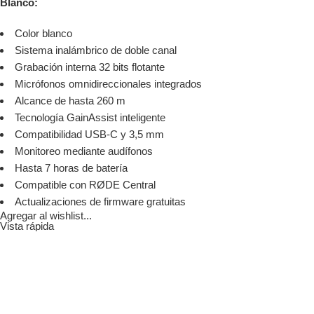
Blanco:
Color blanco
Sistema inalámbrico de doble canal
Grabación interna 32 bits flotante
Micrófonos omnidireccionales integrados
Alcance de hasta 260 m
Tecnología GainAssist inteligente
Compatibilidad USB-C y 3,5 mm
Monitoreo mediante audífonos
Hasta 7 horas de batería
Compatible con RØDE Central
Actualizaciones de firmware gratuitas
Agregar al wishlist...
Vista rápida