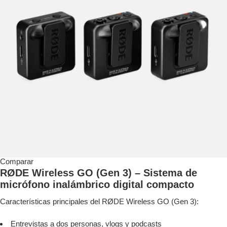
Comparar
RØDE Wireless GO (Gen 3) – Sistema de
micrófono inalámbrico digital compacto
Características principales del RØDE Wireless GO (Gen 3):
Entrevistas a dos personas, vlogs y podcasts