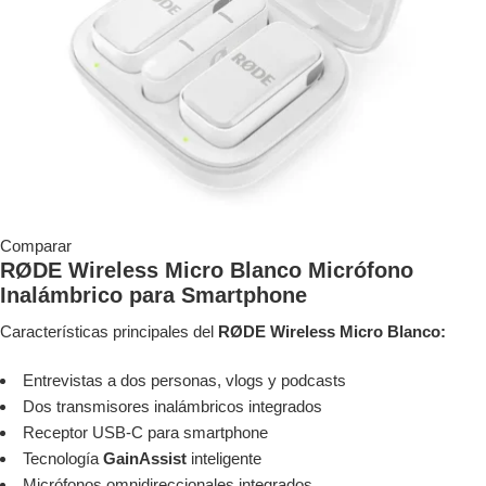
Comparar
RØDE Wireless Micro Blanco Micrófono
Inalámbrico para Smartphone
Características principales del
RØDE Wireless Micro Blanco:
Entrevistas a dos personas, vlogs y podcasts
Dos transmisores inalámbricos integrados
Receptor USB-C para smartphone
Tecnología
GainAssist
inteligente
Micrófonos omnidireccionales integrados