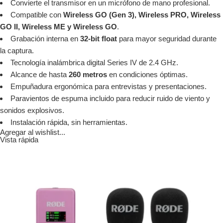
Convierte el transmisor en un micrófono de mano profesional.
Compatible con
Wireless GO (Gen 3), Wireless PRO, Wireless
GO II, Wireless ME y Wireless GO
.
Grabación interna en
32-bit float
para mayor seguridad durante
la captura.
Tecnología inalámbrica digital Series IV de 2.4 GHz.
Alcance de hasta
260 metros
en condiciones óptimas.
Empuñadura ergonómica para entrevistas y presentaciones.
Paravientos de espuma incluido para reducir ruido de viento y
sonidos explosivos.
Instalación rápida, sin herramientas.
Agregar al wishlist...
Vista rápida