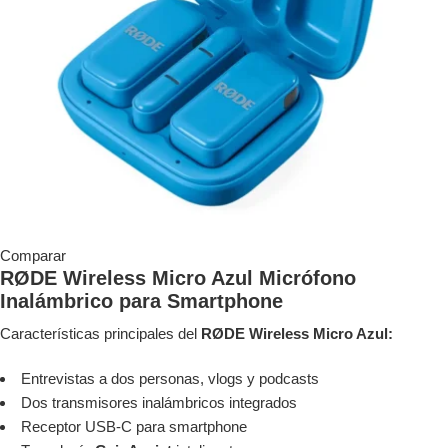
Comparar
RØDE Wireless Micro Azul Micrófono
Inalámbrico para Smartphone
Características principales del
RØDE Wireless Micro Azul:
Entrevistas a dos personas, vlogs y podcasts
Dos transmisores inalámbricos integrados
Receptor USB-C para smartphone