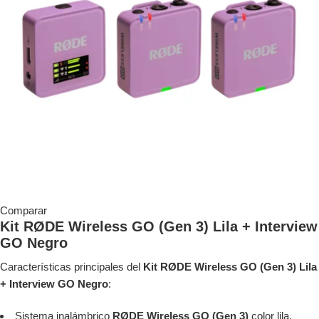
Comparar
Kit RØDE Wireless GO (Gen 3) Lila + Interview
GO Negro
Características principales del
Kit RØDE Wireless GO (Gen 3) Lila
+ Interview GO Negro
:
Sistema inalámbrico
RØDE Wireless GO (Gen 3)
color lila.