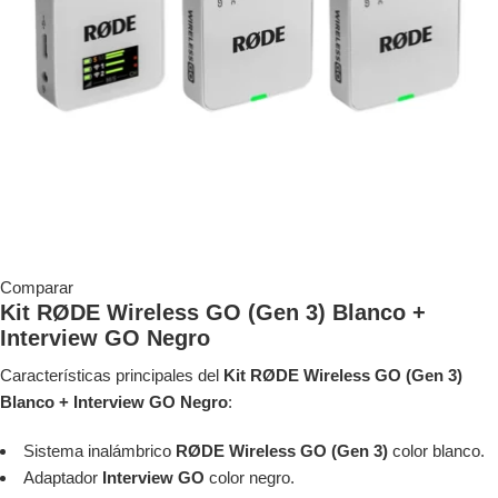
Comparar
Kit RØDE Wireless GO (Gen 3) Blanco +
Interview GO Negro
Características principales del
Kit RØDE Wireless GO (Gen 3)
Blanco + Interview GO Negro
:
Sistema inalámbrico
RØDE Wireless GO (Gen 3)
color blanco.
Adaptador
Interview GO
color negro.