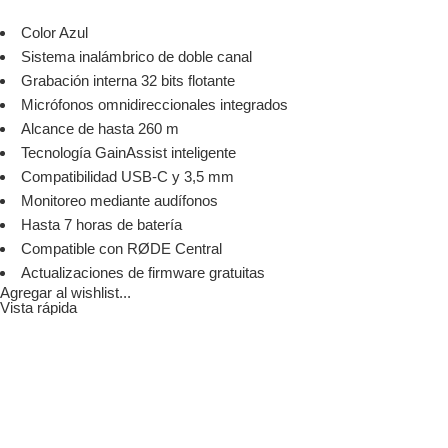
Color Azul
Sistema inalámbrico de doble canal
Grabación interna 32 bits flotante
Micrófonos omnidireccionales integrados
Alcance de hasta 260 m
Tecnología GainAssist inteligente
Compatibilidad USB-C y 3,5 mm
Monitoreo mediante audífonos
Hasta 7 horas de batería
Compatible con RØDE Central
Actualizaciones de firmware gratuitas
Agregar al wishlist...
Vista rápida