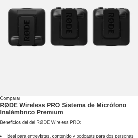
Comparar
RØDE Wireless PRO Sistema de Micrófono
Inalámbrico Premium
Beneficios del del RØDE Wireless PRO:
Ideal para entrevistas, contenido y podcasts para dos personas