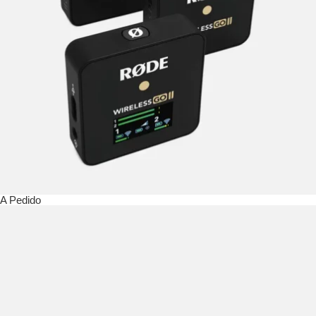
A Pedido