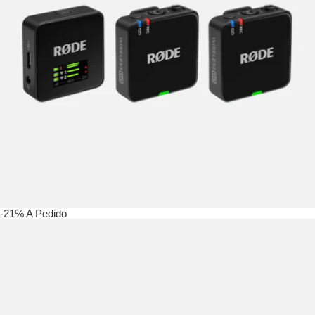
-21%
A Pedido