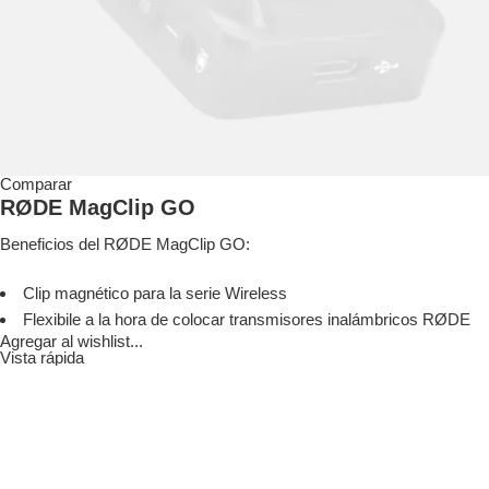
Comparar
RØDE MagClip GO
Beneficios del RØDE MagClip GO:
Clip magnético para la serie Wireless
Flexibile a la hora de colocar transmisores inalámbricos RØDE
Agregar al wishlist...
Vista rápida