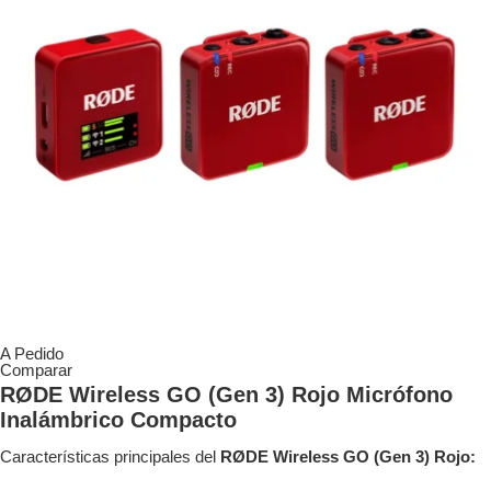
A Pedido
Comparar
RØDE Wireless GO (Gen 3) Rojo Micrófono
Inalámbrico Compacto
Características principales del
RØDE Wireless GO (Gen 3) Rojo: