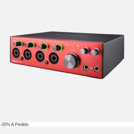
-20%
A Pedido