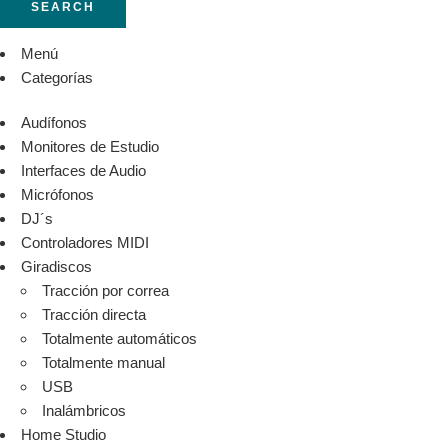
SEARCH
Menú
Categorías
Audífonos
Monitores de Estudio
Interfaces de Audio
Micrófonos
DJ´s
Controladores MIDI
Giradiscos
Tracción por correa
Tracción directa
Totalmente automáticos
Totalmente manual
USB
Inalámbricos
Home Studio