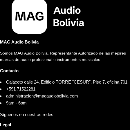
MAG Audio Bolivia
Somos MAG Audio Bolivia. Representante Autorizado de las mejores
marcas de audio profesional e instrumentos musicales.
Contacto
Calacoto calle 24, Edificio TORRE "CESUR", Piso 7, oficina 701
+591 71522281
administracion@magaudiobolivia.com
9am - 6pm
Síguenos en nuestras redes
Legal