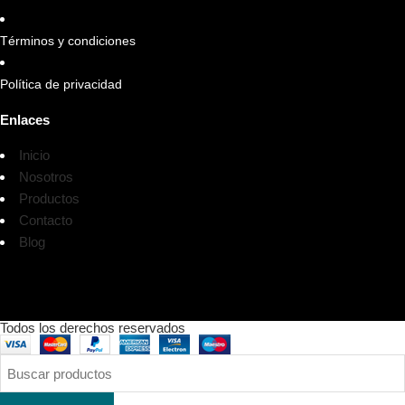
Términos y condiciones
Política de privacidad
Enlaces
Inicio
Nosotros
Productos
Contacto
Blog
Todos los derechos reservados