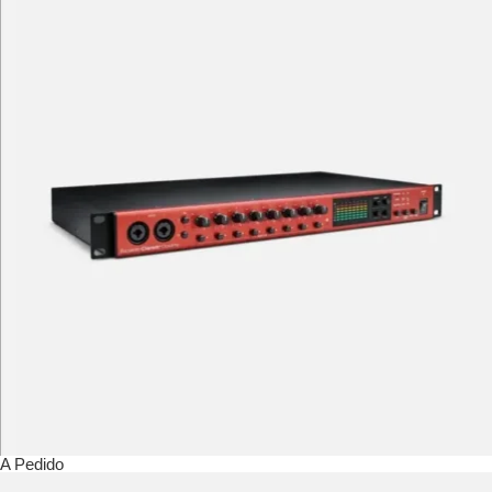
A Pedido