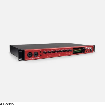
A Pedido