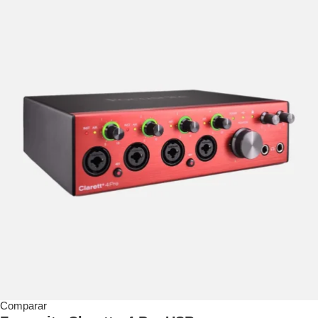
Comparar