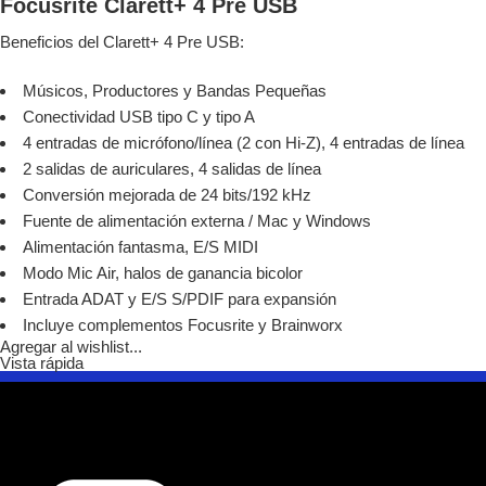
Focusrite Clarett+ 4 Pre USB
Beneficios del Clarett+ 4 Pre USB:
Músicos, Productores y Bandas Pequeñas
Conectividad USB tipo C y tipo A
4 entradas de micrófono/línea (2 con Hi-Z), 4 entradas de línea
2 salidas de auriculares, 4 salidas de línea
Conversión mejorada de 24 bits/192 kHz
Fuente de alimentación externa / Mac y Windows
Alimentación fantasma, E/S MIDI
Modo Mic Air, halos de ganancia bicolor
Entrada ADAT y E/S S/PDIF para expansión
Incluye complementos Focusrite y Brainworx
Agregar al wishlist...
Vista rápida