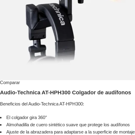
Comparar
Audio-Technica AT-HPH300 Colgador de audífonos
Beneficios del Audio-Technica AT-HPH300:
El colgador gira 360°
Almohadilla de cuero sintético suave que protege los audífonos
Ajuste de la abrazadera para adaptarse a la superficie de montaje