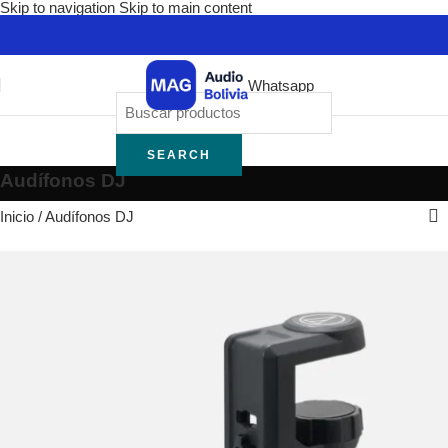
Skip to navigation
Skip to main content
Whatsapp
SEARCH
Audífonos DJ
Inicio
/
Audífonos DJ