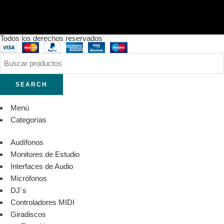
Todos los derechos reservados
SEARCH
Menú
Categorías
Audífonos
Monitores de Estudio
Interfaces de Audio
Micrófonos
DJ´s
Controladores MIDI
Giradiscos