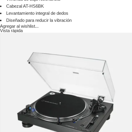
Cabezal AT-HS6BK
Levantamiento integral de dedos
Diseñado para reducir la vibración
Agregar al wishlist...
Vista rápida