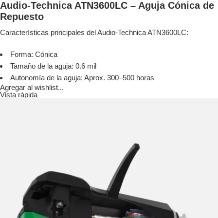
Audio-Technica ATN3600LC – Aguja Cónica de
Repuesto
Características principales del Audio-Technica ATN3600LC:
Forma: Cónica
Tamaño de la aguja: 0.6 mil
Autonomía de la aguja: Aprox. 300–500 horas
Agregar al wishlist...
Vista rápida