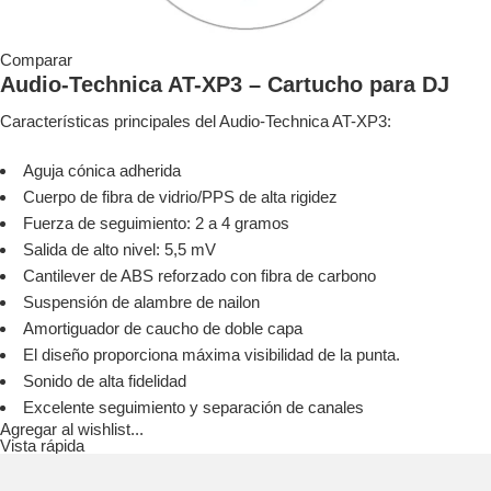
Comparar
Audio-Technica AT-XP3 – Cartucho para DJ
Características principales del Audio-Technica AT-XP3:
Aguja cónica adherida
Cuerpo de fibra de vidrio/PPS de alta rigidez
Fuerza de seguimiento: 2 a 4 gramos
Salida de alto nivel: 5,5 mV
Cantilever de ABS reforzado con fibra de carbono
Suspensión de alambre de nailon
Amortiguador de caucho de doble capa
El diseño proporciona máxima visibilidad de la punta.
Sonido de alta fidelidad
Excelente seguimiento y separación de canales
Agregar al wishlist...
Vista rápida