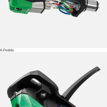
A Pedido