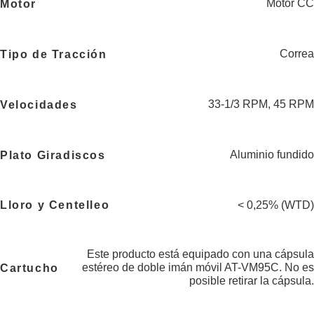
Motor CC
Motor
Correa
Tipo de Tracción
33-1/3 RPM, 45 RPM
Velocidades
Aluminio fundido
Plato Giradiscos
< 0,25% (WTD)
Lloro y Centelleo
Este producto está equipado con una cápsula
estéreo de doble imán móvil AT-VM95C. No es
Cartucho
posible retirar la cápsula.