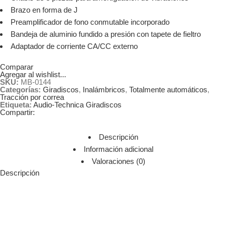
Brazo en forma de J
Preamplificador de fono conmutable incorporado
Bandeja de aluminio fundido a presión con tapete de fieltro
Adaptador de corriente CA/CC externo
Comparar
Agregar al wishlist...
SKU:
MB-0144
Categorías:
Giradiscos
,
Inalámbricos
,
Totalmente automáticos
,
Tracción por correa
Etiqueta:
Audio-Technica Giradiscos
Compartir:
Descripción
Información adicional
Valoraciones (0)
Descripción