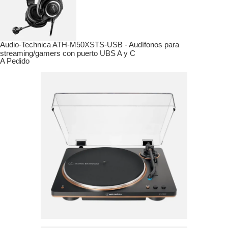
Audio-Technica ATH-M50XSTS-USB - Audífonos para
streaming/gamers con puerto UBS A y C
A Pedido