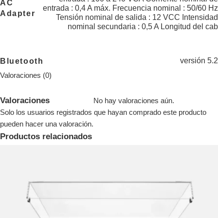
AC
entrada : 0,4 A máx. Frecuencia nominal : 50/60 Hz
Adapter
Tensión nominal de salida : 12 VCC Intensidad
nominal secundaria : 0,5 A Longitud del cab
versión 5.2
Bluetooth
Valoraciones (0)
Valoraciones
No hay valoraciones aún.
Solo los usuarios registrados que hayan comprado este producto
pueden hacer una valoración.
Productos relacionados