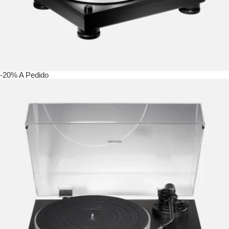
-20%
A Pedido