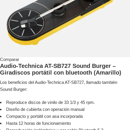
Comparar
Audio-Technica AT-SB727 Sound Burger –
Giradiscos portátil con bluetooth (Amarillo)
Los beneficios del Audio-Technica AT-SB727, llamado también
Sound Burger:
Reproduce discos de vinilo de 33 1/3 y 45 rpm.
Diseño de cubierta con operación manual
Compacto y portátil con asa incorporada
Hasta 12 horas de funcionamiento