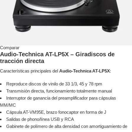
Comparar
Audio-Technica AT-LP5X – Giradiscos de
tracción directa
Características principales del
Audio-Technica AT-LP5X
:
Reproduce discos de vinilo de 33 1/3, 45 y 78 rpm
Transmisión directa, funcionamiento totalmente manual
Interruptor de ganancia del preamplificador para cápsulas
MM/MC
Cápsula AT-VM95E, brazo fonocaptor en forma de J
Salidas de phono/línea USB y RCA
Gabinete de polímero de alta densidad con amortiguamiento de