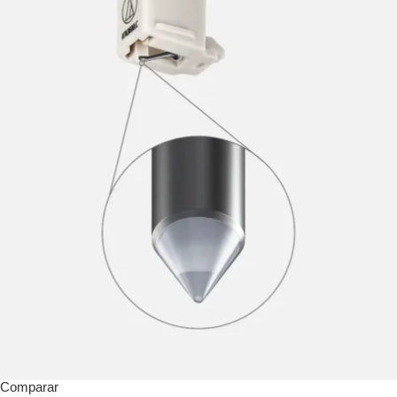
Comparar