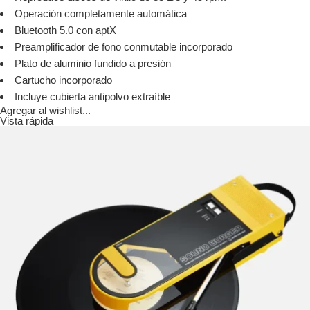
Operación completamente automática
Bluetooth 5.0 con aptX
Preamplificador de fono conmutable incorporado
Plato de aluminio fundido a presión
Cartucho incorporado
Incluye cubierta antipolvo extraíble
Agregar al wishlist...
Vista rápida