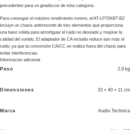
precedentes para un giradiscos de esta categoría.
Para conseguir el máximo rendimiento sonoro, el AT-LP70XBT-BZ
incluye un chasis antirresonte de tres elementos que proporciona
una base sólida para amortiguar el ruido no deseado y mejorar la
calidad del sonido. El adaptador de CA incluido reduce aún más el
ruido, ya que la conversión CA/CC se realiza fuera del chasis para
evitar interferencias.
Información adicional
2.9 kg
Peso
33 × 40 × 11 cm
Dimensiones
Audio Technica
Marca