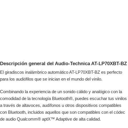
Descripción general del Audio-Technica AT-LP70XBT-BZ
El giradiscos inalámbrico automático AT-LP70XBT-BZ es perfecto
para los audiófilos que se inician en el mundo del vinilo.
Combinando la experiencia de un sonido cálido y analógico con la
comodidad de la tecnología Bluetooth®, puedes escuchar tus vinilos
a través de altavoces, audífonos u otros dispositivos compatibles
con Bluetooth, incluidos aquellos que son compatibles con el códec
de audio Qualcomm® aptX™ Adaptive de alta calidad.