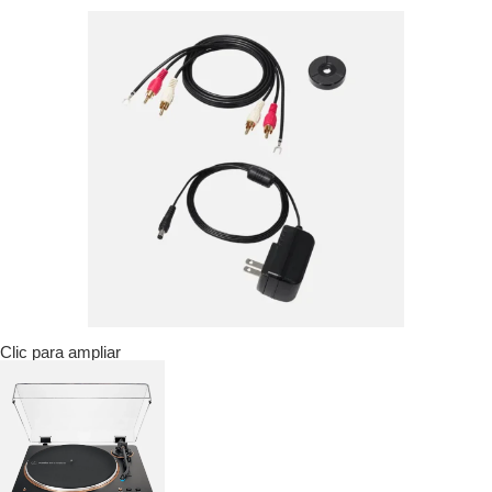
Clic para ampliar