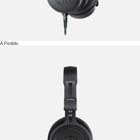
A Pedido