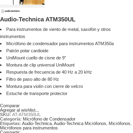
Audio-Technica ATM350UL
Para instrumentos de viento de metal, saxofón y otros
instrumentos
Micrófono de condensador para instrumentos ATM350a
Patrón polar cardioide
UniMount cuello de cisne de 9″
Montura de clip universal UniMount
Respuesta de frecuencia de 40 Hz a 20 kHz
Filtro de paso alto de 80 Hz
Montura para violín con cierre de velcro
Estuche de transporte protector
Comparar
Agregar al wishlist...
SKU:
AT-ATM350UL
Categoría:
Micrófono de Condensador
Etiquetas:
Audio-Technica
,
Audio-Technica Micrófonos
,
Micrófonos
,
Micrófonos para instrumentos
Compartir: