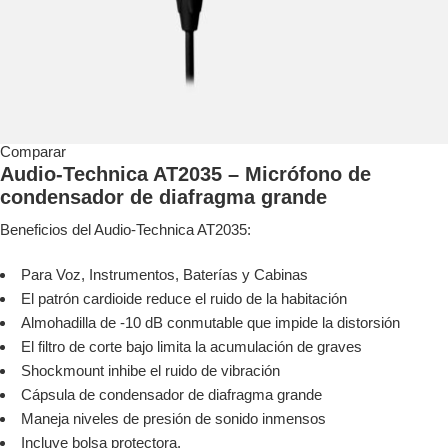
Comparar
Audio-Technica AT2035 – Micrófono de
condensador de diafragma grande
Beneficios del Audio-Technica AT2035:
Para Voz, Instrumentos, Baterías y Cabinas
El patrón cardioide reduce el ruido de la habitación
Almohadilla de -10 dB conmutable que impide la distorsión
El filtro de corte bajo limita la acumulación de graves
Shockmount inhibe el ruido de vibración
Cápsula de condensador de diafragma grande
Maneja niveles de presión de sonido inmensos
Incluye bolsa protectora.