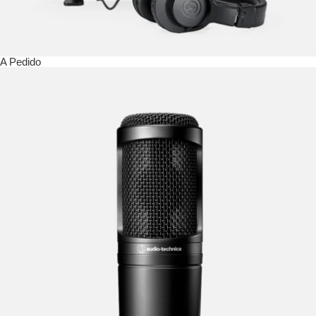
A Pedido