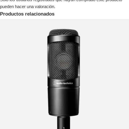
pueden hacer una valoración.
Productos relacionados