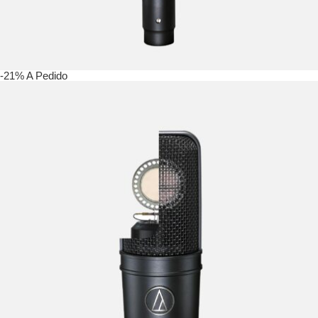
-21%
A Pedido