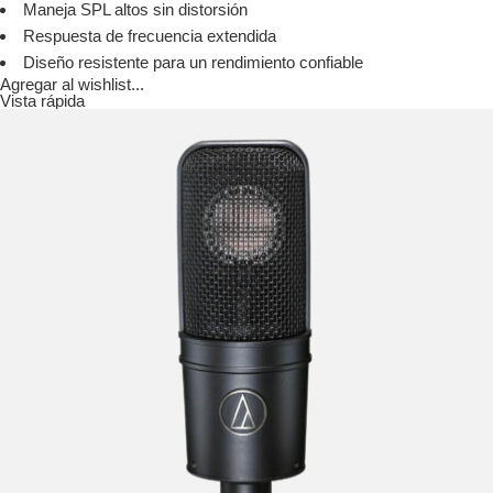
Maneja SPL altos sin distorsión
Respuesta de frecuencia extendida
Diseño resistente para un rendimiento confiable
Agregar al wishlist...
Vista rápida