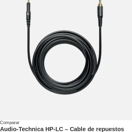
Comparar
Audio-Technica HP-LC – Cable de repuestos