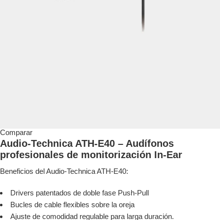
Comparar
Audio-Technica ATH-E40 – Audífonos
profesionales de monitorización In-Ear
Beneficios del Audio-Technica ATH-E40:
Drivers patentados de doble fase Push-Pull
Bucles de cable flexibles sobre la oreja
Ajuste de comodidad regulable para larga duración.