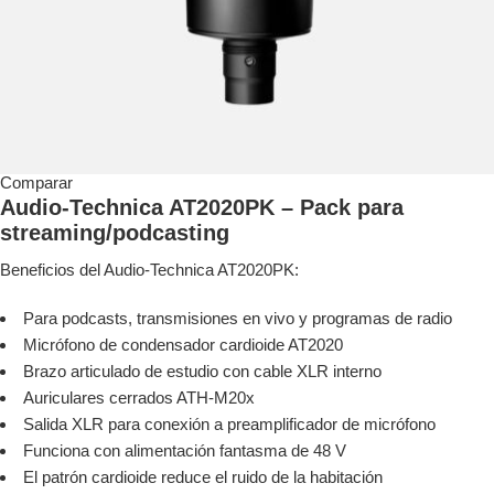
Comparar
Audio-Technica AT2020PK – Pack para
streaming/podcasting
Beneficios del Audio-Technica AT2020PK:
Para podcasts, transmisiones en vivo y programas de radio
Micrófono de condensador cardioide AT2020
Brazo articulado de estudio con cable XLR interno
Auriculares cerrados ATH-M20x
Salida XLR para conexión a preamplificador de micrófono
Funciona con alimentación fantasma de 48 V
El patrón cardioide reduce el ruido de la habitación