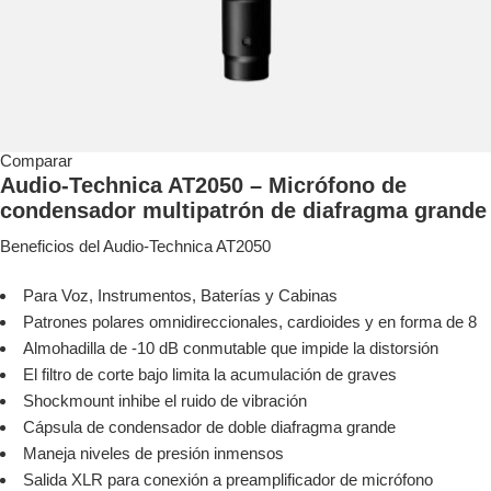
Comparar
Audio-Technica AT2050 – Micrófono de
condensador multipatrón de diafragma grande
Beneficios del Audio-Technica AT2050
Para Voz, Instrumentos, Baterías y Cabinas
Patrones polares omnidireccionales, cardioides y en forma de 8
Almohadilla de -10 dB conmutable que impide la distorsión
El filtro de corte bajo limita la acumulación de graves
Shockmount inhibe el ruido de vibración
Cápsula de condensador de doble diafragma grande
Maneja niveles de presión inmensos
Salida XLR para conexión a preamplificador de micrófono