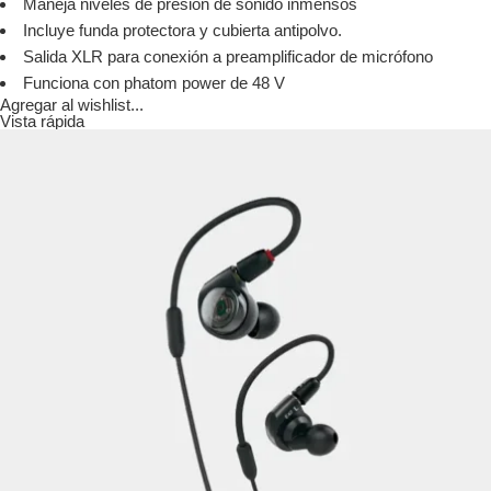
Maneja niveles de presión de sonido inmensos
Incluye funda protectora y cubierta antipolvo.
Salida XLR para conexión a preamplificador de micrófono
Funciona con phatom power de 48 V
Agregar al wishlist...
Vista rápida