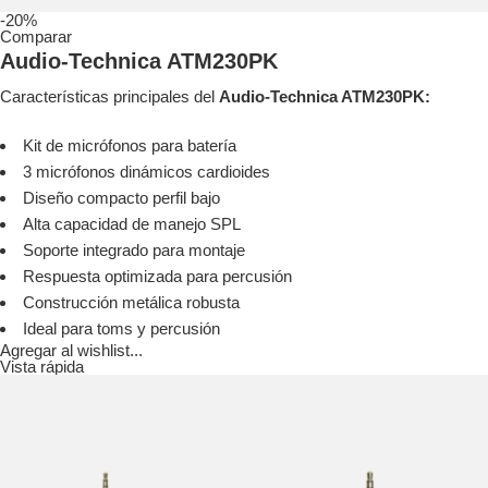
-20%
Comparar
Audio-Technica ATM230PK
Características principales del
Audio-Technica ATM230PK:
Kit de micrófonos para batería
3 micrófonos dinámicos cardioides
Diseño compacto perfil bajo
Alta capacidad de manejo SPL
Soporte integrado para montaje
Respuesta optimizada para percusión
Construcción metálica robusta
Ideal para toms y percusión
Agregar al wishlist...
Vista rápida