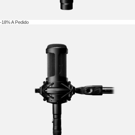
-18%
A Pedido