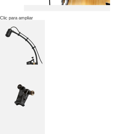
Clic para ampliar