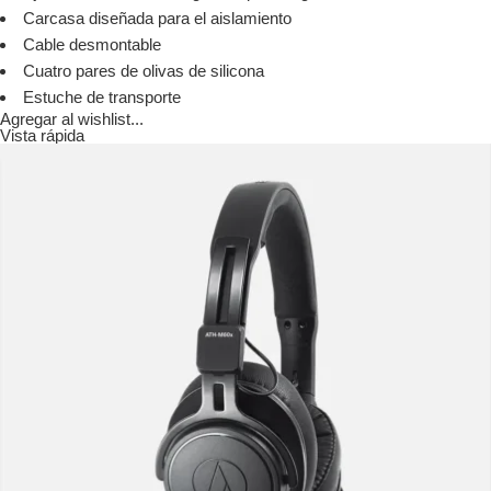
Carcasa diseñada para el aislamiento
Cable desmontable
Cuatro pares de olivas de silicona
Estuche de transporte
Agregar al wishlist...
Vista rápida