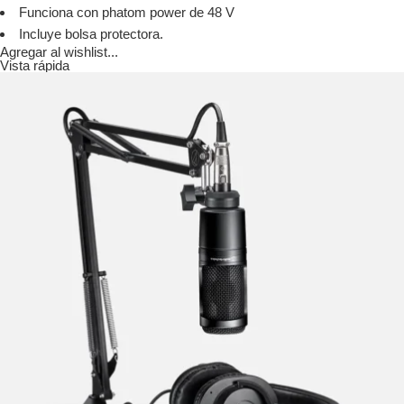
Funciona con phatom power de 48 V
Incluye bolsa protectora.
Agregar al wishlist...
Vista rápida