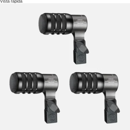
Vista rápida