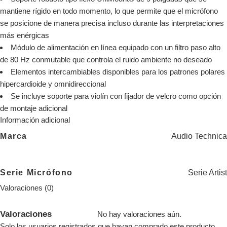
mantiene rígido en todo momento, lo que permite que el micrófono
se posicione de manera precisa incluso durante las interpretaciones
más enérgicas
Módulo de alimentación en línea equipado con un filtro paso alto
de 80 Hz conmutable que controla el ruido ambiente no deseado
Elementos intercambiables disponibles para los patrones polares
hipercardioide y omnidireccional
Se incluye soporte para violín con fijador de velcro como opción
de montaje adicional
Información adicional
Audio Technica
Marca
Serie Artist
Serie Micrófono
Valoraciones (0)
Valoraciones
No hay valoraciones aún.
Solo los usuarios registrados que hayan comprado este producto