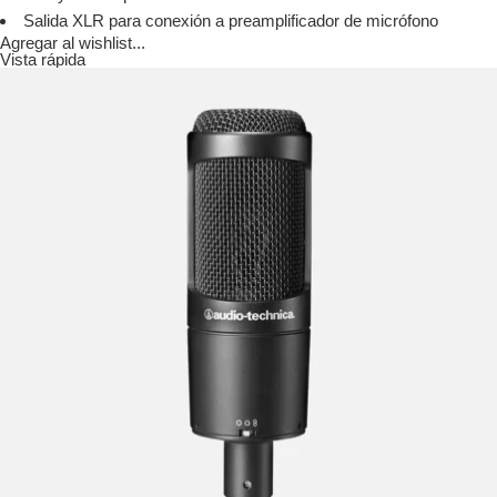
Salida XLR para conexión a preamplificador de micrófono
Agregar al wishlist...
Vista rápida