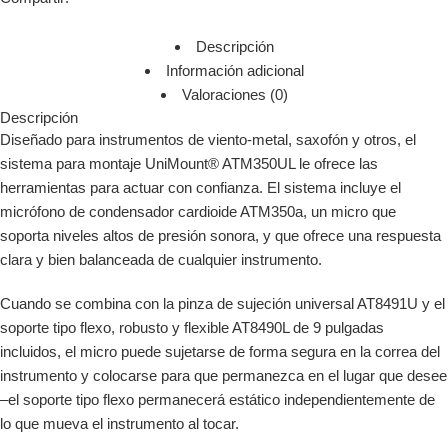
Descripción
Información adicional
Valoraciones (0)
Descripción
Diseñado para instrumentos de viento-metal, saxofón y otros, el
sistema para montaje UniMount® ATM350UL le ofrece las
herramientas para actuar con confianza. El sistema incluye el
micrófono de condensador cardioide ATM350a, un micro que
soporta niveles altos de presión sonora, y que ofrece una respuesta
clara y bien balanceada de cualquier instrumento.
Cuando se combina con la pinza de sujeción universal AT8491U y el
soporte tipo flexo, robusto y flexible AT8490L de 9 pulgadas
incluidos, el micro puede sujetarse de forma segura en la correa del
instrumento y colocarse para que permanezca en el lugar que desee
–el soporte tipo flexo permanecerá estático independientemente de
lo que mueva el instrumento al tocar.