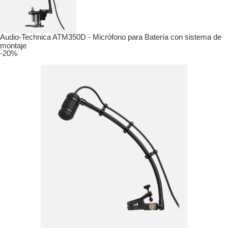
Audio-Technica ATM350D - Micrófono para Batería con sistema de
montaje
-20%