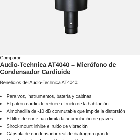
Comparar
Audio-Technica AT4040 – Micrófono de
Condensador Cardioide
Beneficios del Audio-Technica AT4040:
Para voz, instrumentos, batería y cabinas
El patrón cardioide reduce el ruido de la habitación
Almohadilla de -10 dB conmutable que impide la distorsión
El filtro de corte bajo limita la acumulación de graves
Shockmount inhibe el ruido de vibración
Cápsula de condensador real de diafragma grande