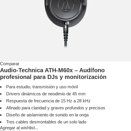
Comparar
Audio-Technica ATH-M60x – Audífono
profesional para DJs y monitorización
Para estudio, transmisión y uso móvil
Drivers dinámicos de neodimio de 45 mm
Respuesta de frecuencia de 15 Hz a 28 kHz
Afinado para claridad y graves profundos y precisos
Diseño de aislamiento de sonido en la oreja
Tres cables desmontables de un solo lado
Agregar al wishlist...