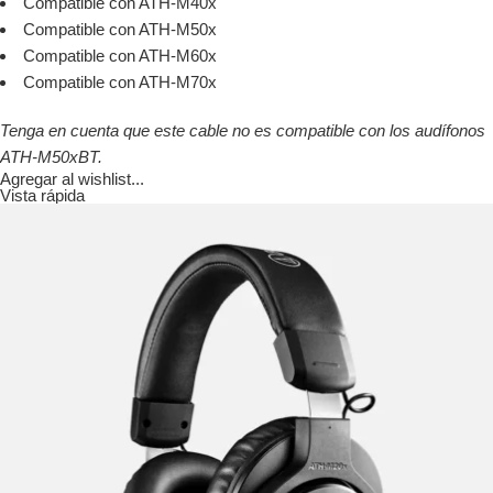
Compatible con ATH-M40x
Compatible con ATH-M50x
Compatible con ATH-M60x
Compatible con ATH-M70x
Tenga en cuenta que este cable no es compatible con los audífonos
ATH-M50xBT.
Agregar al wishlist...
Vista rápida