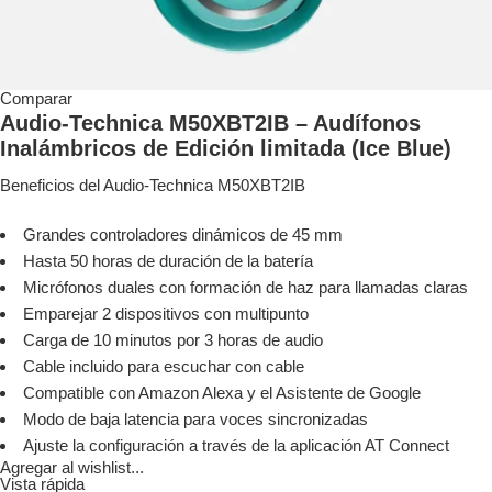
Comparar
Audio-Technica M50XBT2IB – Audífonos
Inalámbricos de Edición limitada (Ice Blue)
Beneficios del Audio-Technica M50XBT2IB
Grandes controladores dinámicos de 45 mm
Hasta 50 horas de duración de la batería
Micrófonos duales con formación de haz para llamadas claras
Emparejar 2 dispositivos con multipunto
Carga de 10 minutos por 3 horas de audio
Cable incluido para escuchar con cable
Compatible con Amazon Alexa y el Asistente de Google
Modo de baja latencia para voces sincronizadas
Ajuste la configuración a través de la aplicación AT Connect
Agregar al wishlist...
Vista rápida