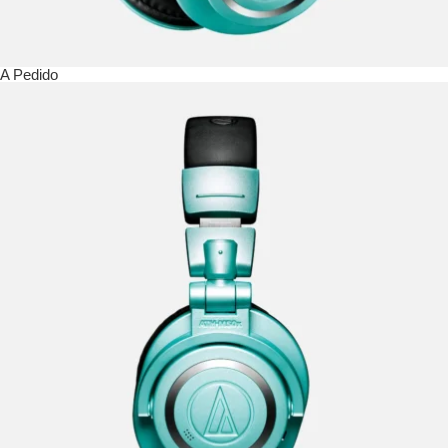
A Pedido