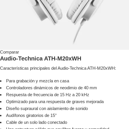
Comparar
Audio-Technica ATH-M20xWH
Características principales del Audio-Technica ATH-M20xWH:
Para grabación y mezcla en casa
Controladores dinámicos de neodimio de 40 mm
Respuesta de frecuencia de 15 Hz a 20 kHz
Optimizado para una respuesta de graves mejorada
Diseño supraural con aislamiento de sonido
Audífonos giratorios de 15°
Cable de un solo lado conectado