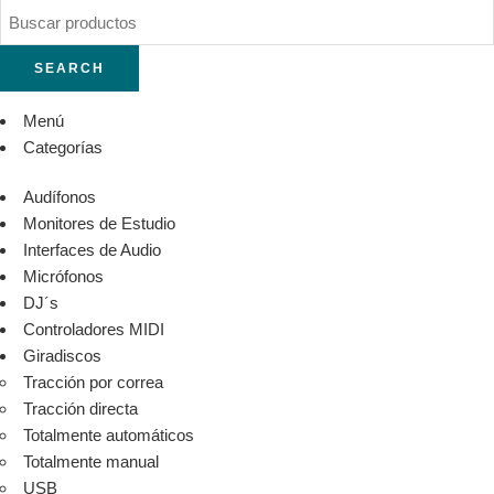
SEARCH
Menú
Categorías
Audífonos
Monitores de Estudio
Interfaces de Audio
Micrófonos
DJ´s
Controladores MIDI
Giradiscos
Tracción por correa
Tracción directa
Totalmente automáticos
Totalmente manual
USB