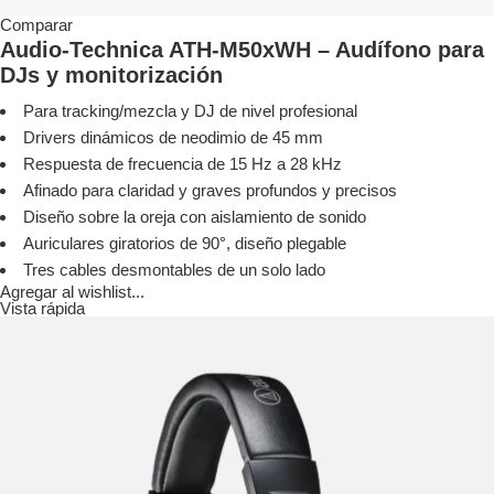
Comparar
Audio-Technica ATH-M50xWH – Audífono para
DJs y monitorización
Para tracking/mezcla y DJ de nivel profesional
Drivers dinámicos de neodimio de 45 mm
Respuesta de frecuencia de 15 Hz a 28 kHz
Afinado para claridad y graves profundos y precisos
Diseño sobre la oreja con aislamiento de sonido
Auriculares giratorios de 90°, diseño plegable
Tres cables desmontables de un solo lado
Agregar al wishlist...
Vista rápida