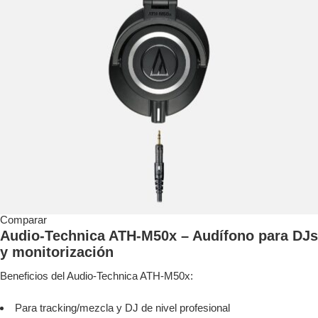
Comparar
Audio-Technica ATH-M50x – Audífono para DJs
y monitorización
Beneficios del Audio-Technica ATH-M50x:
Para tracking/mezcla y DJ de nivel profesional