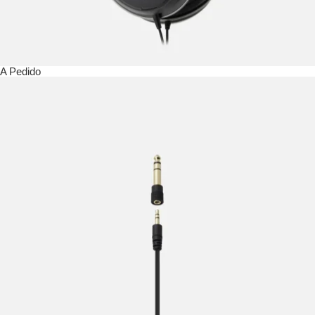
A Pedido