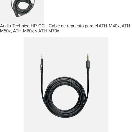
Audio-Technica HP-CC - Cable de repuesto para el ATH-M40x, ATH-
M50x, ATH-M60x y ATH-M70x