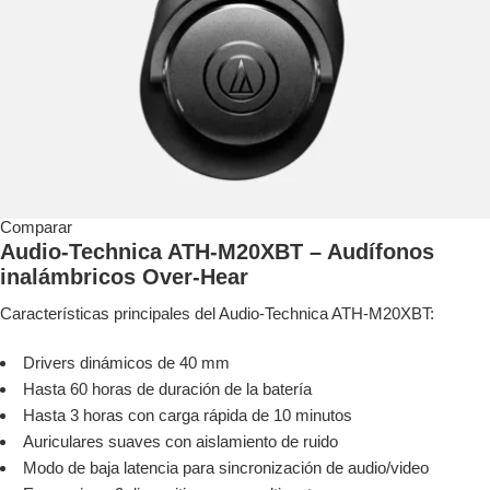
Comparar
Audio-Technica ATH-M20XBT – Audífonos
inalámbricos Over-Hear
Características principales del Audio-Technica ATH-M20XBT:
Drivers dinámicos de 40 mm
Hasta 60 horas de duración de la batería
Hasta 3 horas con carga rápida de 10 minutos
Auriculares suaves con aislamiento de ruido
Modo de baja latencia para sincronización de audio/video