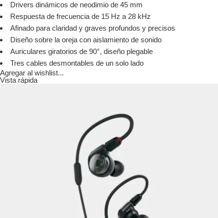
Drivers dinámicos de neodimio de 45 mm
Respuesta de frecuencia de 15 Hz a 28 kHz
Afinado para claridad y graves profundos y precisos
Diseño sobre la oreja con aislamiento de sonido
Auriculares giratorios de 90°, diseño plegable
Tres cables desmontables de un solo lado
Agregar al wishlist...
Vista rápida