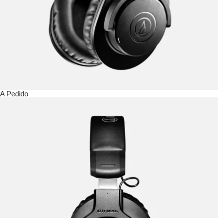
A Pedido