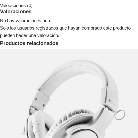
Valoraciones (0)
Valoraciones
No hay valoraciones aún.
Solo los usuarios registrados que hayan comprado este producto
pueden hacer una valoración.
Productos relacionados