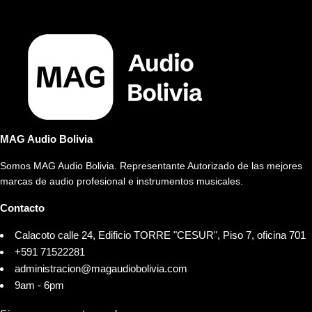
MAG Audio Bolivia
Somos MAG Audio Bolivia. Representante Autorizado de las mejores
marcas de audio profesional e instrumentos musicales.
Contacto
Calacoto calle 24, Edificio TORRE "CESUR", Piso 7, oficina 701
+591 71522281
administracion@magaudiobolivia.com
9am - 6pm