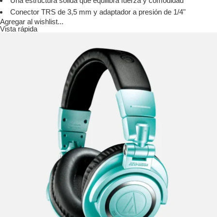
Una estructura sólida que equilibra fuerza y ​​comodidad
Conector TRS de 3,5 mm y adaptador a presión de 1/4"
Agregar al wishlist...
Vista rápida