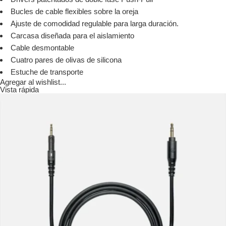
Bucles de cable flexibles sobre la oreja
Ajuste de comodidad regulable para larga duración.
Carcasa diseñada para el aislamiento
Cable desmontable
Cuatro pares de olivas de silicona
Estuche de transporte
Agregar al wishlist...
Vista rápida