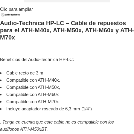
Clic para ampliar
Audio-Technica HP-LC – Cable de repuestos
para el ATH-M40x, ATH-M50x, ATH-M60x y ATH-
M70x
Beneficios del Audio-Technica HP-LC:
Cable recto de 3 m.
Compatible con ATH-M40x,
Compatible con ATH-M50x,
Compatible con ATH-M60x
Compatible con ATH-M70x
Incluye adaptador roscado de 6,3 mm (1/4″)
.
Tenga en cuenta que este cable no es compatible con los
audífonos ATH-M50xBT.