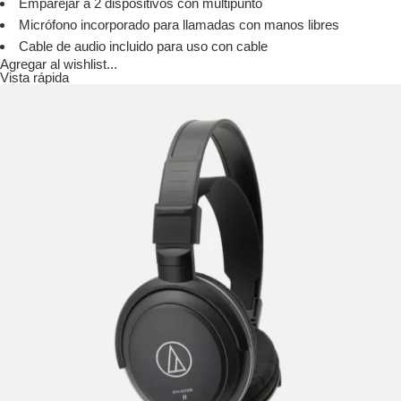
Emparejar a 2 dispositivos con multipunto
Micrófono incorporado para llamadas con manos libres
Cable de audio incluido para uso con cable
Agregar al wishlist...
Vista rápida