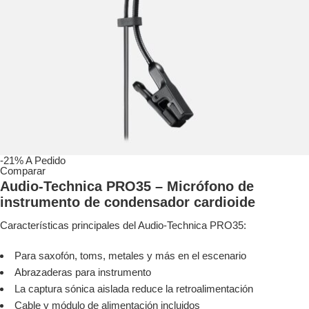
-21%
A Pedido
Comparar
Audio-Technica PRO35 – Micrófono de
instrumento de condensador cardioide
Características principales del Audio-Technica PRO35:
Para saxofón, toms, metales y más en el escenario
Abrazaderas para instrumento
La captura sónica aislada reduce la retroalimentación
Cable y módulo de alimentación incluidos