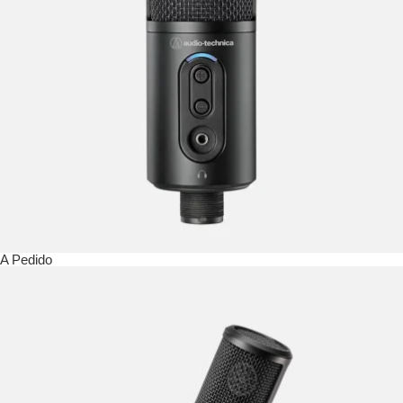
A Pedido