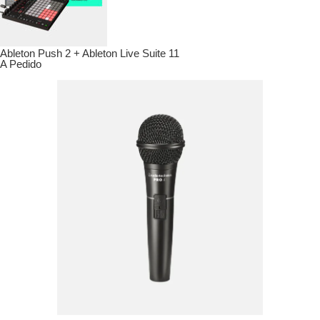
Ableton Push 2 + Ableton Live Suite 11
A Pedido