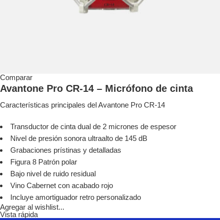
Comparar
Avantone Pro CR-14 – Micrófono de cinta
Características principales del Avantone Pro CR-14
Transductor de cinta dual de 2 micrones de espesor
Nivel de presión sonora ultraalto de 145 dB
Grabaciones prístinas y detalladas
Figura 8 Patrón polar
Bajo nivel de ruido residual
Vino Cabernet con acabado rojo
Incluye amortiguador retro personalizado
Agregar al wishlist...
Vista rápida