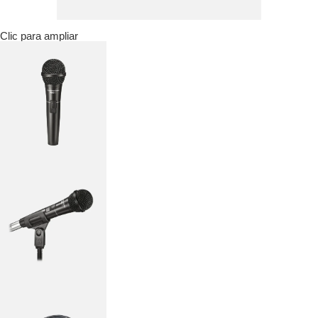
Clic para ampliar