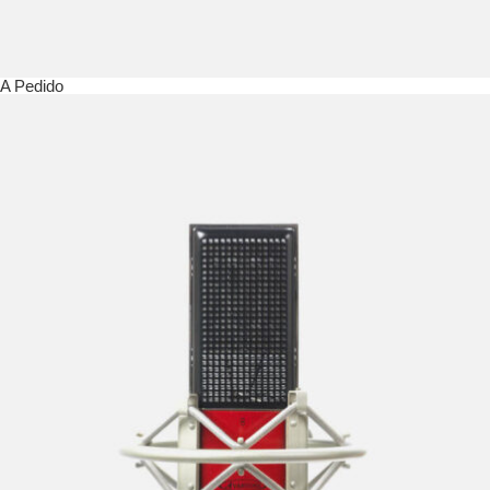
A Pedido