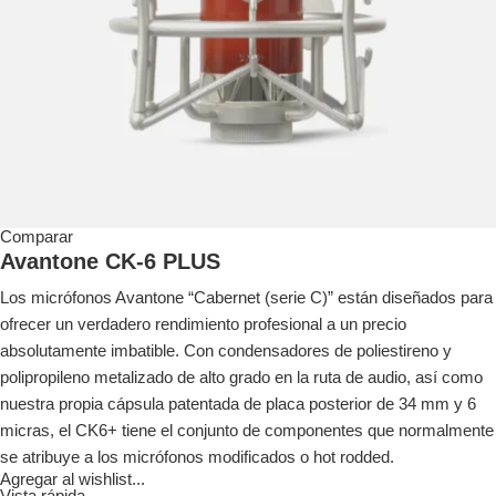
Comparar
Avantone CK-6 PLUS
Los micrófonos Avantone “Cabernet (serie C)” están diseñados para
ofrecer un verdadero rendimiento profesional a un precio
absolutamente imbatible. Con condensadores de poliestireno y
polipropileno metalizado de alto grado en la ruta de audio, así como
nuestra propia cápsula patentada de placa posterior de 34 mm y 6
micras, el CK6+ tiene el conjunto de componentes que normalmente
se atribuye a los micrófonos modificados o hot rodded.
Agregar al wishlist...
Vista rápida