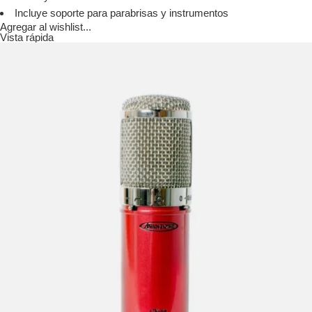
Incluye soporte para parabrisas y instrumentos
Agregar al wishlist...
Vista rápida