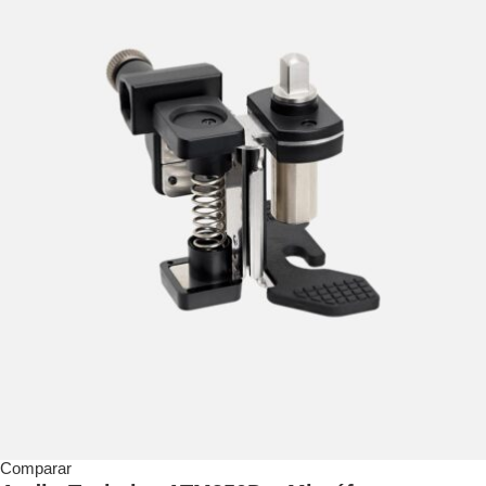
Comparar