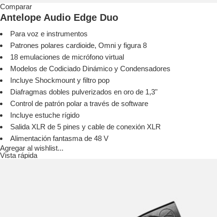
Comparar
Antelope Audio Edge Duo
Para voz e instrumentos
Patrones polares cardioide, Omni y figura 8
18 emulaciones de micrófono virtual
Modelos de Codiciado Dinámico y Condensadores
Incluye Shockmount y filtro pop
Diafragmas dobles pulverizados en oro de 1,3"
Control de patrón polar a través de software
Incluye estuche rígido
Salida XLR de 5 pines y cable de conexión XLR
Alimentación fantasma de 48 V
Agregar al wishlist...
Vista rápida