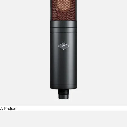
A Pedido