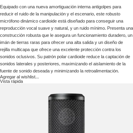
Equipado con una nueva amortiguación interna antigolpes para
reducir el ruido de la manipulación y el escenario, este robusto
micrófono dinámico cardioide está diseñado para conseguir una
reproducción vocal suave y natural, y un ruido mínimo. Presenta una
construcción robusta que le asegura un funcionamiento duradero, un
imán de tierras raras para ofrecer una alta salida y un diseño de
rejilla multicapa que ofrece una excelente protección contra los
sonidos oclusivos. Su patrón polar cardioide reduce la captación de
sonidos laterales y posteriores, maximizando el aislamiento de la
fuente de sonido deseada y minimizando la retroalimentación.
Agregar al wishlist...
Vista rápida