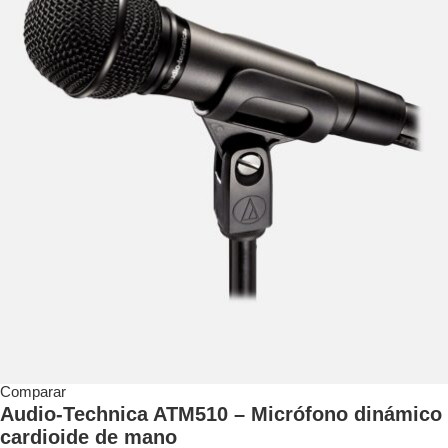
Comparar
Audio-Technica ATM510 – Micrófono dinámico
cardioide de mano