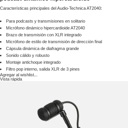
Características principales del Audio-Technica AT2040:
Para podcasts y transmisiones en solitario
Micrófono dinámico hipercardioide AT2040
Brazo de transmisión con XLR integrado
Micrófono de estilo de transmisión de dirección final
Cápsula dinámica de diafragma grande
Sonido cálido y robusto
Montaje antichoque integrado
Filtro pop interno, salida XLR de 3 pines
Agregar al wishlist...
Vista rápida