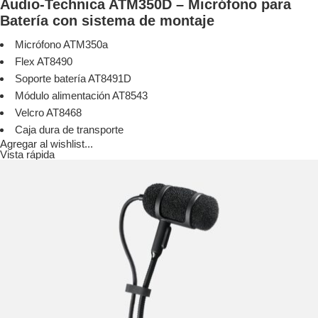
Audio-Technica ATM350D – Micrófono para
Batería con sistema de montaje
Micrófono ATM350a
Flex AT8490
Soporte batería AT8491D
Módulo alimentación AT8543
Velcro AT8468
Caja dura de transporte
Agregar al wishlist...
Vista rápida