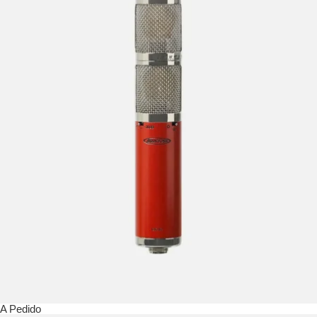
A Pedido