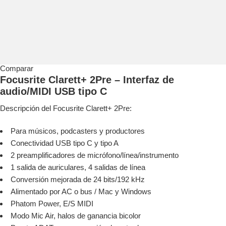
Comparar
Focusrite Clarett+ 2Pre – Interfaz de
audio/MIDI USB tipo C
Descripción del Focusrite Clarett+ 2Pre:
Para músicos, podcasters y productores
Conectividad USB tipo C y tipo A
2 preamplificadores de micrófono/línea/instrumento
1 salida de auriculares, 4 salidas de línea
Conversión mejorada de 24 bits/192 kHz
Alimentado por AC o bus / Mac y Windows
Phatom Power, E/S MIDI
Modo Mic Air, halos de ganancia bicolor