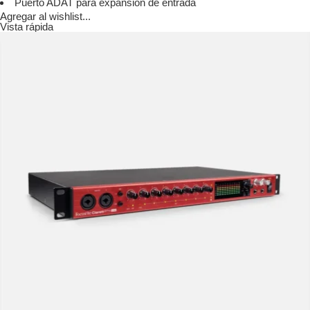
Puerto ADAT para expansión de entrada
Agregar al wishlist...
Vista rápida