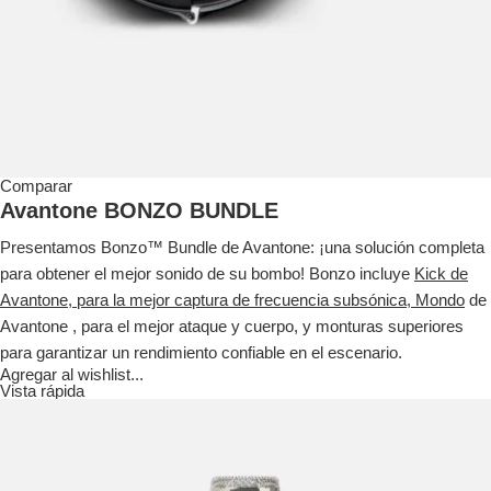
Comparar
Avantone BONZO BUNDLE
Presentamos Bonzo™ Bundle de Avantone: ¡una solución completa
para obtener el mejor sonido de su bombo! Bonzo incluye
Kick de
Avantone, para la mejor captura de frecuencia subsónica,
Mondo
de
Avantone , para el mejor ataque y cuerpo, y monturas superiores
para garantizar un rendimiento confiable en el escenario.
Agregar al wishlist...
Vista rápida