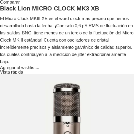
Comparar
Black Lion MICRO CLOCK MK3 XB
El Micro Clock MKIII XB es el word clock más preciso que hemos
desarrollado hasta la fecha.
¡Con solo 0,6 pS RMS de fluctuación en
las salidas BNC, tiene menos de un tercio de la fluctuación del Micro
Clock MKIII estándar!
Cuenta con osciladores de cristal
increíblemente precisos y aislamiento galvánico de calidad superior,
los cuales contribuyen a la medición de jitter extraordinariamente
baja.
Agregar al wishlist...
Vista rápida