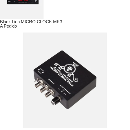
Black Lion MICRO CLOCK MK3
A Pedido