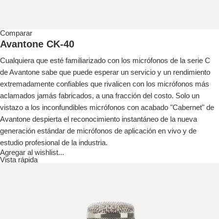
Comparar
Avantone CK-40
Cualquiera que esté familiarizado con los micrófonos de la serie C
de Avantone sabe que puede esperar un servicio y un rendimiento
extremadamente confiables que rivalicen con los micrófonos más
aclamados jamás fabricados, a una fracción del costo.
Solo un
vistazo a los inconfundibles micrófonos con acabado "Cabernet" de
Avantone despierta el reconocimiento instantáneo de la nueva
generación estándar de micrófonos de aplicación en vivo y de
estudio profesional de la industria.
Agregar al wishlist...
Vista rápida