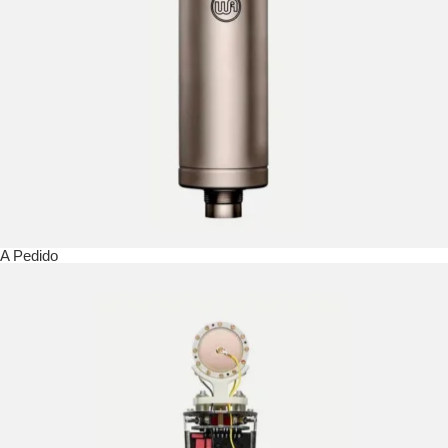
A Pedido