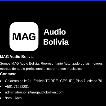
MAG Audio Bolivia
Somos MAG Audio Bolivia. Representante Autorizado de las mejores
marcas de audio profesional e instrumentos musicales.
Contacto
Calacoto calle 24, Edificio TORRE "CESUR", Piso 7, oficina 701
+591 71522281
administracion@magaudiobolivia.com
9am - 6pm