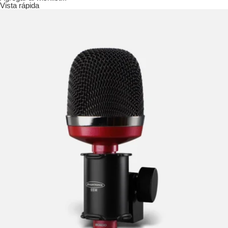
Vista rápida