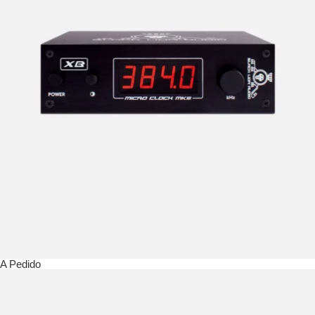
A Pedido