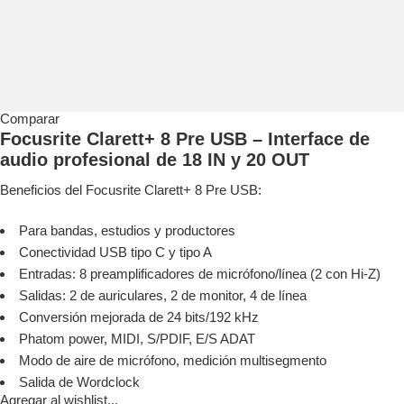
Comparar
Focusrite Clarett+ 8 Pre USB – Interface de
audio profesional de 18 IN y 20 OUT
Beneficios del Focusrite Clarett+ 8 Pre USB:
Para bandas, estudios y productores
Conectividad USB tipo C y tipo A
Entradas: 8 preamplificadores de micrófono/línea (2 con Hi-Z)
Salidas: 2 de auriculares, 2 de monitor, 4 de línea
Conversión mejorada de 24 bits/192 kHz
Phatom power, MIDI, S/PDIF, E/S ADAT
Modo de aire de micrófono, medición multisegmento
Salida de Wordclock
Agregar al wishlist...