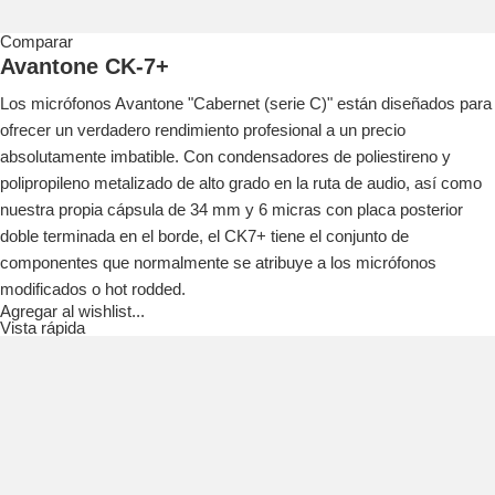
Comparar
Avantone CK-7+
Los micrófonos Avantone "Cabernet (serie C)" están diseñados para
ofrecer un verdadero rendimiento profesional a un precio
absolutamente imbatible.
Con condensadores de poliestireno y
polipropileno metalizado de alto grado en la ruta de audio, así como
nuestra propia cápsula de 34 mm y 6 micras con placa posterior
doble terminada en el borde, el CK7+ tiene el conjunto de
componentes que normalmente se atribuye a los micrófonos
modificados o hot rodded.
Agregar al wishlist...
Vista rápida