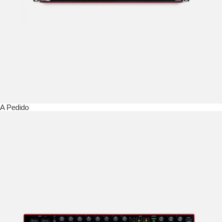
A Pedido