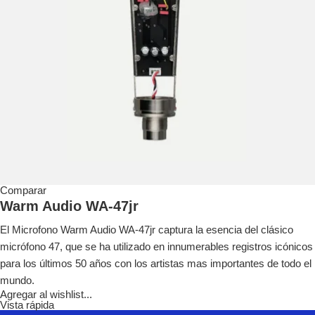
Comparar
Warm Audio WA-47jr
El Microfono Warm Audio WA-47jr captura la esencia del clásico
micrófono 47, que se ha utilizado en innumerables registros icónicos
para los últimos 50 años con los artistas mas importantes de todo el
mundo.
Agregar al wishlist...
Vista rápida