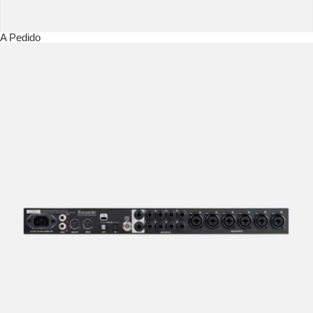
A Pedido