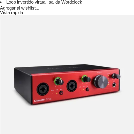
Loop invertido virtual, salida Wordclock
Agregar al wishlist...
Vista rápida