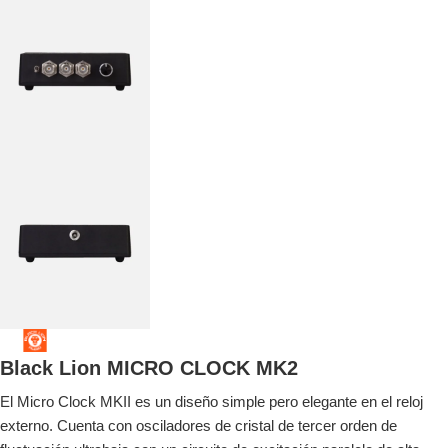
Black Lion MICRO CLOCK MK2
El Micro Clock MKII es un diseño simple pero elegante en el reloj
externo.
Cuenta con osciladores de cristal de tercer orden de