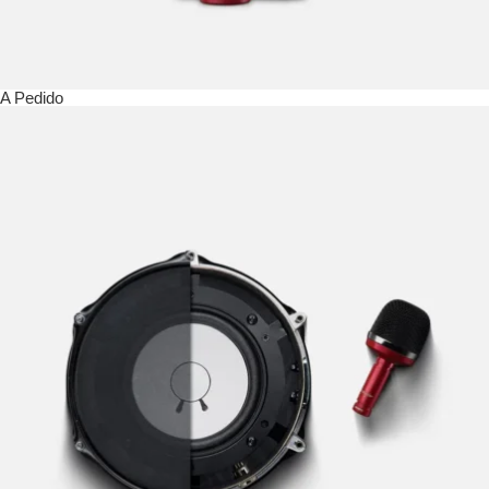
A Pedido