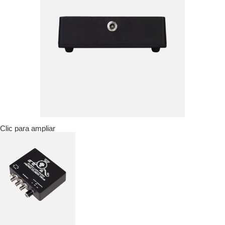
Clic para ampliar