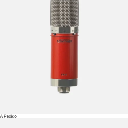
A Pedido