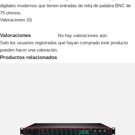
digitales modernos que tienen entradas de reloj de palabra BNC de
75 ohmios.
Valoraciones (0)
Valoraciones
No hay valoraciones aún.
Solo los usuarios registrados que hayan comprado este producto
pueden hacer una valoración.
Productos relacionados