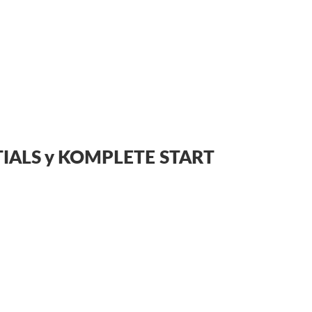
NTIALS y KOMPLETE START