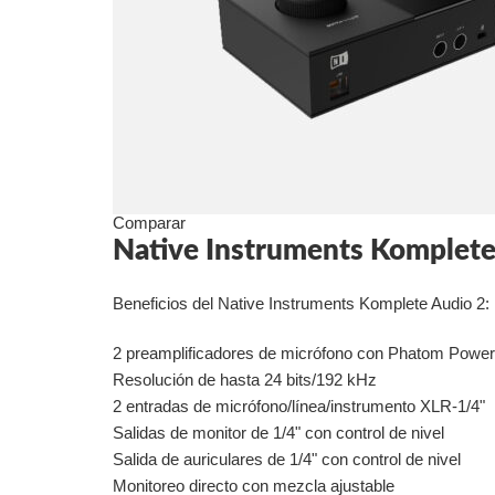
Comparar
Native Instruments Komple
Beneficios del Native Instruments Komplete Audio 2:
2 preamplificadores de micrófono con Phatom Power
Resolución de hasta 24 bits/192 kHz
2 entradas de micrófono/línea/instrumento XLR-1/4"
Salidas de monitor de 1/4" con control de nivel
Salida de auriculares de 1/4" con control de nivel
Monitoreo directo con mezcla ajustable