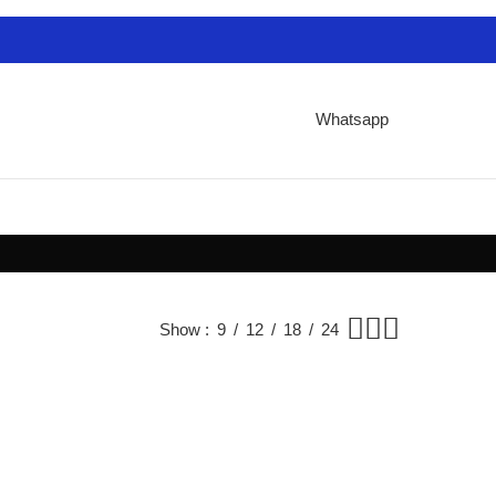
Whatsapp
Show
9
12
18
24