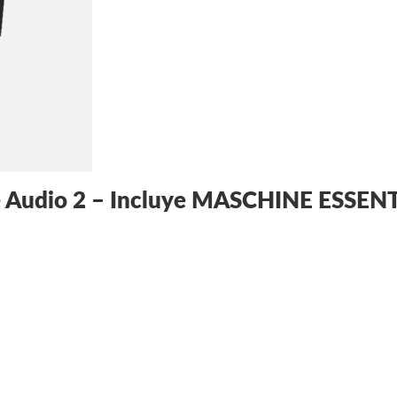
te Audio 2 – Incluye MASCHINE ESSE