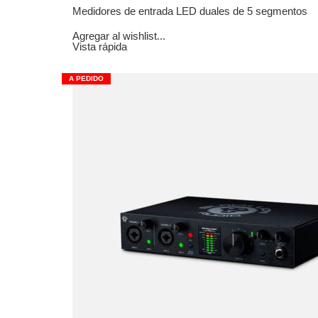
Medidores de entrada LED duales de 5 segmentos
Agregar al wishlist...
Vista rápida
A PEDIDO