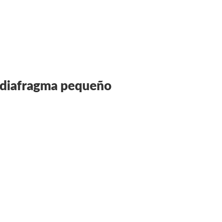
 diafragma pequeño