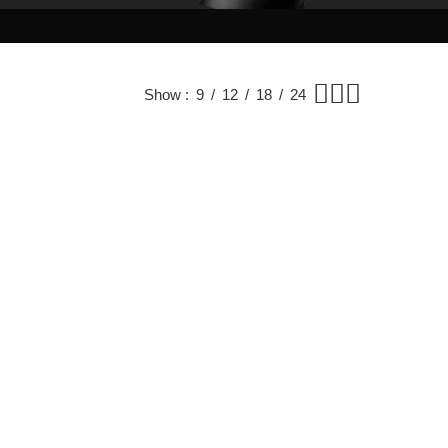
Show
9
12
18
24