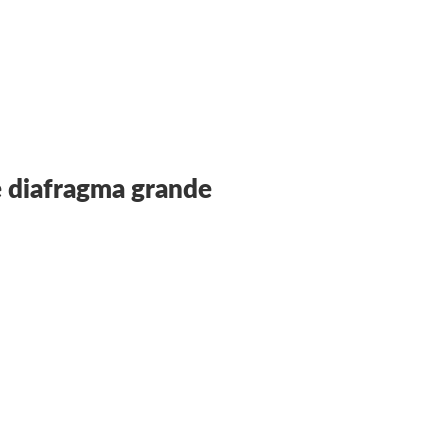
 diafragma grande