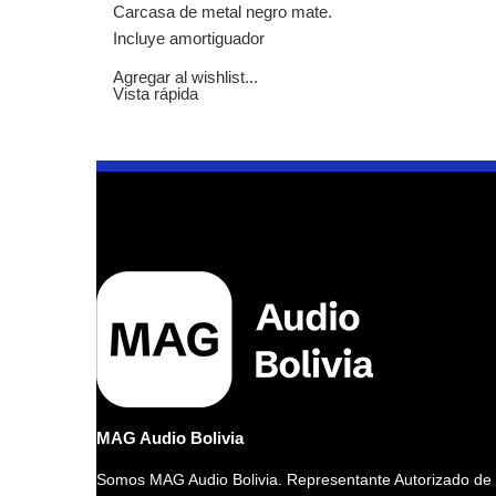
Carcasa de metal negro mate.
Incluye amortiguador
Agregar al wishlist...
Vista rápida
MAG Audio Bolivia
Somos MAG Audio Bolivia. Representante Autorizado de l