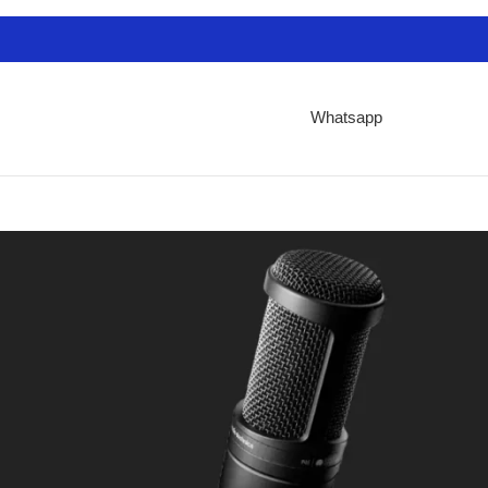
Whatsapp