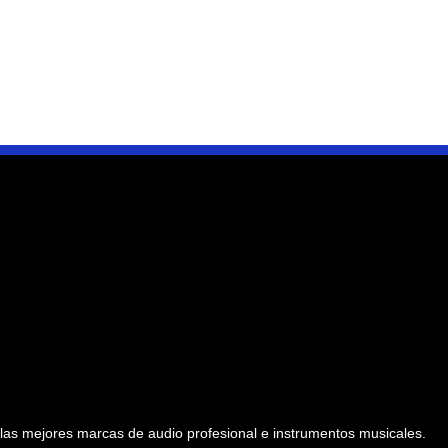
as mejores marcas de audio profesional e instrumentos musicales.