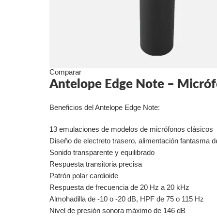
Comparar
Antelope Edge Note – Micró
Beneficios del Antelope Edge Note:
13 emulaciones de modelos de micrófonos clásicos
Diseño de electreto trasero, alimentación fantasma d
Sonido transparente y equilibrado
Respuesta transitoria precisa
Patrón polar cardioide
Respuesta de frecuencia de 20 Hz a 20 kHz
Almohadilla de -10 o -20 dB, HPF de 75 o 115 Hz
Nivel de presión sonora máximo de 146 dB