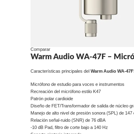
Comparar
Warm Audio WA-47F – Micróf
Características principales del
Warm Audio WA-47F
Micrófono de estudio para voces e instrumentos
Recreación del micrófono estilo K47
Patrón polar cardioide
Diseño de FET/Transformador de salida de núcleo g
Manejo de alto nivel de presión sonora (SPL) de 147
Relación señal-ruido (SNR) de 76 dBA
-10 dB Pad, filtro de corte bajo a 140 Hz