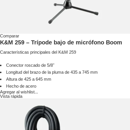
Comparar
K&M 259 – Trípode bajo de micrófono Boom
Características principales del K&M 259
Conector roscado de 5/8"
Longitud del brazo de la pluma de 435 a 745 mm
Altura de 425 a 645 mm
Hecho de acero
Agregar al wishlist...
Vista rápida