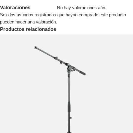
Valoraciones
No hay valoraciones aún.
Solo los usuarios registrados que hayan comprado este producto
pueden hacer una valoración.
Productos relacionados