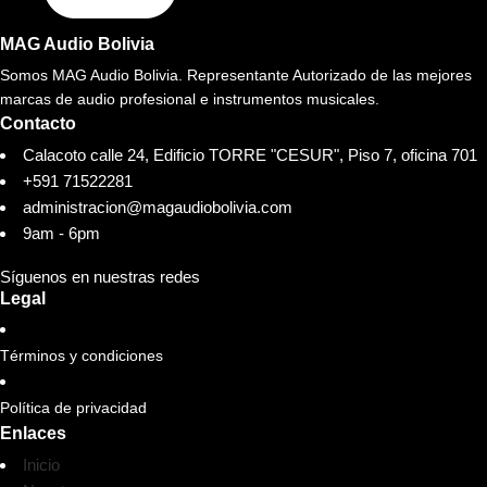
MAG Audio Bolivia
Somos MAG Audio Bolivia. Representante Autorizado de las mejores
marcas de audio profesional e instrumentos musicales.
Contacto
Calacoto calle 24, Edificio TORRE "CESUR", Piso 7, oficina 701
+591 71522281
administracion@magaudiobolivia.com
9am - 6pm
Síguenos en nuestras redes
Legal
Términos y condiciones
Política de privacidad
Enlaces
Inicio