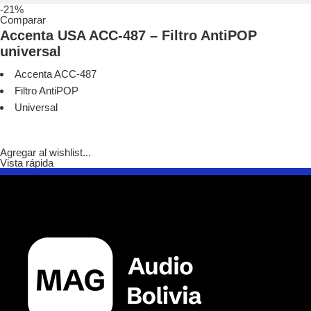
-21%
Comparar
Accenta USA ACC-487 – Filtro AntiPOP
universal
Accenta ACC-487
Filtro AntiPOP
Universal
Agregar al wishlist...
Vista rápida