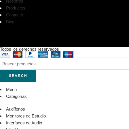
Nosotros
Productos
Contacto
Blog
Todos los derechos reservados
SEARCH
Menú
Categorías
Audífonos
Monitores de Estudio
Interfaces de Audio