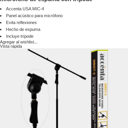
Accenta USA MIC-4
Panel acústico para micrófono
Evita reflexiones
Hecho de espuma
Incluye trípode
Agregar al wishlist...
Vista rápida