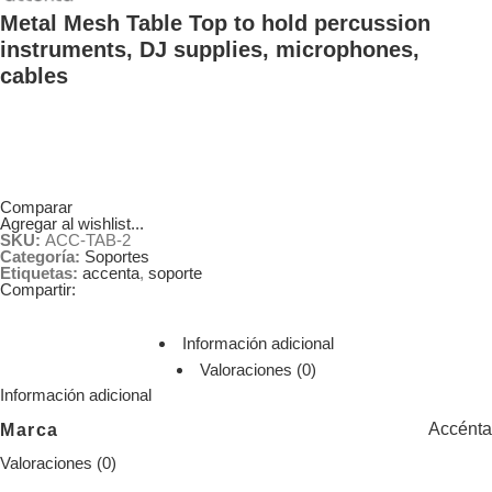
Metal Mesh Table Top to hold percussion
instruments, DJ supplies, microphones,
cables
Comparar
Agregar al wishlist...
SKU:
ACC-TAB-2
Categoría:
Soportes
Etiquetas:
accenta
,
soporte
Compartir:
Información adicional
Valoraciones (0)
Información adicional
Accénta
Marca
Valoraciones (0)