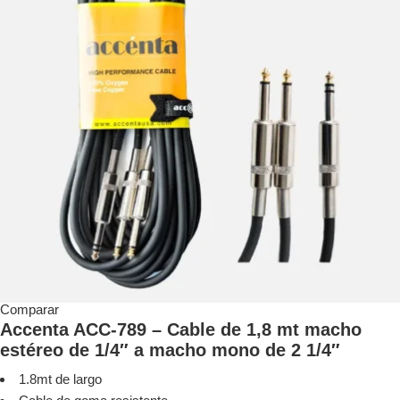
Comparar
Accenta ACC-789 – Cable de 1,8 mt macho
estéreo de 1/4″ a macho mono de 2 1/4″
1.8mt de largo