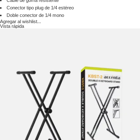
Cable de goma resistente
Conector tipo plug de 1/4 estéreo
Doble conector de 1/4 mono
Agregar al wishlist...
Vista rápida