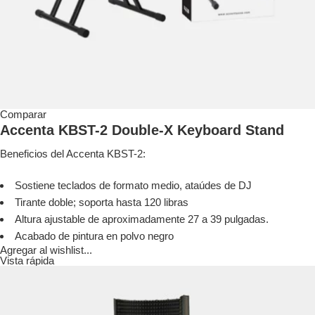
Comparar
Accenta KBST-2 Double-X Keyboard Stand
Beneficios del Accenta KBST-2:
Sostiene teclados de formato medio, ataúdes de DJ
Tirante doble; soporta hasta 120 libras
Altura ajustable de aproximadamente 27 a 39 pulgadas.
Acabado de pintura en polvo negro
Agregar al wishlist...
Vista rápida