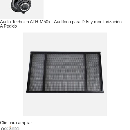
Audio-Technica ATH-M50x - Audífono para DJs y monitorización
A Pedido
Clic para ampliar