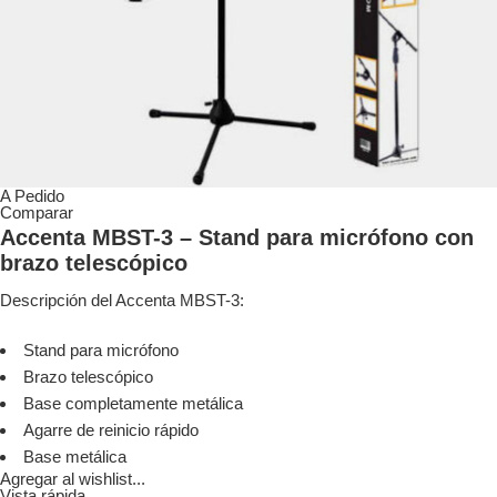
A Pedido
Comparar
Accenta MBST-3 – Stand para micrófono con
brazo telescópico
Descripción del Accenta MBST-3:
Stand para micrófono
Brazo telescópico
Base completamente metálica
Agarre de reinicio rápido
Base metálica
Agregar al wishlist...
Vista rápida