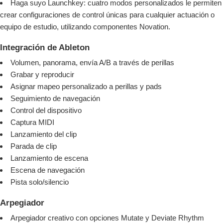
Haga suyo Launchkey: cuatro modos personalizados le permiten
crear configuraciones de control únicas para cualquier actuación o
equipo de estudio, utilizando componentes Novation.
Integración de Ableton
Volumen, panorama, envía A/B a través de perillas
Grabar y reproducir
Asignar mapeo personalizado a perillas y pads
Seguimiento de navegación
Control del dispositivo
Captura MIDI
Lanzamiento del clip
Parada de clip
Lanzamiento de escena
Escena de navegación
Pista solo/silencio
Arpegiador
Arpegiador creativo con opciones Mutate y Deviate Rhythm