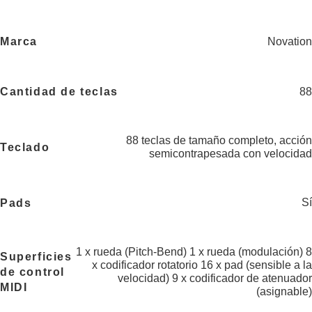
Novation
Marca
88
Cantidad de teclas
88 teclas de tamaño completo, acción
Teclado
semicontrapesada con velocidad
Sí
Pads
1 x rueda (Pitch-Bend) 1 x rueda (modulación) 8
Superficies
x codificador rotatorio 16 x pad (sensible a la
de control
velocidad) 9 x codificador de atenuador
MIDI
(asignable)