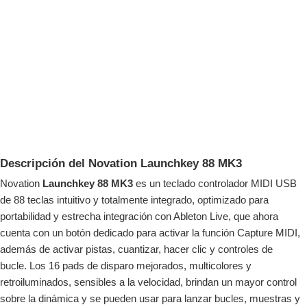
Descripción del Novation Launchkey 88 MK3
Novation
Launchkey 88 MK3
es un teclado controlador MIDI USB
de 88 teclas intuitivo y totalmente integrado, optimizado para
portabilidad y estrecha integración con Ableton Live, que ahora
cuenta con un botón dedicado para activar la función Capture MIDI,
además de activar pistas, cuantizar, hacer clic y controles de
bucle. Los 16 pads de disparo mejorados, multicolores y
retroiluminados, sensibles a la velocidad, brindan un mayor control
sobre la dinámica y se pueden usar para lanzar bucles, muestras y