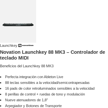
Launchkey
Novation Launchkey 88 MK3 – Controlador de
teclado MIDI
Beneficios del Launchkey 88 MK3
Perfecta integración con Ableton Live
88 teclas sensibles a la velocidad/semicontrapesadas
16 pads de color retroiluminados sensibles a la velocidad
8 perillas de control + ruedas de tono y modulación
Nueve atenuadores de 1,8″
Arpegiador y Botones de Transporte