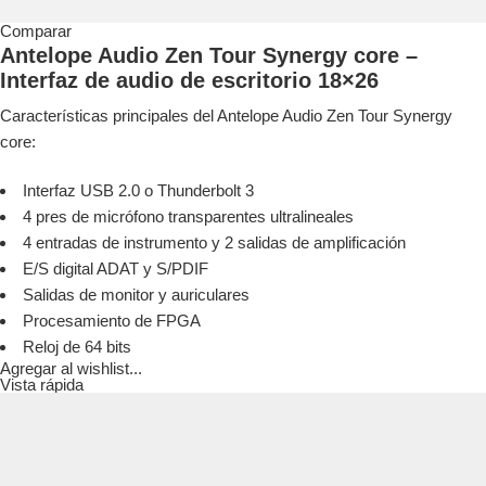
Comparar
Antelope Audio Zen Tour Synergy core –
Interfaz de audio de escritorio 18×26
Características principales del Antelope Audio Zen Tour Synergy
core:
Interfaz USB 2.0 o Thunderbolt 3
4 pres de micrófono transparentes ultralineales
4 entradas de instrumento y 2 salidas de amplificación
E/S digital ADAT y S/PDIF
Salidas de monitor y auriculares
Procesamiento de FPGA
Reloj de 64 bits
Agregar al wishlist...
Vista rápida