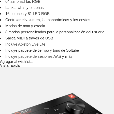
64 almohadillas RGB
Lanzar clips y escenas
16 botones y 81 LED RGB
Controlar el volumen, las panorámicas y los envíos
Modos de nota y escala
8 modos personalizados para la personalización del usuario
Salida MIDI a través de USB
Incluye Ableton Live Lite
Incluye paquete de tiempo y tono de Softube
Incluye paquete de sesiones AAS y más
Agregar al wishlist...
Vista rápida