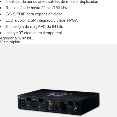
2 salidas de auriculares, salidas de monitor duplicadas
Resolución de hasta 24 bits/192 kHz
E/S S/PDIF para expansión digital
LCD a color, DSP integrado y chips FPGA
Tecnología de reloj AFC de 64 bits
Incluye 37 efectos en tiempo real
Agregar al wishlist...
Vista rápida