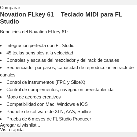
Comparar
Novation FLkey 61 – Teclado MIDI para FL
Studio
Beneficios del Novation FLkey 61:
Integración perfecta con FL Studio
49 teclas sensibles a la velocidad
Controles y escalas del mezclador y del rack de canales
Secuenciador por pasos, capacidad de reproducción en rack de
canales
Control de instrumentos (FPC y SliceX)
Control de complementos, navegación preestablecida
Modo de acordes creativos
Compatibilidad con Mac, Windows e iOS
Paquete de software de XLN, AAS, Spitfire
Prueba de 6 meses de FL Studio Producer
Agregar al wishlist...
Vista rápida