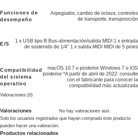
Funciones de
Arpegiador, cambio de octava, controles
de transporte, transposición
desempeño
1 x USB tipo B Bus-alimentación/salida MIDI 1 x entrada
E/S
de sostenido de 1/4″ 1 x salida MIDI MIDI de 5 pines
macOS 10.7 o posterior Windows 7 o iOS
Compatibilidad
posterior *A partir de abril de 2022: consulte
del sistema
con el fabricante para conocer la
operativo
compatibilidad más actualizada
Valoraciones (0)
Valoraciones
No hay valoraciones aún.
Solo los usuarios registrados que hayan comprado este producto
pueden hacer una valoración.
Productos relacionados