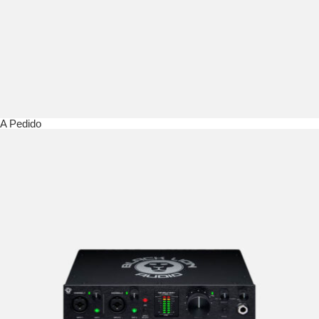
A Pedido