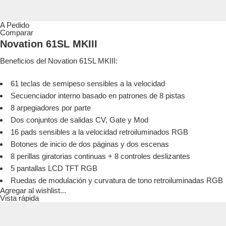
A Pedido
Comparar
Novation 61SL MKIII
Beneficios del Novation 61SL MKIII:
61 teclas de semipeso sensibles a la velocidad
Secuenciador interno basado en patrones de 8 pistas
8 arpegiadores por parte
Dos conjuntos de salidas CV, Gate y Mod
16 pads sensibles a la velocidad retroiluminados RGB
Botones de inicio de dos páginas y dos escenas
8 perillas giratorias continuas + 8 controles deslizantes
5 pantallas LCD TFT RGB
Ruedas de modulación y curvatura de tono retroiluminadas RGB
Agregar al wishlist...
Vista rápida