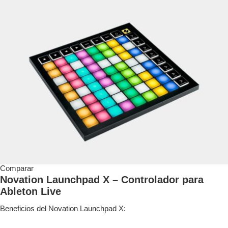
Comparar
Novation Launchpad X – Controlador para
Ableton Live
Beneficios del Novation Launchpad X: