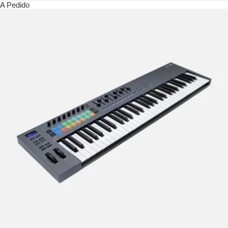
A Pedido