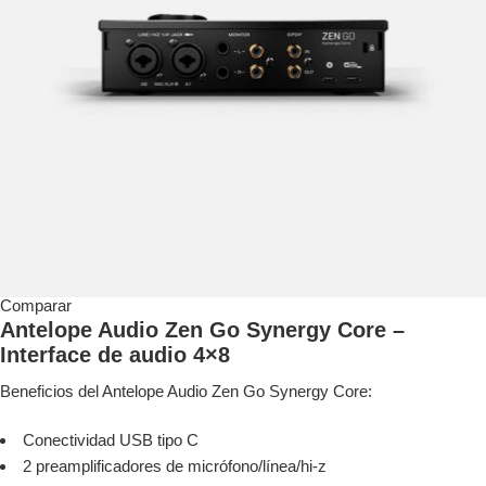
Comparar
Antelope Audio Zen Go Synergy Core –
Interface de audio 4×8
Beneficios del Antelope Audio Zen Go Synergy Core:
Conectividad USB tipo C
2 preamplificadores de micrófono/línea/hi-z