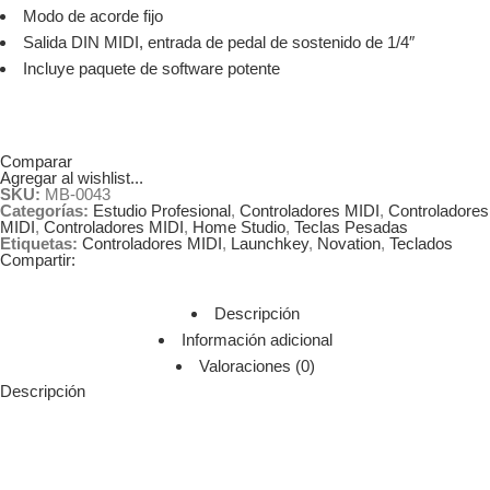
Modo de acorde fijo
Salida DIN MIDI, entrada de pedal de sostenido de 1/4″
Incluye paquete de software potente
Comparar
Agregar al wishlist...
SKU:
MB-0043
Categorías:
Estudio Profesional
,
Controladores MIDI
,
Controladores
MIDI
,
Controladores MIDI
,
Home Studio
,
Teclas Pesadas
Etiquetas:
Controladores MIDI
,
Launchkey
,
Novation
,
Teclados
Compartir:
Descripción
Información adicional
Valoraciones (0)
Descripción