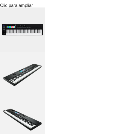
Clic para ampliar