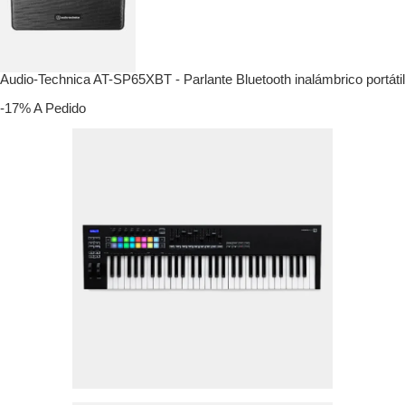
Audio-Technica AT-SP65XBT - Parlante Bluetooth inalámbrico portátil
-17%
A Pedido