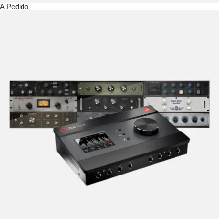
A Pedido