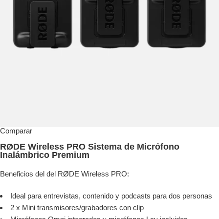
Comparar
RØDE Wireless PRO Sistema de Micrófono
Inalámbrico Premium
Beneficios del del RØDE Wireless PRO:
Ideal para entrevistas, contenido y podcasts para dos personas
2 x Mini transmisores/grabadores con clip