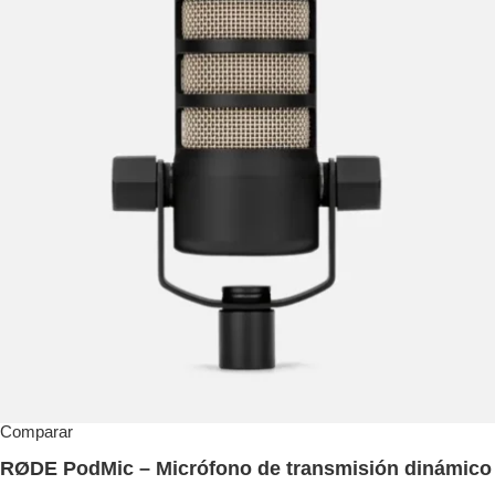
Comparar
RØDE PodMic – Micrófono de transmisión dinámico