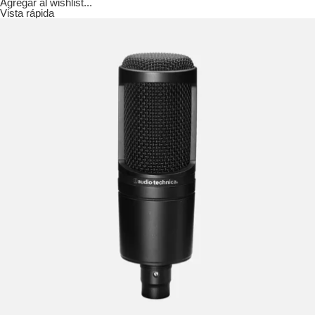
Agregar al wishlist...
Vista rápida