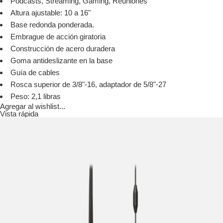
Podcasts, Streaming, Gaming, Reuniones
Altura ajustable: 10 a 16"
Base redonda ponderada.
Embrague de acción giratoria
Construcción de acero duradera
Goma antideslizante en la base
Guía de cables
Rosca superior de 3/8"-16, adaptador de 5/8"-27
Peso: 2,1 libras
Agregar al wishlist...
Vista rápida