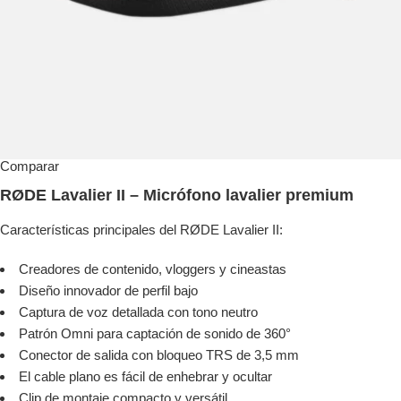
Comparar
RØDE Lavalier II – Micrófono lavalier premium
Características principales del RØDE Lavalier II:
Creadores de contenido, vloggers y cineastas
Diseño innovador de perfil bajo
Captura de voz detallada con tono neutro
Patrón Omni para captación de sonido de 360°
Conector de salida con bloqueo TRS de 3,5 mm
El cable plano es fácil de enhebrar y ocultar
Clip de montaje compacto y versátil