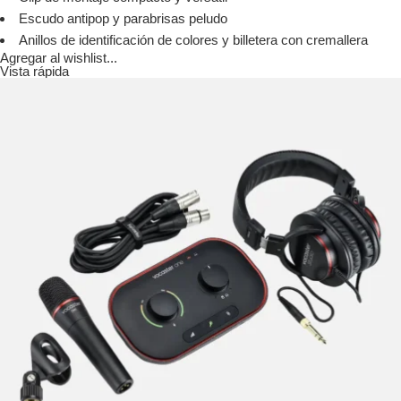
Escudo antipop y parabrisas peludo
Anillos de identificación de colores y billetera con cremallera
Agregar al wishlist...
Vista rápida