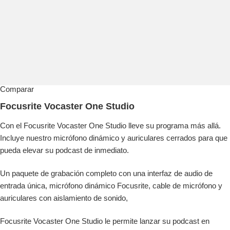
Comparar
Focusrite Vocaster One Studio
Con el Focusrite Vocaster One Studio lleve su programa más allá.
Incluye nuestro micrófono dinámico y auriculares cerrados para que
pueda elevar su podcast de inmediato.
Un paquete de grabación completo con una interfaz de audio de
entrada única, micrófono dinámico Focusrite, cable de micrófono y
auriculares con aislamiento de sonido,
Focusrite Vocaster One Studio le permite lanzar su podcast en