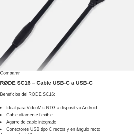
Comparar
RØDE SC16 – Cable USB-C a USB-C
Beneficios del RODE SC16:
Ideal para VideoMic NTG a dispositivo Android
Cable altamente flexible
Agarre de cable integrado
Conectores USB tipo C rectos y en ángulo recto