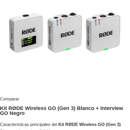
Comparar
Kit RØDE Wireless GO (Gen 3) Blanco + Interview
GO Negro
Características principales del
Kit RØDE Wireless GO (Gen 3)