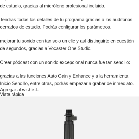
de estudio, gracias al micrófono profesional incluido.
Tendras todos los detalles de tu programa gracias a los audífonos
cerrados de estudio. Podrás configurar los parámetros,
mejorar tu sonido con tan solo un clic y así distinguirte en cuestión
de segundos, gracias a Vocaster One Studio.
Crear pódcast con un sonido excepcional nunca fue tan sencillo:
gracias a las funciones Auto Gain y Enhance y a la herramienta
Inicio Sencillo, entre otras, podrás empezar a grabar de inmediato.
Agregar al wishlist...
Vista rápida