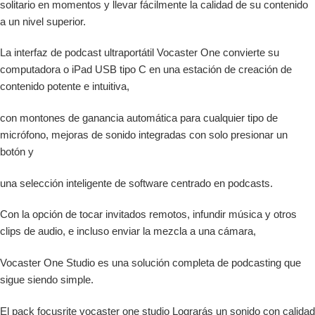
solitario en momentos y llevar fácilmente la calidad de su contenido
a un nivel superior.
La interfaz de podcast ultraportátil Vocaster One convierte su
computadora o iPad USB tipo C en una estación de creación de
contenido potente e intuitiva,
con montones de ganancia automática para cualquier tipo de
micrófono, mejoras de sonido integradas con solo presionar un
botón y
una selección inteligente de software centrado en podcasts.
Con la opción de tocar invitados remotos, infundir música y otros
clips de audio, e incluso enviar la mezcla a una cámara,
Vocaster One Studio es una solución completa de podcasting que
sigue siendo simple.
El pack focusrite vocaster one studio Lograrás un sonido con calidad