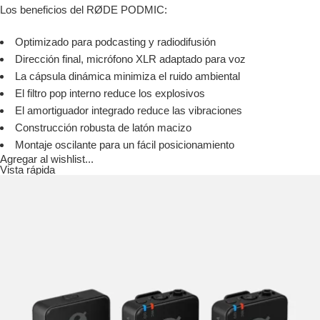
Los beneficios del RØDE PODMIC:
Optimizado para podcasting y radiodifusión
Dirección final, micrófono XLR adaptado para voz
La cápsula dinámica minimiza el ruido ambiental
El filtro pop interno reduce los explosivos
El amortiguador integrado reduce las vibraciones
Construcción robusta de latón macizo
Montaje oscilante para un fácil posicionamiento
Agregar al wishlist...
Vista rápida