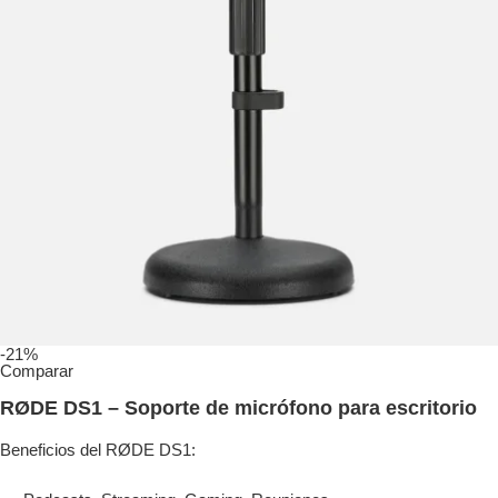
-21%
Comparar
RØDE DS1 – Soporte de micrófono para escritorio
Beneficios del RØDE DS1: