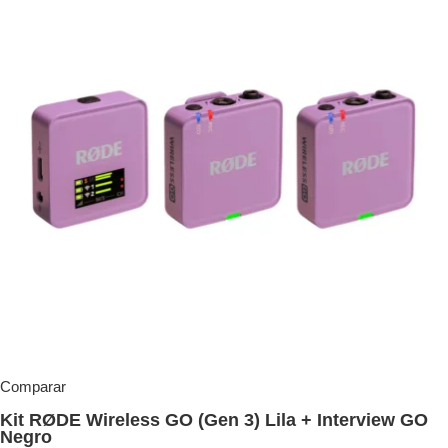
Comparar
Kit RØDE Wireless GO (Gen 3) Lila + Interview GO
Negro