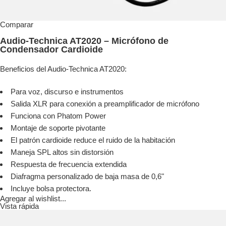
Comparar
Audio-Technica AT2020 – Micrófono de
Condensador Cardioide
Beneficios del Audio-Technica AT2020:
Para voz, discurso e instrumentos
Salida XLR para conexión a preamplificador de micrófono
Funciona con Phatom Power
Montaje de soporte pivotante
El patrón cardioide reduce el ruido de la habitación
Maneja SPL altos sin distorsión
Respuesta de frecuencia extendida
Diafragma personalizado de baja masa de 0,6"
Incluye bolsa protectora.
Agregar al wishlist...
Vista rápida