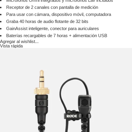
Micrófonos Omni integrados y micrófonos Lav incluidos
Receptor de 2 canales con pantalla de medición
Para usar con cámara, dispositivo móvil, computadora
Graba 40 horas de audio flotante de 32 bits
GainAssist inteligente, conector para auriculares
Baterías recargables de 7 horas + alimentación USB
Agregar al wishlist...
Vista rápida