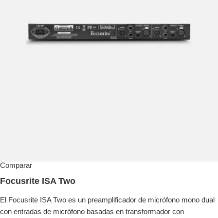
Comparar
Focusrite ISA Two
El Focusrite ISA Two es un preamplificador de micrófono mono dual
con entradas de micrófono basadas en transformador con