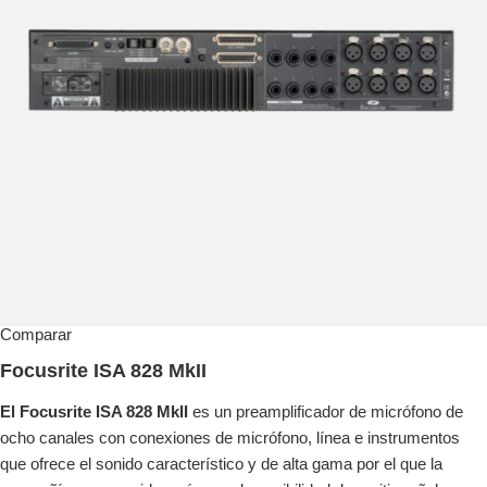
Comparar
Focusrite ISA 828 MkII
El Focusrite ISA 828 MkII
es un preamplificador de micrófono de
ocho canales con conexiones de micrófono, línea e instrumentos
que ofrece el sonido característico y de alta gama por el que la