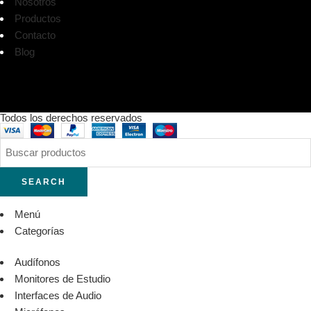
Nosotros
Productos
Contacto
Blog
Todos los derechos reservados
SEARCH
Menú
Categorías
Audífonos
Monitores de Estudio
Interfaces de Audio