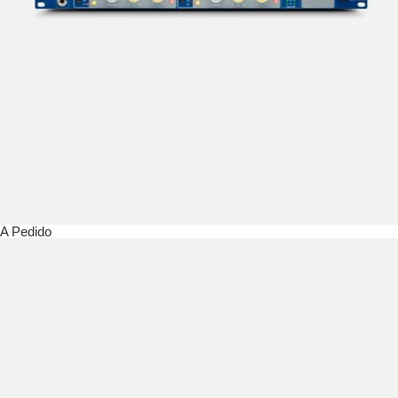
A Pedido