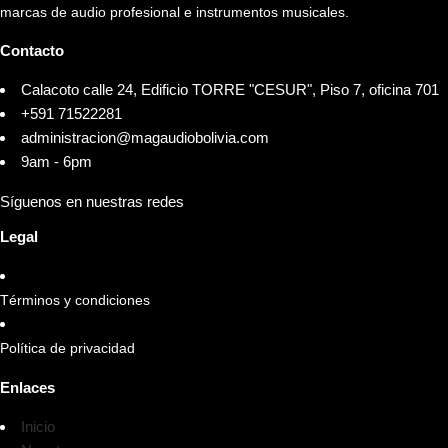
marcas de audio profesional e instrumentos musicales.
Contacto
Calacoto calle 24, Edificio TORRE "CESUR", Piso 7, oficina 701
+591 71522281
administracion@magaudiobolivia.com
9am - 6pm
Síguenos en nuestras redes
Legal
Términos y condiciones
Política de privacidad
Enlaces
Inicio