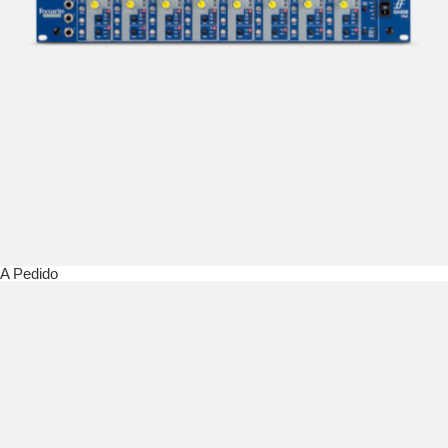
A Pedido