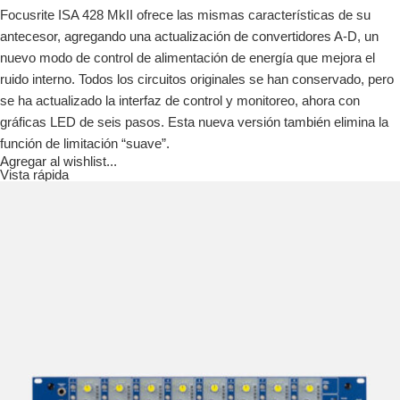
Focusrite ISA 428 MkII ofrece las mismas características de su
antecesor, agregando una actualización de convertidores A-D, un
nuevo modo de control de alimentación de energía que mejora el
ruido interno. Todos los circuitos originales se han conservado, pero
se ha actualizado la interfaz de control y monitoreo, ahora con
gráficas LED de seis pasos. Esta nueva versión también elimina la
función de limitación “suave”.
Agregar al wishlist...
Vista rápida