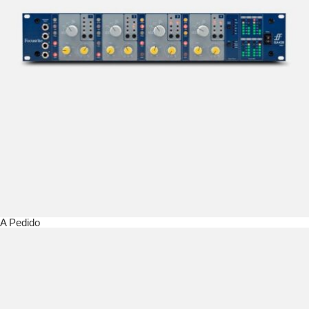
A Pedido