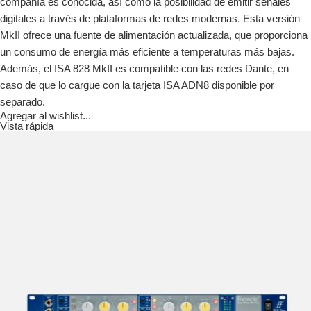
compañía es conocida, así como la posibilidad de emitir señales
digitales a través de plataformas de redes modernas. Esta versión
MkII ofrece una fuente de alimentación actualizada, que proporciona
un consumo de energía más eficiente a temperaturas más bajas.
Además, el ISA 828 MkII es compatible con las redes Dante, en
caso de que lo cargue con la tarjeta ISA ADN8 disponible por
separado.
Agregar al wishlist...
Vista rápida