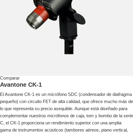
Comparar
Avantone CK-1
El Avantone CK-1 es un micrófono SDC (condensador de diafragma
pequeño) con circuito FET de alta calidad, que ofrece mucho más de
lo que representa su precio asequible. Aunque está diseñado para
complementar nuestros micrófonos de caja, tom y bombo de la serie
C, el CK-1 proporciona un rendimiento superior con una amplia
gama de instrumentos acústicos (tambores aéreos, piano vertical,