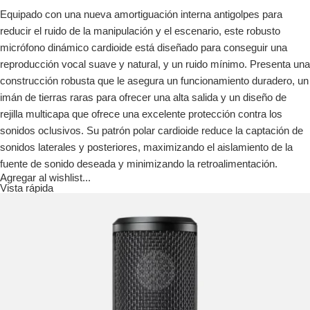
Equipado con una nueva amortiguación interna antigolpes para
reducir el ruido de la manipulación y el escenario, este robusto
micrófono dinámico cardioide está diseñado para conseguir una
reproducción vocal suave y natural, y un ruido mínimo. Presenta una
construcción robusta que le asegura un funcionamiento duradero, un
imán de tierras raras para ofrecer una alta salida y un diseño de
rejilla multicapa que ofrece una excelente protección contra los
sonidos oclusivos. Su patrón polar cardioide reduce la captación de
sonidos laterales y posteriores, maximizando el aislamiento de la
fuente de sonido deseada y minimizando la retroalimentación.
Agregar al wishlist...
Vista rápida