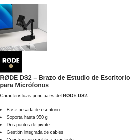
RØDE DS2 – Brazo de Estudio de Escritorio
para Micrófonos
Características principales del
RØDE DS2:
Base pesada de escritorio
Soporta hasta 950 g
Dos puntos de pivote
Gestión integrada de cables
Construcción metálica resistente