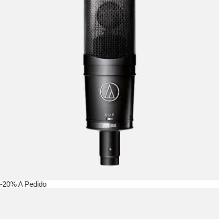
-20%
A Pedido