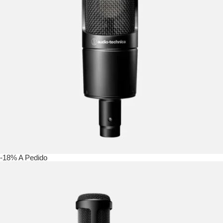
-18%
A Pedido