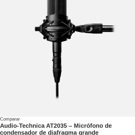
Comparar
Audio-Technica AT2035 – Micrófono de
condensador de diafragma grande