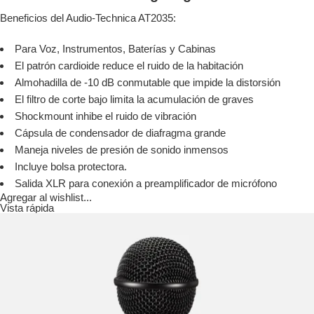
Beneficios del Audio-Technica AT2035:
Para Voz, Instrumentos, Baterías y Cabinas
El patrón cardioide reduce el ruido de la habitación
Almohadilla de -10 dB conmutable que impide la distorsión
El filtro de corte bajo limita la acumulación de graves
Shockmount inhibe el ruido de vibración
Cápsula de condensador de diafragma grande
Maneja niveles de presión de sonido inmensos
Incluye bolsa protectora.
Salida XLR para conexión a preamplificador de micrófono
Agregar al wishlist...
Vista rápida