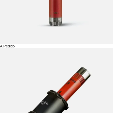
A Pedido