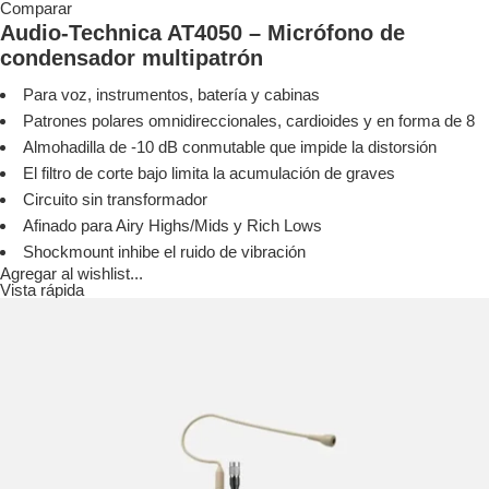
Comparar
Audio-Technica AT4050 – Micrófono de
condensador multipatrón
Para voz, instrumentos, batería y cabinas
Patrones polares omnidireccionales, cardioides y en forma de 8
Almohadilla de -10 dB conmutable que impide la distorsión
El filtro de corte bajo limita la acumulación de graves
Circuito sin transformador
Afinado para Airy Highs/Mids y Rich Lows
Shockmount inhibe el ruido de vibración
Agregar al wishlist...
Vista rápida