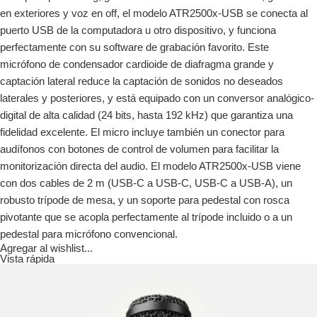
en exteriores y voz en off, el modelo ATR2500x-USB se conecta al
puerto USB de la computadora u otro dispositivo, y funciona
perfectamente con su software de grabación favorito. Este
micrófono de condensador cardioide de diafragma grande y
captación lateral reduce la captación de sonidos no deseados
laterales y posteriores, y está equipado con un conversor analógico-
digital de alta calidad (24 bits, hasta 192 kHz) que garantiza una
fidelidad excelente. El micro incluye también un conector para
audífonos con botones de control de volumen para facilitar la
monitorización directa del audio. El modelo ATR2500x-USB viene
con dos cables de 2 m (USB-C a USB-C, USB-C a USB-A), un
robusto trípode de mesa, y un soporte para pedestal con rosca
pivotante que se acopla perfectamente al trípode incluido o a un
pedestal para micrófono convencional.
Agregar al wishlist...
Vista rápida