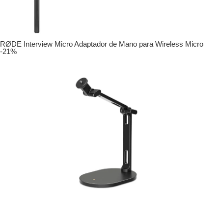
RØDE Interview Micro Adaptador de Mano para Wireless Micro
-21%