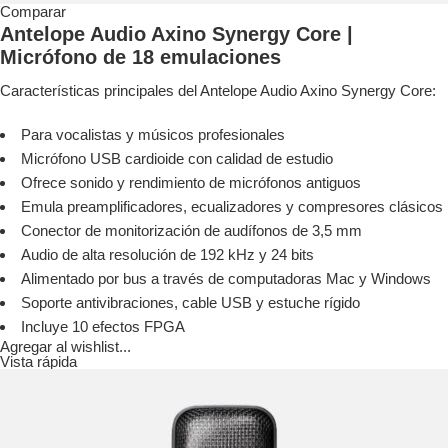
Comparar
Antelope Audio Axino Synergy Core |
Micrófono de 18 emulaciones
Características principales del Antelope Audio Axino Synergy Core:
Para vocalistas y músicos profesionales
Micrófono USB cardioide con calidad de estudio
Ofrece sonido y rendimiento de micrófonos antiguos
Emula preamplificadores, ecualizadores y compresores clásicos
Conector de monitorización de audífonos de 3,5 mm
Audio de alta resolución de 192 kHz y 24 bits
Alimentado por bus a través de computadoras Mac y Windows
Soporte antivibraciones, cable USB y estuche rígido
Incluye 10 efectos FPGA
Agregar al wishlist...
Vista rápida