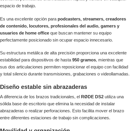
espacio de trabajo.
Es una excelente opción para
podcasters, streamers, creadores
de contenido, locutores, profesionales del audio, gamers y
usuarios de home office
que buscan mantener su equipo
perfectamente posicionado sin ocupar espacio innecesario.
Su estructura metálica de alta precisión proporciona una excelente
estabilidad para dispositivos de hasta
950 gramos
, mientras que
sus dos articulaciones permiten reposicionar el equipo con facilidad
y total silencio durante transmisiones, grabaciones o videollamadas.
Diseño estable sin abrazaderas
A diferencia de los brazos tradicionales, el
RØDE DS2
utiliza una
sólida base de escritorio que elimina la necesidad de instalar
abrazaderas o realizar perforaciones. Esto facilita mover el brazo
entre diferentes estaciones de trabajo sin complicaciones.
Movilidad y organización