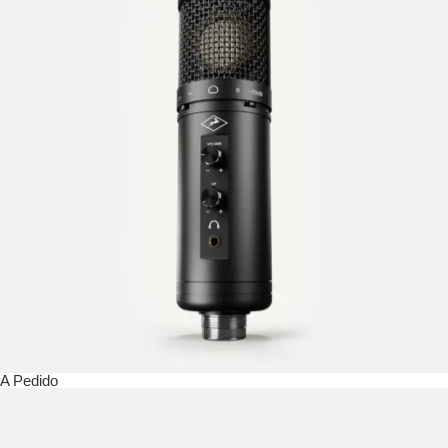
A Pedido