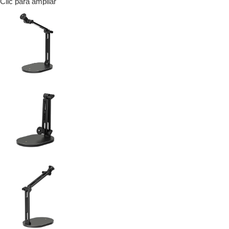
Clic para ampliar