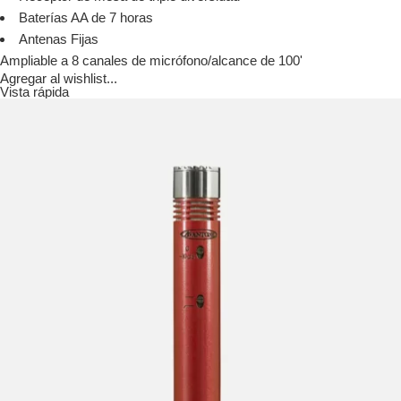
Baterías AA de 7 horas
Antenas Fijas
Ampliable a 8 canales de micrófono/alcance de 100'
Agregar al wishlist...
Vista rápida