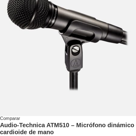
Comparar
Audio-Technica ATM510 – Micrófono dinámico
cardioide de mano