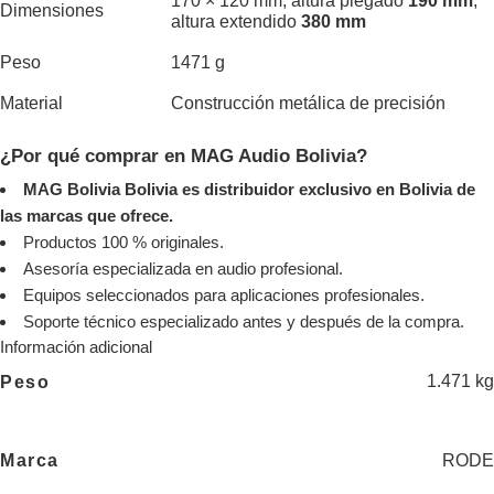
Dimensiones
altura extendido
380 mm
Peso
1471 g
Material
Construcción metálica de precisión
¿Por qué comprar en MAG Audio Bolivia?
MAG Bolivia Bolivia es distribuidor exclusivo en Bolivia de
las marcas que ofrece.
Productos 100 % originales.
Asesoría especializada en audio profesional.
Equipos seleccionados para aplicaciones profesionales.
Soporte técnico especializado antes y después de la compra.
Información adicional
1.471 kg
Peso
RODE
Marca