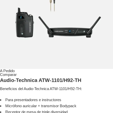
A Pedido
Comparar
Audio-Technica ATW-1101/H92-TH
Beneficios del Audio-Technica ATW-1101/H92-TH:
Para presentadores e instructores
Micrófono auricular + transmisor Bodypack
Receptor de mesa de triple diversidad