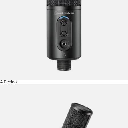
A Pedido