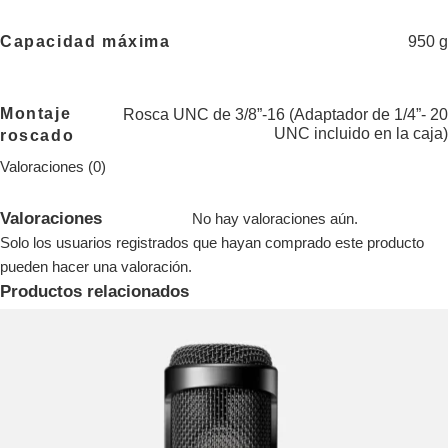
950 g
Capacidad máxima
Montaje
Rosca UNC de 3/8”-16 (Adaptador de 1/4”- 20
UNC incluido en la caja)
roscado
Valoraciones (0)
Valoraciones
No hay valoraciones aún.
Solo los usuarios registrados que hayan comprado este producto
pueden hacer una valoración.
Productos relacionados