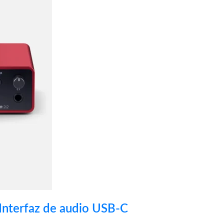
 Interfaz de audio USB-C