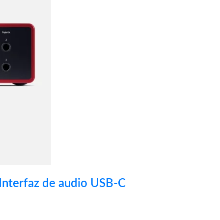
 Interfaz de audio USB-C