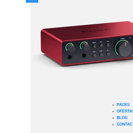
PACKS
OFERTA
BLOG
CONTAC