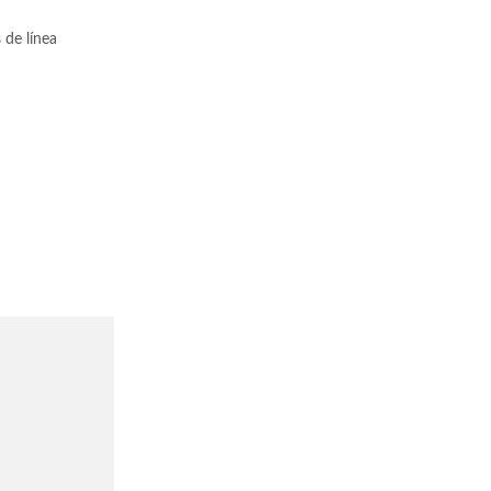
 de línea