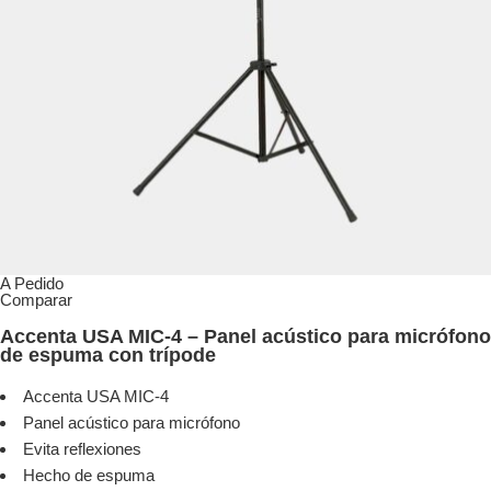
A Pedido
Comparar
Accenta USA MIC-4 – Panel acústico para micrófono
de espuma con trípode
Accenta USA MIC-4
Panel acústico para micrófono
Evita reflexiones
Hecho de espuma