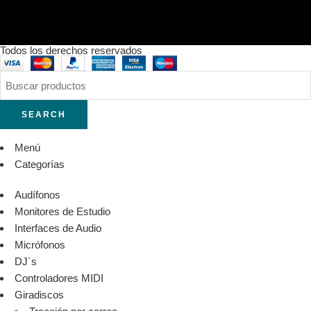
Todos los derechos reservados
SEARCH
Menú
Categorías
Audífonos
Monitores de Estudio
Interfaces de Audio
Micrófonos
DJ´s
Controladores MIDI
Giradiscos