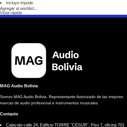
Incluye trípode
Agregar al wishlist...
Vista rápida
MAG Audio Bolivia
Somos MAG Audio Bolivia. Representante Autorizado de las mejores
marcas de audio profesional e instrumentos musicales.
Contacto
Calacoto calle 24, Edificio TORRE "CESUR", Piso 7, oficina 701