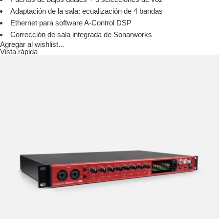
Adaptación de la sala: ecualización de 4 bandas
Ethernet para software A-Control DSP
Corrección de sala integrada de Sonarworks
Agregar al wishlist...
Vista rápida