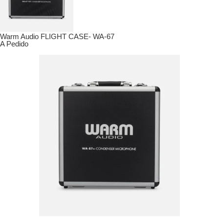
Warm Audio FLIGHT CASE- WA-67
A Pedido