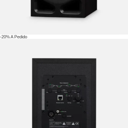
-20%
A Pedido