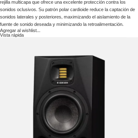
rejilla multicapa que ofrece una excelente protección contra los
sonidos oclusivos. Su patrón polar cardioide reduce la captación de
sonidos laterales y posteriores, maximizando el aislamiento de la
fuente de sonido deseada y minimizando la retroalimentación.
Agregar al wishlist...
Vista rápida