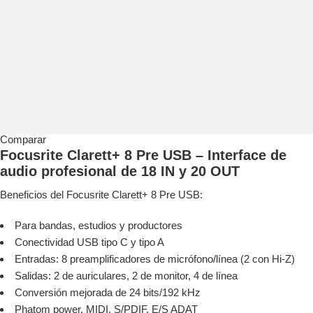
Comparar
Focusrite Clarett+ 8 Pre USB – Interface de
audio profesional de 18 IN y 20 OUT
Beneficios del Focusrite Clarett+ 8 Pre USB:
Para bandas, estudios y productores
Conectividad USB tipo C y tipo A
Entradas: 8 preamplificadores de micrófono/línea (2 con Hi-Z)
Salidas: 2 de auriculares, 2 de monitor, 4 de línea
Conversión mejorada de 24 bits/192 kHz
Phatom power, MIDI, S/PDIF, E/S ADAT