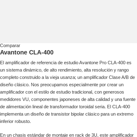
Comparar
Avantone CLA-400
El amplificador de referencia de estudio Avantone Pro CLA-400 es
un sistema dinámico, de alto rendimiento, alta resolución y rango
completo construido a la vieja usanza; un amplificador Clase A/B de
diseño clásico. Nos preocupamos especialmente por crear un
amplificador con el estilo de estudio tradicional, con generosos
medidores VU, componentes japoneses de alta calidad y una fuente
de alimentación lineal de transformador toroidal seria. El CLA-400
implementa un diseño de transistor bipolar clásico para un extremo
inferior robusto.
En un chasis estándar de montaje en rack de 3U, este amplificador