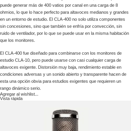
puede generar más de 400 vatios por canal en una carga de 8
ohmios, lo que lo hace perfecto para altavoces medianos y grandes
en un entorno de estudio. El CLA-400 no solo utiliza componentes
sin concesiones, sino que también se enfría por convección, sin
ruido de ventilador, por lo que se puede usar en la misma habitación
que los monitores.
El CLA-400 fue diseñado para combinarse con los monitores de
estudio CLA-10, pero puede usarse con casi cualquier carga de
altavoces exigente. Distorsión muy baja, rendimiento estable en
condiciones adversas y un sonido abierto y transparente hacen de
esta una opción obvia para estudios exigentes que requieren un
rango dinámico serio.
Agregar al wishlist...
Vista rápida