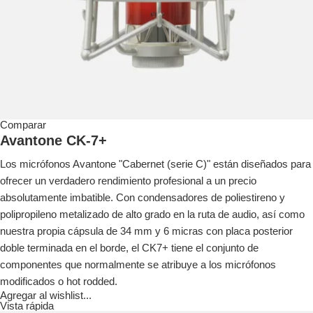
Comparar
Avantone CK-7+
Los micrófonos Avantone "Cabernet (serie C)" están diseñados para
ofrecer un verdadero rendimiento profesional a un precio
absolutamente imbatible.
Con condensadores de poliestireno y
polipropileno metalizado de alto grado en la ruta de audio, así como
nuestra propia cápsula de 34 mm y 6 micras con placa posterior
doble terminada en el borde, el CK7+ tiene el conjunto de
componentes que normalmente se atribuye a los micrófonos
modificados o hot rodded.
Agregar al wishlist...
Vista rápida