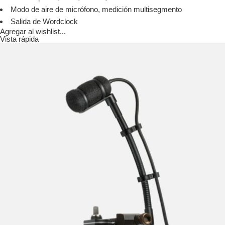
Modo de aire de micrófono, medición multisegmento
Salida de Wordclock
Agregar al wishlist...
Vista rápida