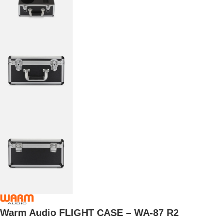
Warm Audio FLIGHT CASE – WA-87 R2