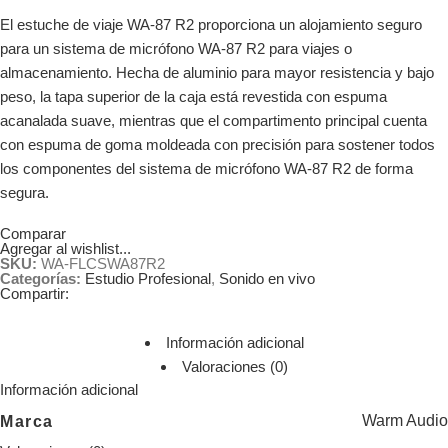
El estuche de viaje WA-87 R2 proporciona un alojamiento seguro
para un sistema de micrófono WA-87 R2 para viajes o
almacenamiento.
Hecha de aluminio para mayor resistencia y bajo
peso, la tapa superior de la caja está revestida con espuma
acanalada suave, mientras que el compartimento principal cuenta
con espuma de goma moldeada con precisión para sostener todos
los componentes del sistema de micrófono WA-87 R2 de forma
segura.
Comparar
Agregar al wishlist...
SKU:
WA-FLCSWA87R2
Categorías:
Estudio Profesional
,
Sonido en vivo
Compartir:
Información adicional
Valoraciones (0)
Información adicional
Warm Audio
Marca