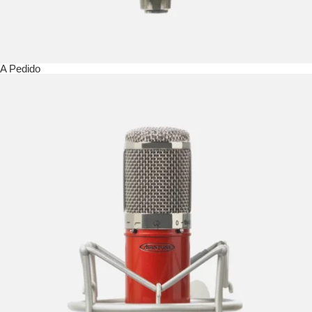
A Pedido