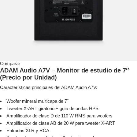
Comparar
ADAM Audio A7V – Monitor de estudio de 7″
(Precio por Unidad)
Características principales del ADAM Audio A7V:
Woofer mineral multicapa de 7"
Tweeter X-ART giratorio + guía de ondas HPS
Amplificador de clase D de 110 W RMS para woofers
Amplificador de clase AB de 20 W para tweeter X-ART
Entradas XLR y RCA