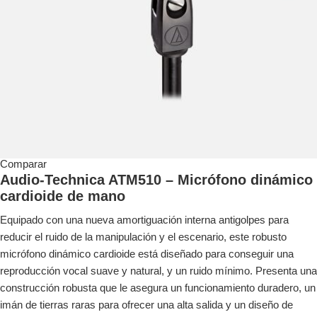
Comparar
Audio-Technica ATM510 – Micrófono dinámico
cardioide de mano
Equipado con una nueva amortiguación interna antigolpes para
reducir el ruido de la manipulación y el escenario, este robusto
micrófono dinámico cardioide está diseñado para conseguir una
reproducción vocal suave y natural, y un ruido mínimo. Presenta una
construcción robusta que le asegura un funcionamiento duradero, un
imán de tierras raras para ofrecer una alta salida y un diseño de