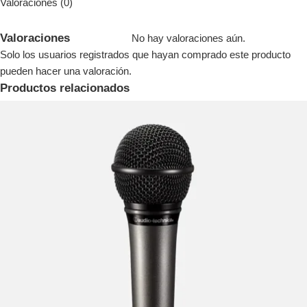
Valoraciones (0)
Valoraciones
No hay valoraciones aún.
Solo los usuarios registrados que hayan comprado este producto
pueden hacer una valoración.
Productos relacionados