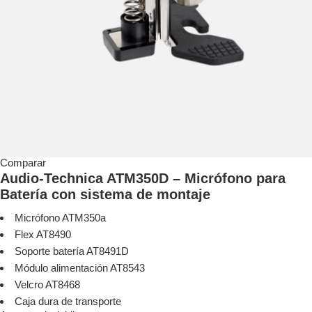
Comparar
Audio-Technica ATM350D – Micrófono para
Batería con sistema de montaje
Micrófono ATM350a
Flex AT8490
Soporte batería AT8491D
Módulo alimentación AT8543
Velcro AT8468
Caja dura de transporte