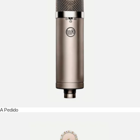
A Pedido