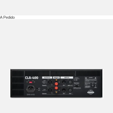
A Pedido