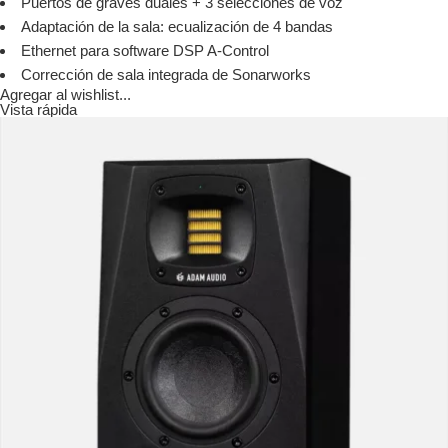
Puertos de graves duales + 3 selecciones de voz
Adaptación de la sala: ecualización de 4 bandas
Ethernet para software DSP A-Control
Corrección de sala integrada de Sonarworks
Agregar al wishlist...
Vista rápida