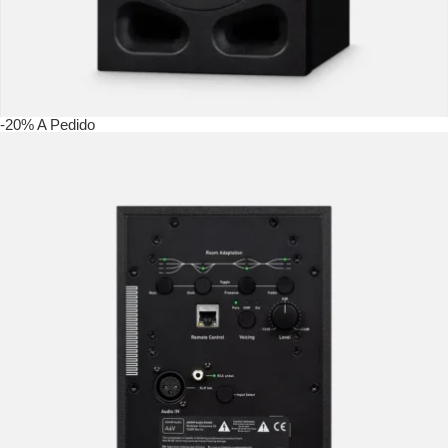
-20%
A Pedido