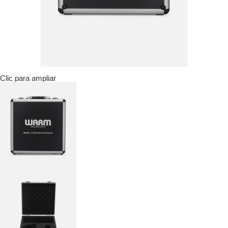
Clic para ampliar