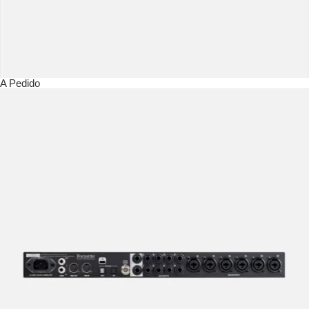
A Pedido