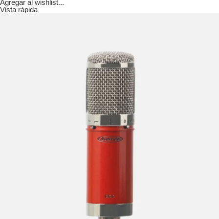
Agregar al wishlist...
Vista rápida