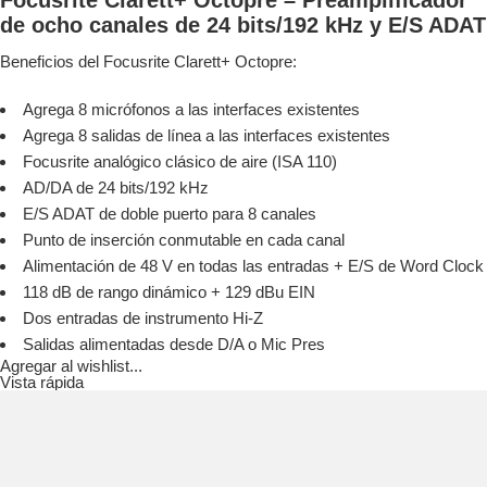
de ocho canales de 24 bits/192 kHz y E/S ADAT
Beneficios del Focusrite Clarett+ Octopre:
Agrega 8 micrófonos a las interfaces existentes
Agrega 8 salidas de línea a las interfaces existentes
Focusrite analógico clásico de aire (ISA 110)
AD/DA de 24 bits/192 kHz
E/S ADAT de doble puerto para 8 canales
Punto de inserción conmutable en cada canal
Alimentación de 48 V en todas las entradas + E/S de Word Clock
118 dB de rango dinámico + 129 dBu EIN
Dos entradas de instrumento Hi-Z
Salidas alimentadas desde D/A o Mic Pres
Agregar al wishlist...
Vista rápida