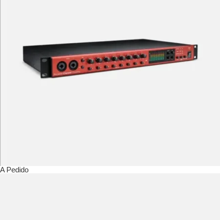
A Pedido