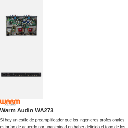
Warm Audio WA273
Si hay un estilo de preamplificador que los ingenieros profesionales
estarían de acuerdo por unanimidad en haber definido el tono de los