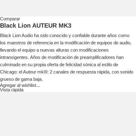
Comparar
Black Lion AUTEUR MK3
Black Lion Audio ha sido conocido y confiable durante años como
los maestros de referencia en la modificación de equipos de audio,
llevando el equipo a nuevas alturas con modificaciones
intransigentes. Años de modificación de preamplificadores han
culminado en su propia oferta de felicidad sónica al estilo de
Chicago: el Auteur mkIII: 2 canales de respuesta rápida, con sonido
grueso de gama baja.
Agregar al wishlist...
Vista rápida