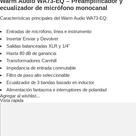
Warm Audio WA73-EQ – Preamplificador y
ecualizador de micrófono monocanal
Características principales del Warm Audio WA73-EQ:
Entradas de micrófono, línea e instrumento
Insertar Enviar y Devolver
Salidas balanceadas XLR y 1/4"
Hasta 80 dB de ganancia
Transformadores Carnhill
Impedancia de entrada conmutable
Filtro de paso alto seleccionable
Ecualizador de 3 bandas basado en inductor
Alimentación fantasma e interruptores de polaridad
Agregar al wishlist...
Vista rápida