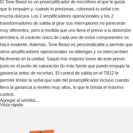
El Tone Beast es un preamplificador de micrófono al que le gusta
que lo empujen y, cuando lo presionas, coloreará tu señal con
mucha dulzura. Los 2 amplificadores operacionales y los 2
transformadores de salida al girar sus interruptores no parecerán
muy diferentes, pero a medida que uno lleva el previo a la distorsión
armónica, el carácter único de cada uno de estos componentes se
hace evidente. Además, Tone Beast es personalizable y permite que
otros amplificadores operacionales se obtengan y se intercambien
fácilmente en la unidad. Saqué mis mejores tonos de este previo
justo en el punto de saturación (lo más fuerte que puedo empujar la
ganancia antes de recortar). El control de salida en el TB12 le
permite limitar la señal que sale del preamplificador incluso cuando
lleva la ganancia a niveles muy altos, lo que le brinda el máximo
control.
Agregar al wishlist...
Vista rápida