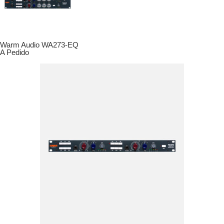
Warm Audio WA273-EQ
A Pedido