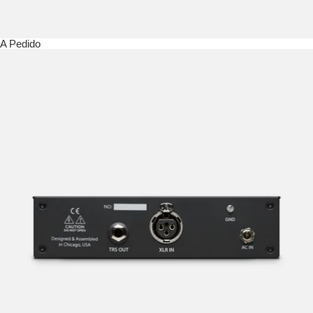
A Pedido