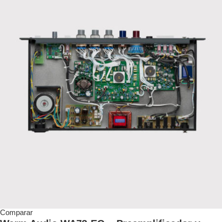
Comparar