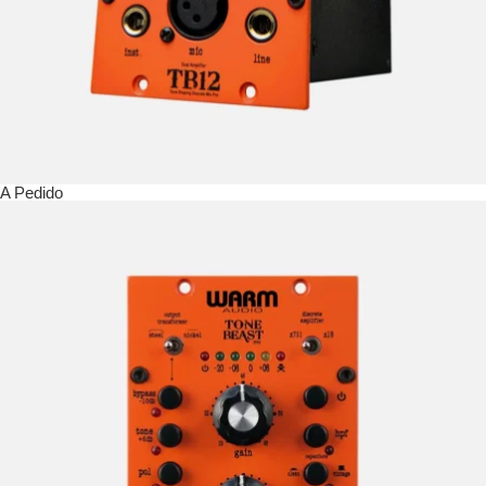
A Pedido