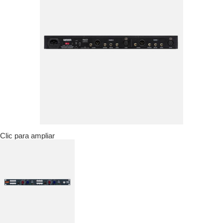
Clic para ampliar