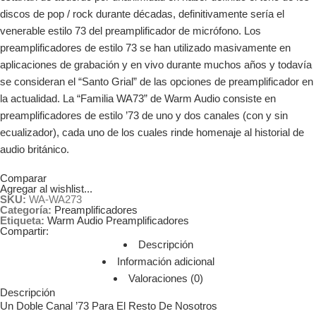
discos de pop / rock durante décadas, definitivamente sería el
venerable estilo 73 del preamplificador de micrófono. Los
preamplificadores de estilo 73 se han utilizado masivamente en
aplicaciones de grabación y en vivo durante muchos años y todavía
se consideran el “Santo Grial” de las opciones de preamplificador en
la actualidad. La “Familia WA73” de Warm Audio consiste en
preamplificadores de estilo ’73 de uno y dos canales (con y sin
ecualizador), cada uno de los cuales rinde homenaje al historial de
audio británico.
Comparar
Agregar al wishlist...
SKU:
WA-WA273
Categoría:
Preamplificadores
Etiqueta:
Warm Audio Preamplificadores
Compartir:
Descripción
Información adicional
Valoraciones (0)
Descripción
Un Doble Canal ’73 Para El Resto De Nosotros