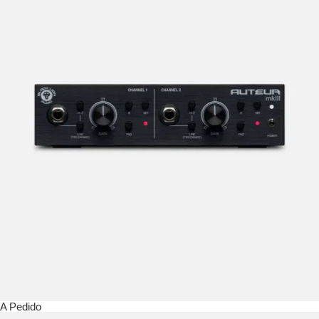
A Pedido