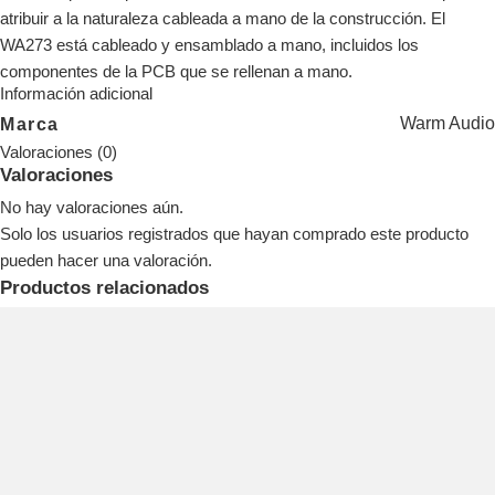
atribuir a la naturaleza cableada a mano de la construcción. El
WA273 está cableado y ensamblado a mano, incluidos los
componentes de la PCB que se rellenan a mano.
Información adicional
Warm Audio
Marca
Valoraciones (0)
Valoraciones
No hay valoraciones aún.
Solo los usuarios registrados que hayan comprado este producto
pueden hacer una valoración.
Productos relacionados