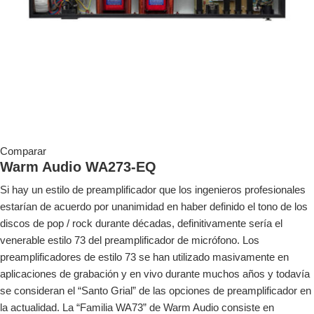
Comparar
Warm Audio WA273-EQ
Si hay un estilo de preamplificador que los ingenieros profesionales
estarían de acuerdo por unanimidad en haber definido el tono de los
discos de pop / rock durante décadas, definitivamente sería el
venerable estilo 73 del preamplificador de micrófono. Los
preamplificadores de estilo 73 se han utilizado masivamente en
aplicaciones de grabación y en vivo durante muchos años y todavía
se consideran el “Santo Grial” de las opciones de preamplificador en
la actualidad. La “Familia WA73” de Warm Audio consiste en