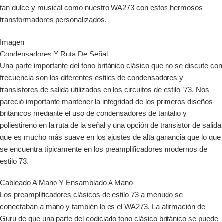
tan dulce y musical como nuestro WA273 con estos hermosos
transformadores personalizados.
Imagen
Condensadores Y Ruta De Señal
Una parte importante del tono británico clásico que no se discute con
frecuencia son los diferentes estilos de condensadores y
transistores de salida utilizados en los circuitos de estilo ’73. Nos
pareció importante mantener la integridad de los primeros diseños
británicos mediante el uso de condensadores de tantalio y
poliestireno en la ruta de la señal y una opción de transistor de salida
que es mucho más suave en los ajustes de alta ganancia que lo que
se encuentra típicamente en los preamplificadores modernos de
estilo 73.
Cableado A Mano Y Ensamblado A Mano
Los preamplificadores clásicos de estilo 73 a menudo se
conectaban a mano y también lo es el WA273. La afirmación de
Guru de que una parte del codiciado tono clásico británico se puede