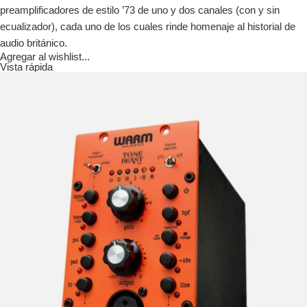
preamplificadores de estilo ’73 de uno y dos canales (con y sin
ecualizador), cada uno de los cuales rinde homenaje al historial de
audio británico.
Agregar al wishlist...
Vista rápida