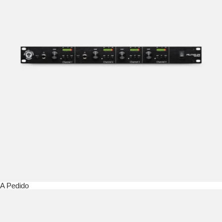
A Pedido