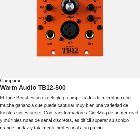
Comparar
Warm Audio TB12-500
El Tone Beast es un excelente preamplificador de micrófono con
mucha ganancia que puede capturar muy bien una variedad de
fuentes sin esfuerzo. Con transformadores CineMag de primer nivel
y múltiples rutas de señal discretas, es difícil superar su sonido
grande, audaz y totalmente profesional a su precio.