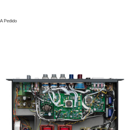
A Pedido