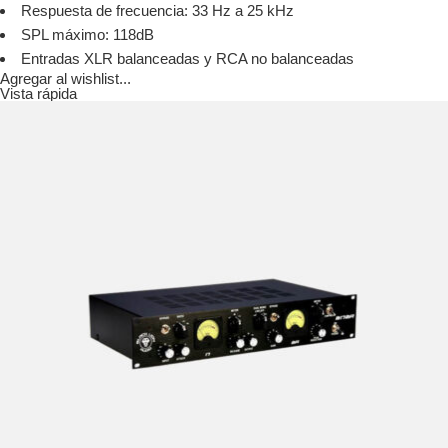
Respuesta de frecuencia: 33 Hz a 25 kHz
SPL máximo: 118dB
Entradas XLR balanceadas y RCA no balanceadas
Agregar al wishlist...
Vista rápida