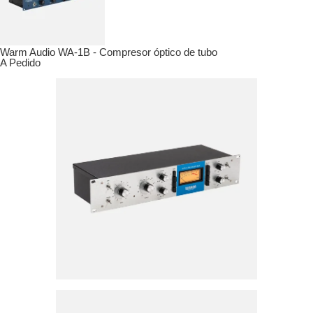
Warm Audio WA-1B - Compresor óptico de tubo
A Pedido