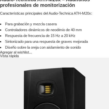
profesionales de monitorización
Características principales del Audio-Technica ATH-M20x:
Para grabación y mezcla casera
Controladores dinámicos de neodimio de 40 mm
Respuesta de frecuencia de 15 Hz a 20 kHz
Sintonizado para una respuesta de graves mejorada
Diseño sobre la oreja con aislamiento de sonido
Agregar al wishlist...
Vista rápida