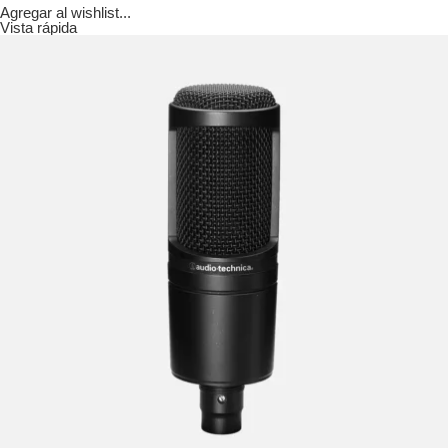
Agregar al wishlist...
Vista rápida