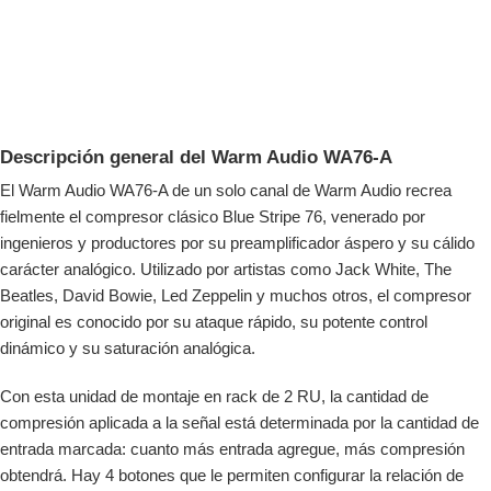
Descripción general del Warm Audio WA76-A
El Warm Audio WA76-A de un solo canal de Warm Audio recrea
fielmente el compresor clásico Blue Stripe 76, venerado por
ingenieros y productores por su preamplificador áspero y su cálido
carácter analógico. Utilizado por artistas como Jack White, The
Beatles, David Bowie, Led Zeppelin y muchos otros, el compresor
original es conocido por su ataque rápido, su potente control
dinámico y su saturación analógica.
Con esta unidad de montaje en rack de 2 RU, la cantidad de
compresión aplicada a la señal está determinada por la cantidad de
entrada marcada: cuanto más entrada agregue, más compresión
obtendrá. Hay 4 botones que le permiten configurar la relación de