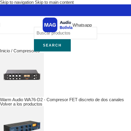
Skip to navigation
Skip to main content
Whatsapp
SEARCH
Inicio
/
Compresores
Warm Audio WA76-D2 - Compresor FET discreto de dos canales
Volver a los productos