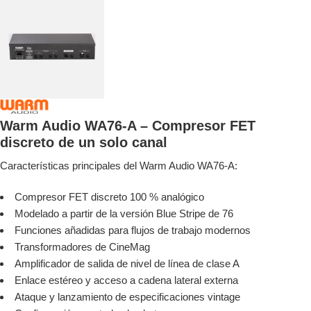
Warm Audio WA76-A – Compresor FET
discreto de un solo canal
Características principales del Warm Audio WA76-A:
Compresor FET discreto 100 % analógico
Modelado a partir de la versión Blue Stripe de 76
Funciones añadidas para flujos de trabajo modernos
Transformadores de CineMag
Amplificador de salida de nivel de línea de clase A
Enlace estéreo y acceso a cadena lateral externa
Ataque y lanzamiento de especificaciones vintage