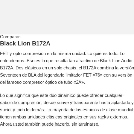
Comparar
Black Lion B172A
FET y opto compresión en la misma unidad. Lo quieres todo. Lo
entendemos. Eso es lo que resulta tan atractivo de Black Lion Audio
B172A. Dos clásicos en un solo chasis, el B172A combina la versión
Seventeen de BLA del legendario limitador FET «76» con su versión
del famoso compresor óptico de tubo «2A».
Lo que significa que este dúo dinámico puede ofrecer cualquier
sabor de compresión, desde suave y transparente hasta aplastado y
sucio, y todo lo demás. La mayoría de los estudios de clase mundial
tienen ambas unidades clásicas originales en sus racks externos.
Ahora usted también puede hacerlo, sin arruinarse.