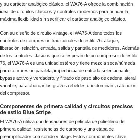
y su carácter analógico clásico, el WA76-A ofrece la combinación
ideal de circuitos clásicos y controles modernos para brindar la
máxima flexibilidad sin sacrificar el carácter analógico clásico.
Con su diseño de circuito vintage, el WA76-A tiene todos los
controles de compresión tradicionales de estilo 76: ataque,
liberación, relación, entrada, salida y pantalla de medidores. Además
de los controles clásicos que se esperan de un compresor de estilo
76, el WA76-A es una unidad estéreo y tiene mezcla seca/húmeda
para compresión paralela, impedancia de entrada seleccionable,
bypass activo y verdadero, y filtrado de paso alto de cadena lateral
variable, para abordar los graves rebeldes que dominan la atención
del compresor.
Componentes de primera calidad y circuitos precisos
de estilo Blue Stripe
El WA76-A utiliza condensadores de película de polietileno de
primera calidad, resistencias de carbono y una etapa de
preamplificador con sonido vintage. Estos componentes clave