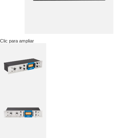
Clic para ampliar