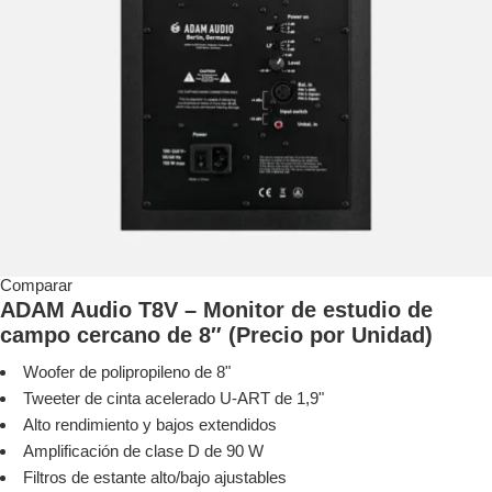
Comparar
ADAM Audio T8V – Monitor de estudio de
campo cercano de 8″ (Precio por Unidad)
Woofer de polipropileno de 8"
Tweeter de cinta acelerado U-ART de 1,9"
Alto rendimiento y bajos extendidos
Amplificación de clase D de 90 W
Filtros de estante alto/bajo ajustables