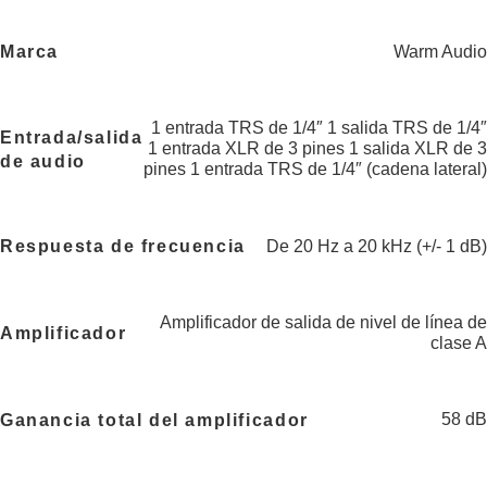
Warm Audio
Marca
1 entrada TRS de 1/4″ 1 salida TRS de 1/4″
Entrada/salida
1 entrada XLR de 3 pines 1 salida XLR de 3
de audio
pines 1 entrada TRS de 1/4″ (cadena lateral)
De 20 Hz a 20 kHz (+/- 1 dB)
Respuesta de frecuencia
Amplificador de salida de nivel de línea de
Amplificador
clase A
58 dB
Ganancia total del amplificador