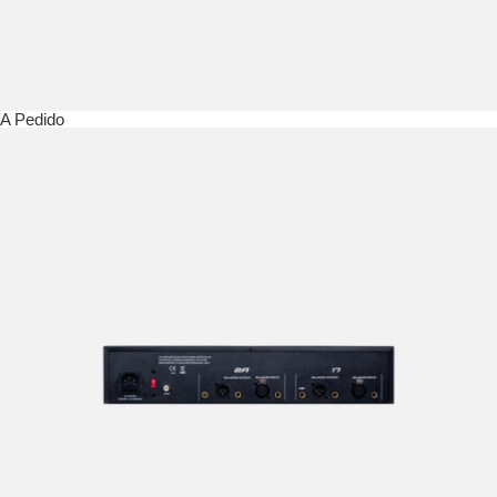
A Pedido