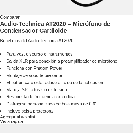
Comparar
Audio-Technica AT2020 – Micrófono de
Condensador Cardioide
Beneficios del Audio-Technica AT2020:
Para voz, discurso e instrumentos
Salida XLR para conexión a preamplificador de micrófono
Funciona con Phatom Power
Montaje de soporte pivotante
El patrón cardioide reduce el ruido de la habitación
Maneja SPL altos sin distorsión
Respuesta de frecuencia extendida
Diafragma personalizado de baja masa de 0,6"
Incluye bolsa protectora.
Agregar al wishlist...
Vista rápida