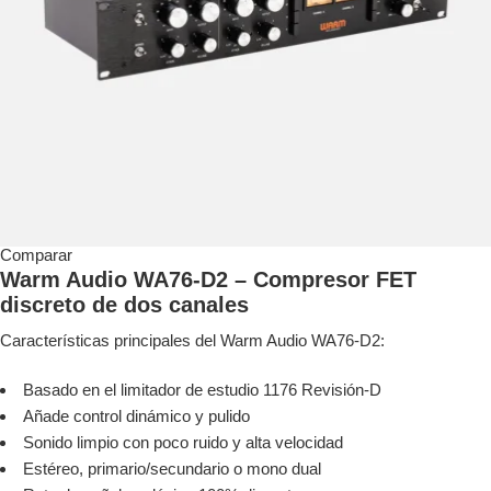
Comparar
Warm Audio WA76-D2 – Compresor FET
discreto de dos canales
Características principales del Warm Audio WA76-D2:
Basado en el limitador de estudio 1176 Revisión-D
Añade control dinámico y pulido
Sonido limpio con poco ruido y alta velocidad
Estéreo, primario/secundario o mono dual