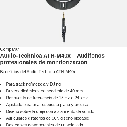
Comparar
Audio-Technica ATH-M40x – Audífonos
profesionales de monitorización
Beneficios del Audio-Technica ATH-M40x:
Para tracking/mezcla y DJing
Drivers dinámicos de neodimio de 40 mm
Respuesta de frecuencia de 15 Hz a 24 kHz
Ajustado para una respuesta plana y precisa
Diseño sobre la oreja con aislamiento de sonido
Auriculares giratorios de 90°, diseño plegable
Dos cables desmontables de un solo lado