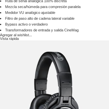
Ruta de señal analógica 100% discreta
Mezcla seca/húmeda para compresión paralela
Medidor VU analógico ajustable
Filtro de paso alto de cadena lateral variable
Bypass activo o verdadero
Transformadores de entrada y salida CineMag
Agregar al wishlist...
Vista rápida