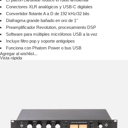
Conectores XLR analógicos y USB-C digitales
Convertidor flotante A a D de 192 kHz/32 bits
Diafragma grande bañado en oro de 1"
Preamplificador Revolution, procesamiento DSP
Software para múltiples micrófonos USB a la vez
Incluye filtro pop y soporte antigolpes
Funciona con Phatom Power o bus USB
Agregar al wishlist...
Vista rápida