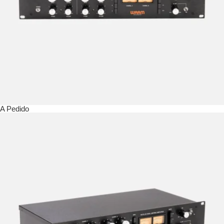
A Pedido