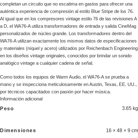
completan un circuito que no escatima en gastos para ofrecer una
auténtica experiencia de compresión al estilo Blue Stripe de los 76.
Al igual que en los compresores vintage estilo 76 de las revisiones A
a D, el WA76-A utiliza transformadores de entrada y salida CineMag
personalizados de núcleo grande. Los transformadores dentro del
WA76-A utilizan exactamente los mismos datos de especificaciones
y materiales (níquel y acero) utilizados por Reichenbach Engineering
en los diseños vintage originales, conocidos por brindar un sonido
analógico vintage a cualquier cadena de señal.
Como todos los equipos de Warm Audio, el WA76-A se prueba a
mano y se inspecciona meticulosamente en Austin, Texas, EE. UU.,
por técnicos capacitados con pasión por hacer música.
Información adicional
3.65 kg
Peso
16 × 48 × 9 cm
Dimensiones