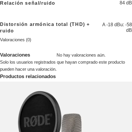
84 dB
Relación señal/ruido
Distorsión armónica total (THD) +
A -18 dBu: -58
dB
ruido
Valoraciones (0)
Valoraciones
No hay valoraciones aún.
Solo los usuarios registrados que hayan comprado este producto
pueden hacer una valoración.
Productos relacionados