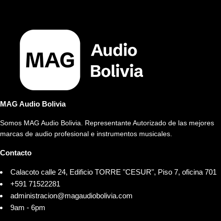
MAG Audio Bolivia
Somos MAG Audio Bolivia. Representante Autorizado de las mejores
marcas de audio profesional e instrumentos musicales.
Contacto
Calacoto calle 24, Edificio TORRE "CESUR", Piso 7, oficina 701
+591 71522281
administracion@magaudiobolivia.com
9am - 6pm