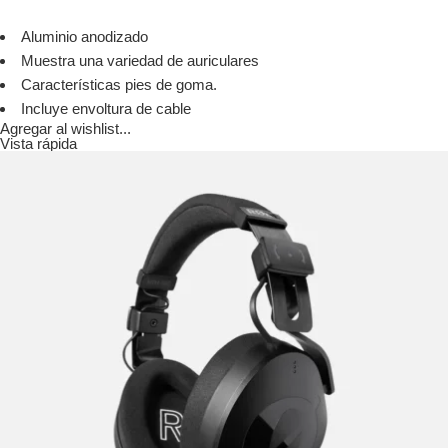
Aluminio anodizado
Muestra una variedad de auriculares
Características pies de goma.
Incluye envoltura de cable
Agregar al wishlist...
Vista rápida