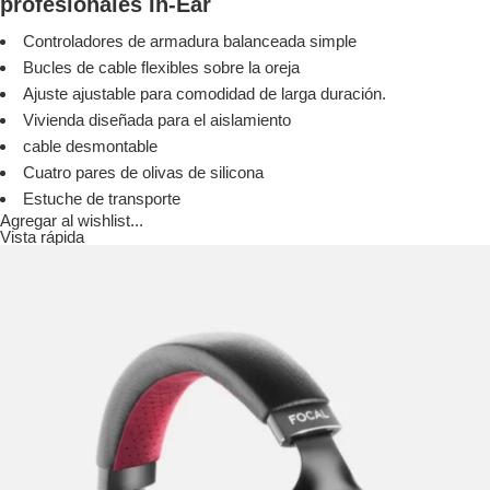
profesionales In-Ear
Controladores de armadura balanceada simple
Bucles de cable flexibles sobre la oreja
Ajuste ajustable para comodidad de larga duración.
Vivienda diseñada para el aislamiento
cable desmontable
Cuatro pares de olivas de silicona
Estuche de transporte
Agregar al wishlist...
Vista rápida