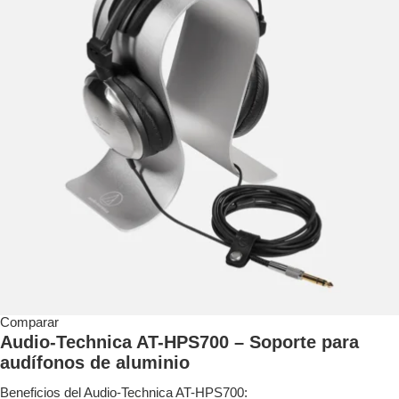
Comparar
Audio-Technica AT-HPS700 – Soporte para
audífonos de aluminio
Beneficios del Audio-Technica AT-HPS700: