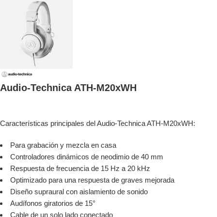
Audio-Technica ATH-M20xWH
Características principales del Audio-Technica ATH-M20xWH:
Para grabación y mezcla en casa
Controladores dinámicos de neodimio de 40 mm
Respuesta de frecuencia de 15 Hz a 20 kHz
Optimizado para una respuesta de graves mejorada
Diseño supraural con aislamiento de sonido
Audífonos giratorios de 15°
Cable de un solo lado conectado