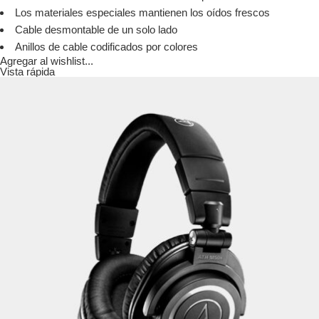
Los materiales especiales mantienen los oídos frescos
Cable desmontable de un solo lado
Anillos de cable codificados por colores
Agregar al wishlist...
Vista rápida