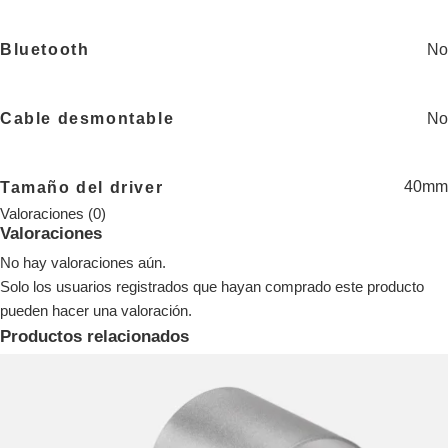
No
Bluetooth
No
Cable desmontable
40mm
Tamaño del driver
Valoraciones (0)
Valoraciones
No hay valoraciones aún.
Solo los usuarios registrados que hayan comprado este producto
pueden hacer una valoración.
Productos relacionados