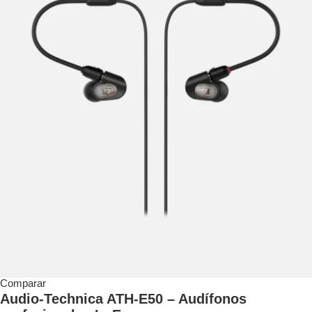
Comparar
Audio-Technica ATH-E50 – Audífonos