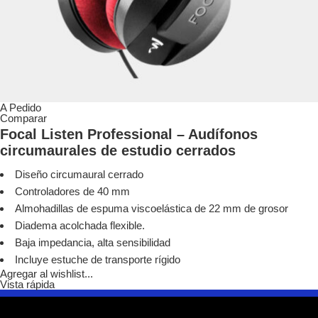
A Pedido
Comparar
Focal Listen Professional – Audífonos
circumaurales de estudio cerrados
Diseño circumaural cerrado
Controladores de 40 mm
Almohadillas de espuma viscoelástica de 22 mm de grosor
Diadema acolchada flexible.
Baja impedancia, alta sensibilidad
Incluye estuche de transporte rígido
Agregar al wishlist...
Vista rápida