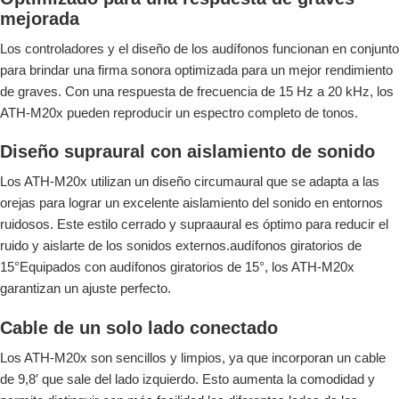
mejorada
Los controladores y el diseño de los audífonos funcionan en conjunto
para brindar una firma sonora optimizada para un mejor rendimiento
de graves. Con una respuesta de frecuencia de 15 Hz a 20 kHz, los
ATH-M20x pueden reproducir un espectro completo de tonos.
Diseño supraural con aislamiento de sonido
Los ATH-M20x utilizan un diseño circumaural que se adapta a las
orejas para lograr un excelente aislamiento del sonido en entornos
ruidosos. Este estilo cerrado y supraaural es óptimo para reducir el
ruido y aislarte de los sonidos externos.audífonos giratorios de
15°Equipados con audífonos giratorios de 15°, los ATH-M20x
garantizan un ajuste perfecto.
Cable de un solo lado conectado
Los ATH-M20x son sencillos y limpios, ya que incorporan un cable
de 9,8′ que sale del lado izquierdo. Esto aumenta la comodidad y