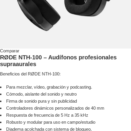
Comparar
RØDE NTH-100 – Audífonos profesionales
supraaurales
Beneficios del RØDE NTH-100:
Para mezclar, vídeo, grabación y podcasting.
Cómodo, aislante del sonido y neutro
Firma de sonido pura y sin publicidad
Controladores dinámicos personalizados de 40 mm
Respuesta de frecuencia de 5 Hz a 35 kHz
Robusto y modular para uso en campo/estudio
Diadema acolchada con sistema de bloqueo.