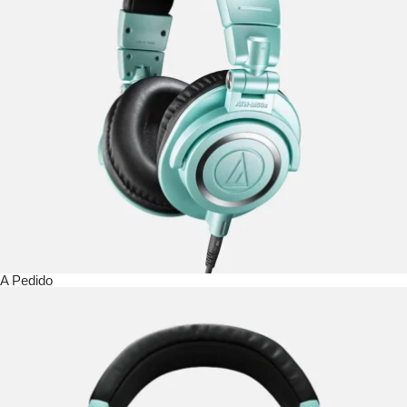
A Pedido