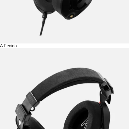
A Pedido