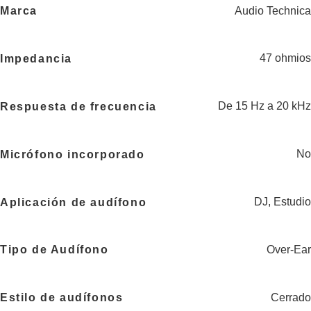
Audio Technica
Marca
47 ohmios
Impedancia
De 15 Hz a 20 kHz
Respuesta de frecuencia
No
Micrófono incorporado
DJ
,
Estudio
Aplicación de audífono
Over-Ear
Tipo de Audífono
Cerrado
Estilo de audífonos