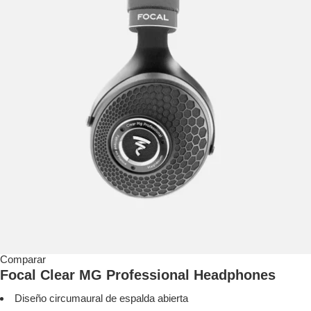
Comparar
Focal Clear MG Professional Headphones
Diseño circumaural de espalda abierta