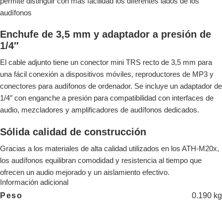
permite distinguir con más facilidad los diferentes lados de los
audífonos
Enchufe de 3,5 mm y adaptador a presión de
1/4″
El cable adjunto tiene un conector mini TRS recto de 3,5 mm para
una fácil conexión a dispositivos móviles, reproductores de MP3 y
conectores para audífonos de ordenador. Se incluye un adaptador de
1/4″ con enganche a presión para compatibilidad con interfaces de
audio, mezcladores y amplificadores de audífonos dedicados.
Sólida calidad de construcción
Gracias a los materiales de alta calidad utilizados en los ATH-M20x,
los audífonos equilibran comodidad y resistencia al tiempo que
ofrecen un audio mejorado y un aislamiento efectivo.
Información adicional
0.190 kg
Peso