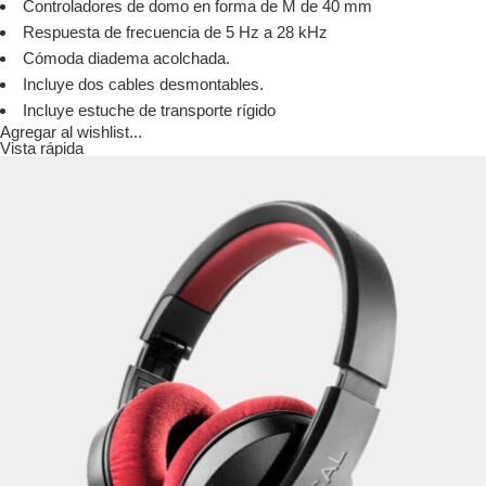
Controladores de domo en forma de M de 40 mm
Respuesta de frecuencia de 5 Hz a 28 kHz
Cómoda diadema acolchada.
Incluye dos cables desmontables.
Incluye estuche de transporte rígido
Agregar al wishlist...
Vista rápida