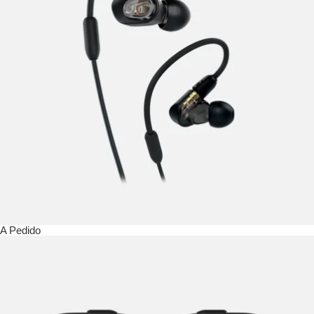
A Pedido