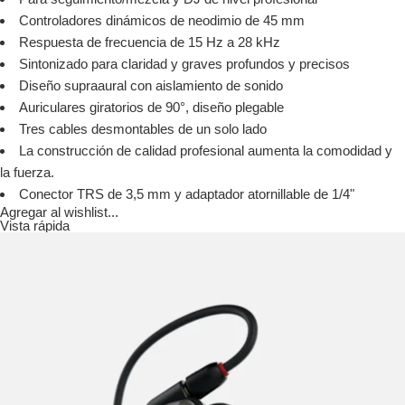
Controladores dinámicos de neodimio de 45 mm
Respuesta de frecuencia de 15 Hz a 28 kHz
Sintonizado para claridad y graves profundos y precisos
Diseño supraaural con aislamiento de sonido
Auriculares giratorios de 90°, diseño plegable
Tres cables desmontables de un solo lado
La construcción de calidad profesional aumenta la comodidad y
la fuerza.
Conector TRS de 3,5 mm y adaptador atornillable de 1/4"
Agregar al wishlist...
Vista rápida