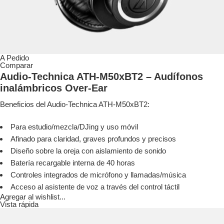
A Pedido
Comparar
Audio-Technica ATH-M50xBT2 – Audífonos
inalámbricos Over-Ear
Beneficios del Audio-Technica ATH-M50xBT2:
Para estudio/mezcla/DJing y uso móvil
Afinado para claridad, graves profundos y precisos
Diseño sobre la oreja con aislamiento de sonido
Batería recargable interna de 40 horas
Controles integrados de micrófono y llamadas/música
Acceso al asistente de voz a través del control táctil
Agregar al wishlist...
Vista rápida