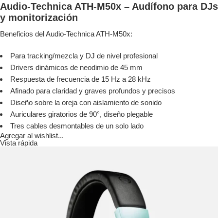
Audio-Technica ATH-M50x – Audífono para DJs
y monitorización
Beneficios del Audio-Technica ATH-M50x:
Para tracking/mezcla y DJ de nivel profesional
Drivers dinámicos de neodimio de 45 mm
Respuesta de frecuencia de 15 Hz a 28 kHz
Afinado para claridad y graves profundos y precisos
Diseño sobre la oreja con aislamiento de sonido
Auriculares giratorios de 90°, diseño plegable
Tres cables desmontables de un solo lado
Agregar al wishlist...
Vista rápida