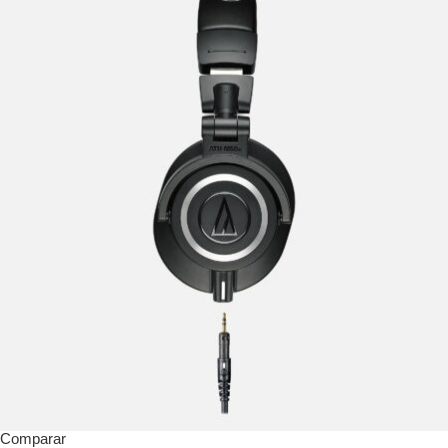
Comparar