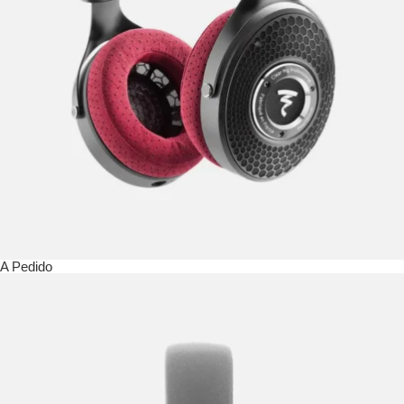
A Pedido