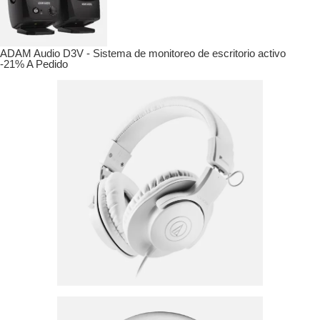
ADAM Audio D3V - Sistema de monitoreo de escritorio activo
-21%
A Pedido