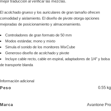
mejor traducción al verificar las mezclas.
El acolchado grueso y los auriculares de gran tamaño ofrecen
comodidad y aislamiento. El diseño de pivote otorga opciones
mejoradas de posicionamiento y almacenamiento.
Controladores de gran formato de 50 mm
Modos estándar, mono y mixto
Simula el sonido de los monitores MixCube
Generoso diseño de acolchado y pivote
Incluye cable recto, cable en espiral, adaptadores de 1/4″ y bolsa
de transporte blanda
Información adicional
0.55 kg
Peso
Avantone Pro
Marca