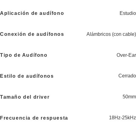
Estudio
Aplicación de audífono
Alámbricos (con cable)
Conexión de audífonos
Over-Ear
Tipo de Audífono
Cerrado
Estilo de audífonos
50mm
Tamaño del driver
18Hz-25kHz
Frecuencia de respuesta