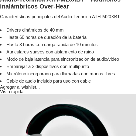
inalámbricos Over-Hear
Características principales del Audio-Technica ATH-M20XBT:
Drivers dinámicos de 40 mm
Hasta 60 horas de duración de la batería
Hasta 3 horas con carga rápida de 10 minutos
Auriculares suaves con aislamiento de ruido
Modo de baja latencia para sincronización de audio/video
Emparejar a 2 dispositivos con multipunto
Micrófono incorporado para llamadas con manos libres
Cable de audio incluido para uso con cable
Agregar al wishlist...
Vista rápida