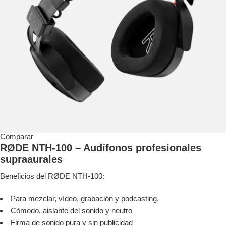
Comparar
RØDE NTH-100 – Audífonos profesionales
supraaurales
Beneficios del RØDE NTH-100:
Para mezclar, vídeo, grabación y podcasting.
Cómodo, aislante del sonido y neutro
Firma de sonido pura y sin publicidad