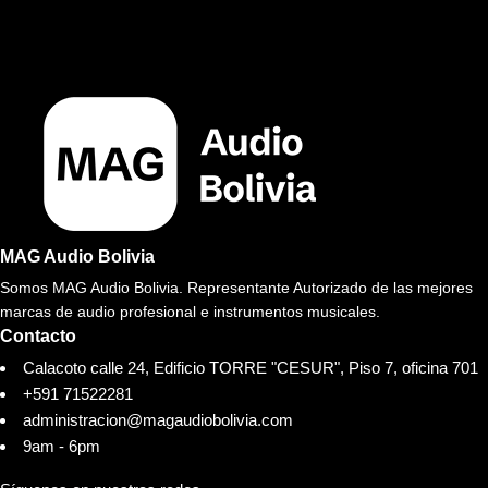
MAG Audio Bolivia
Somos MAG Audio Bolivia. Representante Autorizado de las mejores
marcas de audio profesional e instrumentos musicales.
Contacto
Calacoto calle 24, Edificio TORRE "CESUR", Piso 7, oficina 701
+591 71522281
administracion@magaudiobolivia.com
9am - 6pm