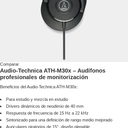
Comparar
Audio-Technica ATH-M30x – Audífonos
profesionales de monitorización
Beneficios del Audio-Technica ATH-M30x:
Para estudio y mezcla en estudio
Drivers dinámicos de neodimio de 40 mm
Respuesta de frecuencia de 15 Hz a 22 kHz
Sintonizado para una definición de rango medio mejorado
Auriculares giratorios de 15°, diseño plegable