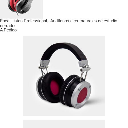
Focal Listen Professional - Audífonos circumaurales de estudio
cerrados
A Pedido