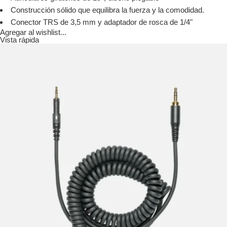
Construcción sólido que equilibra la fuerza y la comodidad.
Conector TRS de 3,5 mm y adaptador de rosca de 1/4"
Agregar al wishlist...
Vista rápida