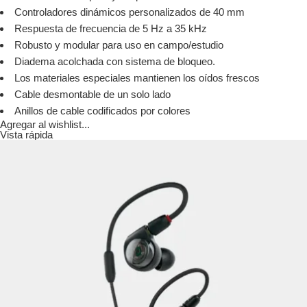
Controladores dinámicos personalizados de 40 mm
Respuesta de frecuencia de 5 Hz a 35 kHz
Robusto y modular para uso en campo/estudio
Diadema acolchada con sistema de bloqueo.
Los materiales especiales mantienen los oídos frescos
Cable desmontable de un solo lado
Anillos de cable codificados por colores
Agregar al wishlist...
Vista rápida