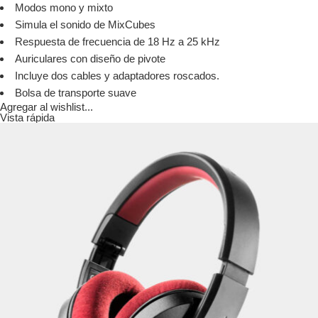
Modos mono y mixto
Simula el sonido de MixCubes
Respuesta de frecuencia de 18 Hz a 25 kHz
Auriculares con diseño de pivote
Incluye dos cables y adaptadores roscados.
Bolsa de transporte suave
Agregar al wishlist...
Vista rápida