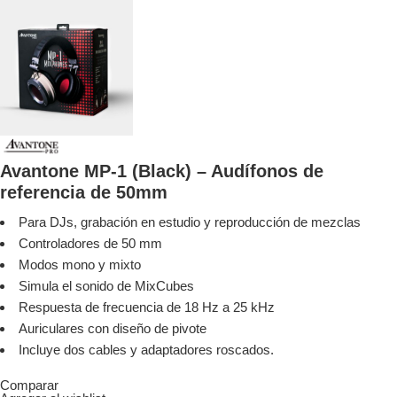
Avantone MP-1 (Black) – Audífonos de
referencia de 50mm
Para DJs, grabación en estudio y reproducción de mezclas
Controladores de 50 mm
Modos mono y mixto
Simula el sonido de MixCubes
Respuesta de frecuencia de 18 Hz a 25 kHz
Auriculares con diseño de pivote
Incluye dos cables y adaptadores roscados.
Comparar