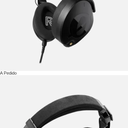
A Pedido