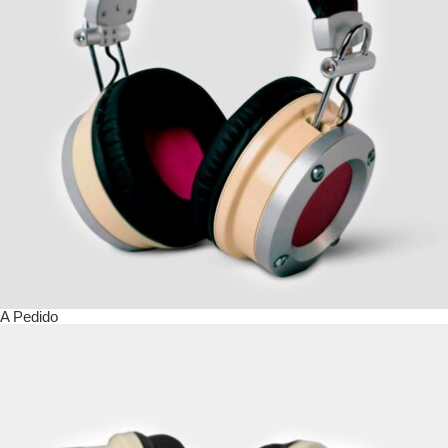
A Pedido