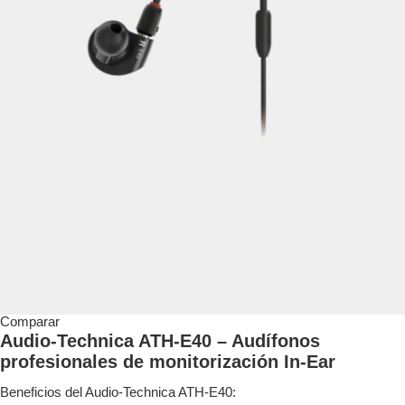
Comparar
Audio-Technica ATH-E40 – Audífonos
profesionales de monitorización In-Ear
Beneficios del Audio-Technica ATH-E40: