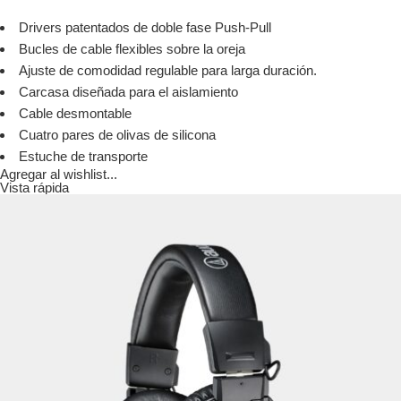
Drivers patentados de doble fase Push-Pull
Bucles de cable flexibles sobre la oreja
Ajuste de comodidad regulable para larga duración.
Carcasa diseñada para el aislamiento
Cable desmontable
Cuatro pares de olivas de silicona
Estuche de transporte
Agregar al wishlist...
Vista rápida