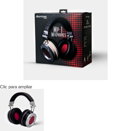
Clic para ampliar