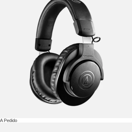
A Pedido