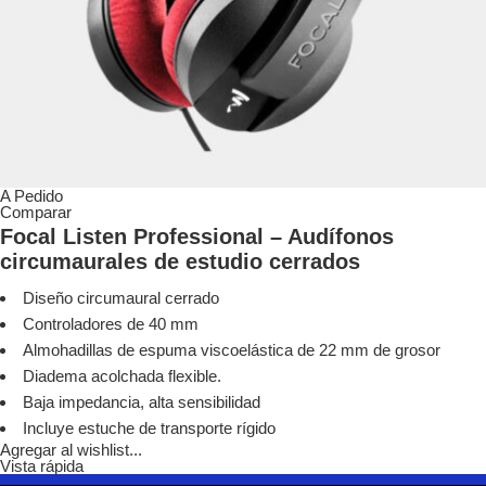
A Pedido
Comparar
Focal Listen Professional – Audífonos
circumaurales de estudio cerrados
Diseño circumaural cerrado
Controladores de 40 mm
Almohadillas de espuma viscoelástica de 22 mm de grosor
Diadema acolchada flexible.
Baja impedancia, alta sensibilidad
Incluye estuche de transporte rígido
Agregar al wishlist...
Vista rápida