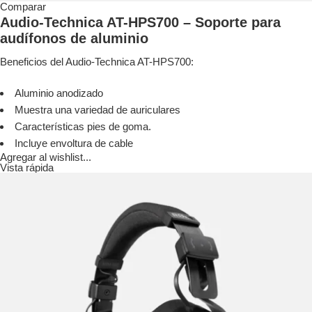
Comparar
Audio-Technica AT-HPS700 – Soporte para
audífonos de aluminio
Beneficios del Audio-Technica AT-HPS700:
Aluminio anodizado
Muestra una variedad de auriculares
Características pies de goma.
Incluye envoltura de cable
Agregar al wishlist...
Vista rápida