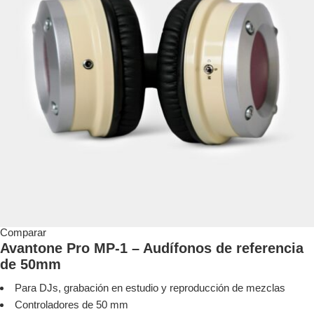
Comparar
Avantone Pro MP-1 – Audífonos de referencia
de 50mm
Para DJs, grabación en estudio y reproducción de mezclas
Controladores de 50 mm