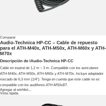
Comparar
Audio-Technica HP-CC – Cable de repuesto
para el ATH-M40x, ATH-M50x, ATH-M60x y ATH-
M70x
Descripción de lAudio-Technica HP-CC
Cable en espiral de 1,2 m – 3 m. Compatible con los auriculares
ATH-M40x, ATH-M50x, ATH-M60x y ATH-M70x. Incluye adaptador
roscado de 6,3 mm (1/4").
Tenga en cuenta que este cable no es
compatible con los audífonos ATH-M50xBT.
Agregar al wishlist...
Vista rápida