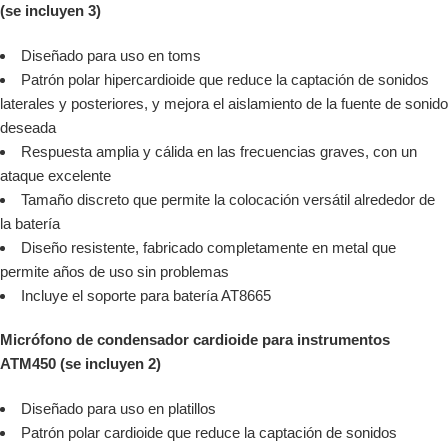
(se incluyen 3)
Diseñado para uso en toms
Patrón polar hipercardioide que reduce la captación de sonidos
laterales y posteriores, y mejora el aislamiento de la fuente de sonido
deseada
Respuesta amplia y cálida en las frecuencias graves, con un
ataque excelente
Tamaño discreto que permite la colocación versátil alrededor de
la batería
Diseño resistente, fabricado completamente en metal que
permite años de uso sin problemas
Incluye el soporte para batería AT8665
Micrófono de condensador cardioide para instrumentos
ATM450 (se incluyen 2)
Diseñado para uso en platillos
Patrón polar cardioide que reduce la captación de sonidos