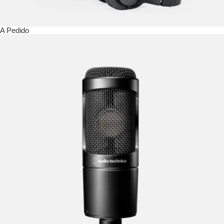
A Pedido