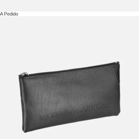
A Pedido