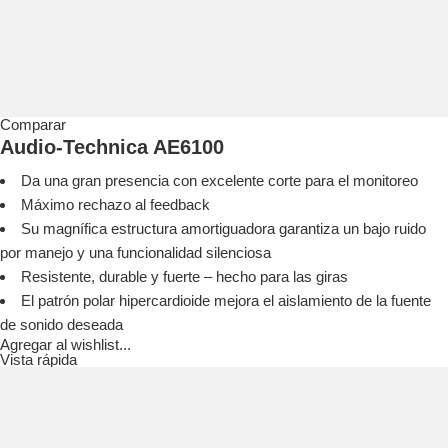
Comparar
Audio-Technica AE6100
Da una gran presencia con excelente corte para el monitoreo
Máximo rechazo al feedback
Su magnífica estructura amortiguadora garantiza un bajo ruido
por manejo y una funcionalidad silenciosa
Resistente, durable y fuerte – hecho para las giras
El patrón polar hipercardioide mejora el aislamiento de la fuente
de sonido deseada
Agregar al wishlist...
Vista rápida