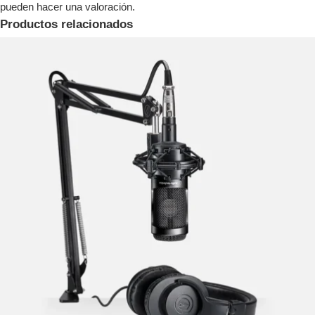
pueden hacer una valoración.
Productos relacionados