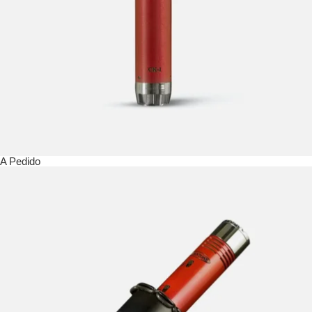
A Pedido