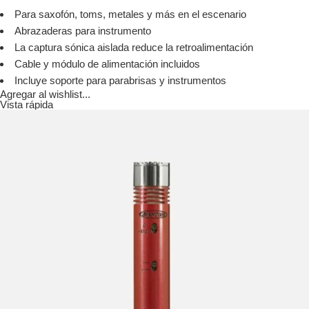
Para saxofón, toms, metales y más en el escenario
Abrazaderas para instrumento
La captura sónica aislada reduce la retroalimentación
Cable y módulo de alimentación incluidos
Incluye soporte para parabrisas y instrumentos
Agregar al wishlist...
Vista rápida