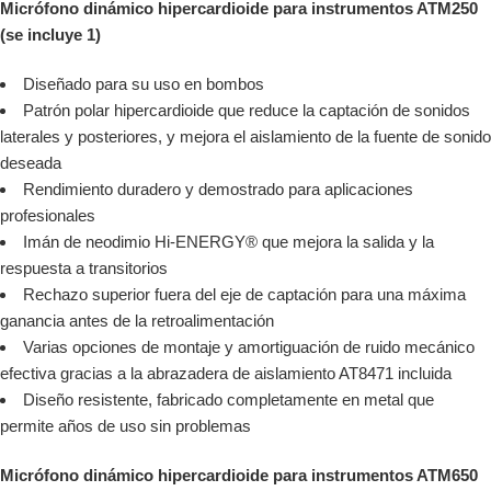
Micrófono dinámico hipercardioide para instrumentos ATM250
(se incluye 1)
Diseñado para su uso en bombos
Patrón polar hipercardioide que reduce la captación de sonidos
laterales y posteriores, y mejora el aislamiento de la fuente de sonido
deseada
Rendimiento duradero y demostrado para aplicaciones
profesionales
Imán de neodimio Hi-ENERGY® que mejora la salida y la
respuesta a transitorios
Rechazo superior fuera del eje de captación para una máxima
ganancia antes de la retroalimentación
Varias opciones de montaje y amortiguación de ruido mecánico
efectiva gracias a la abrazadera de aislamiento AT8471 incluida
Diseño resistente, fabricado completamente en metal que
permite años de uso sin problemas
Micrófono dinámico hipercardioide para instrumentos ATM650