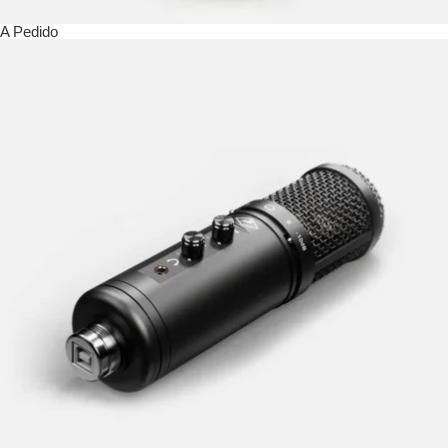
A Pedido