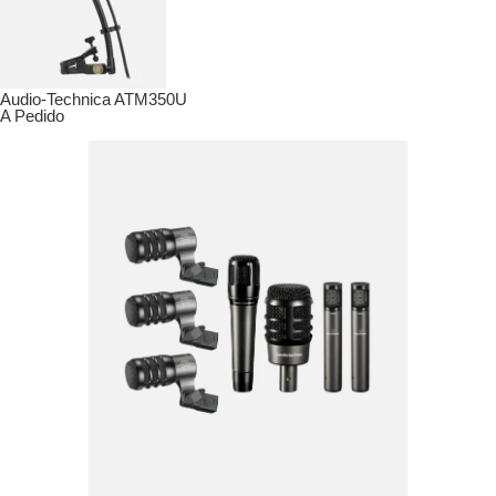
Audio-Technica ATM350U
A Pedido