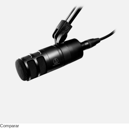
Comparar