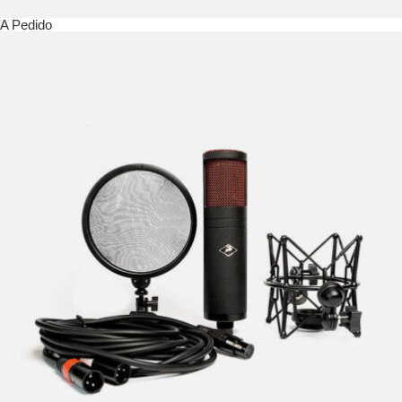
A Pedido