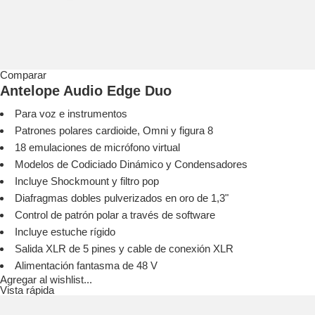
Comparar
Antelope Audio Edge Duo
Para voz e instrumentos
Patrones polares cardioide, Omni y figura 8
18 emulaciones de micrófono virtual
Modelos de Codiciado Dinámico y Condensadores
Incluye Shockmount y filtro pop
Diafragmas dobles pulverizados en oro de 1,3"
Control de patrón polar a través de software
Incluye estuche rígido
Salida XLR de 5 pines y cable de conexión XLR
Alimentación fantasma de 48 V
Agregar al wishlist...
Vista rápida