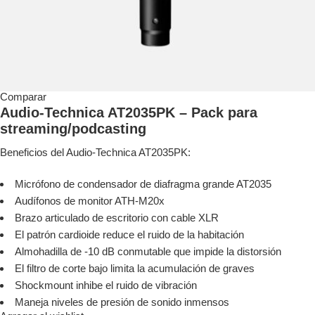
Comparar
Audio-Technica AT2035PK – Pack para
streaming/podcasting
Beneficios del Audio-Technica AT2035PK:
Micrófono de condensador de diafragma grande AT2035
Audífonos de monitor ATH-M20x
Brazo articulado de escritorio con cable XLR
El patrón cardioide reduce el ruido de la habitación
Almohadilla de -10 dB conmutable que impide la distorsión
El filtro de corte bajo limita la acumulación de graves
Shockmount inhibe el ruido de vibración
Maneja niveles de presión de sonido inmensos