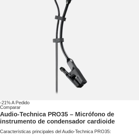
-21%
A Pedido
Comparar
Audio-Technica PRO35 – Micrófono de
instrumento de condensador cardioide
Características principales del Audio-Technica PRO35: