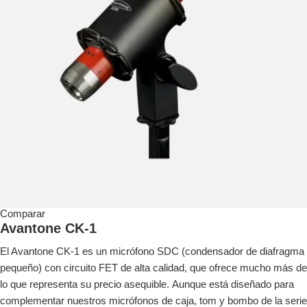
Comparar
Avantone CK-1
El Avantone CK-1 es un micrófono SDC (condensador de diafragma
pequeño) con circuito FET de alta calidad, que ofrece mucho más de
lo que representa su precio asequible. Aunque está diseñado para
complementar nuestros micrófonos de caja, tom y bombo de la serie