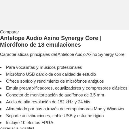
Comparar
Antelope Audio Axino Synergy Core |
Micrófono de 18 emulaciones
Características principales del Antelope Audio Axino Synergy Core:
Para vocalistas y músicos profesionales
Micrófono USB cardioide con calidad de estudio
Ofrece sonido y rendimiento de micrófonos antiguos
Emula preamplificadores, ecualizadores y compresores clásicos
Conector de monitorización de audífonos de 3,5 mm
Audio de alta resolución de 192 kHz y 24 bits
Alimentado por bus a través de computadoras Mac y Windows
Soporte antivibraciones, cable USB y estuche rígido
Incluye 10 efectos FPGA
Agregar al wishlist...