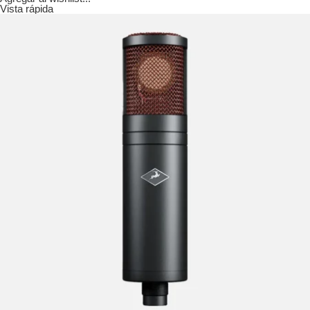
Vista rápida