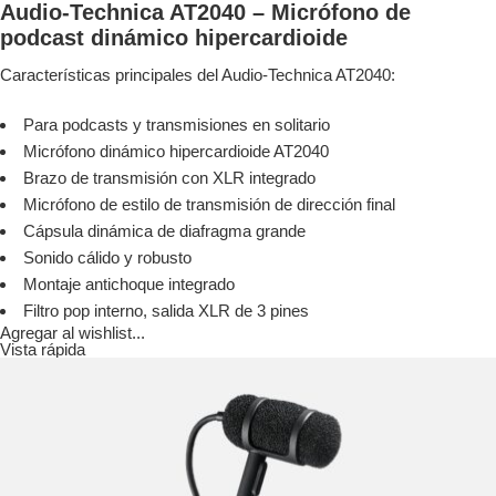
Audio-Technica AT2040 – Micrófono de
podcast dinámico hipercardioide
Características principales del Audio-Technica AT2040:
Para podcasts y transmisiones en solitario
Micrófono dinámico hipercardioide AT2040
Brazo de transmisión con XLR integrado
Micrófono de estilo de transmisión de dirección final
Cápsula dinámica de diafragma grande
Sonido cálido y robusto
Montaje antichoque integrado
Filtro pop interno, salida XLR de 3 pines
Agregar al wishlist...
Vista rápida