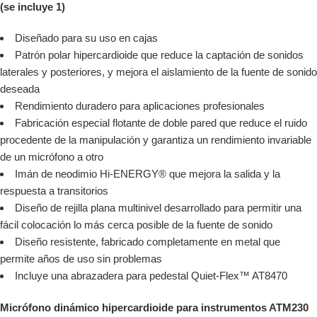
(se incluye 1)
Diseñado para su uso en cajas
Patrón polar hipercardioide que reduce la captación de sonidos
laterales y posteriores, y mejora el aislamiento de la fuente de sonido
deseada
Rendimiento duradero para aplicaciones profesionales
Fabricación especial flotante de doble pared que reduce el ruido
procedente de la manipulación y garantiza un rendimiento invariable
de un micrófono a otro
Imán de neodimio Hi-ENERGY® que mejora la salida y la
respuesta a transitorios
Diseño de rejilla plana multinivel desarrollado para permitir una
fácil colocación lo más cerca posible de la fuente de sonido
Diseño resistente, fabricado completamente en metal que
permite años de uso sin problemas
Incluye una abrazadera para pedestal Quiet-Flex™ AT8470
Micrófono dinámico hipercardioide para instrumentos ATM230