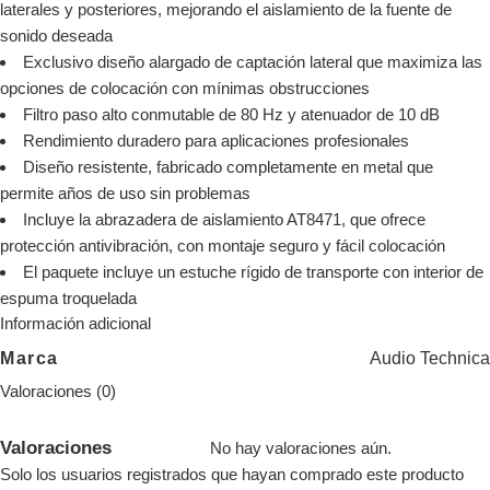
laterales y posteriores, mejorando el aislamiento de la fuente de
sonido deseada
Exclusivo diseño alargado de captación lateral que maximiza las
opciones de colocación con mínimas obstrucciones
Filtro paso alto conmutable de 80 Hz y atenuador de 10 dB
Rendimiento duradero para aplicaciones profesionales
Diseño resistente, fabricado completamente en metal que
permite años de uso sin problemas
Incluye la abrazadera de aislamiento AT8471, que ofrece
protección antivibración, con montaje seguro y fácil colocación
El paquete incluye un estuche rígido de transporte con interior de
espuma troquelada
Información adicional
Audio Technica
Marca
Valoraciones (0)
Valoraciones
No hay valoraciones aún.
Solo los usuarios registrados que hayan comprado este producto