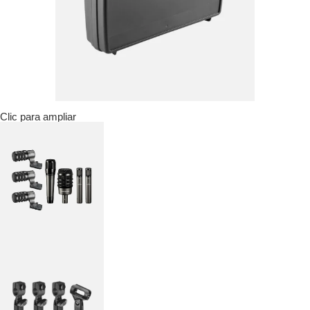
Clic para ampliar