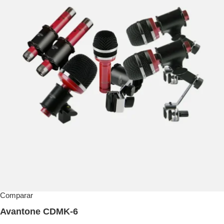
Comparar
Avantone CDMK-6