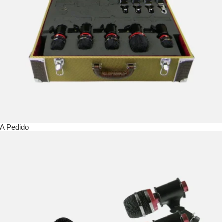
A Pedido