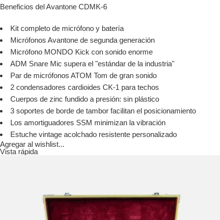
Beneficios del Avantone CDMK-6
Kit completo de micrófono y batería
Micrófonos Avantone de segunda generación
Micrófono MONDO Kick con sonido enorme
ADM Snare Mic supera el "estándar de la industria"
Par de micrófonos ATOM Tom de gran sonido
2 condensadores cardioides CK-1 para techos
Cuerpos de zinc fundido a presión: sin plástico
3 soportes de borde de tambor facilitan el posicionamiento
Los amortiguadores SSM minimizan la vibración
Estuche vintage acolchado resistente personalizado
Agregar al wishlist...
Vista rápida