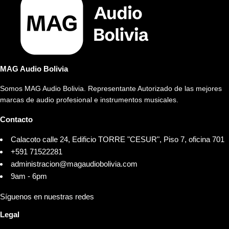
MAG Audio Bolivia
Somos MAG Audio Bolivia. Representante Autorizado de las mejores
marcas de audio profesional e instrumentos musicales.
Contacto
Calacoto calle 24, Edificio TORRE "CESUR", Piso 7, oficina 701
+591 71522281
administracion@magaudiobolivia.com
9am - 6pm
Síguenos en nuestras redes
Legal