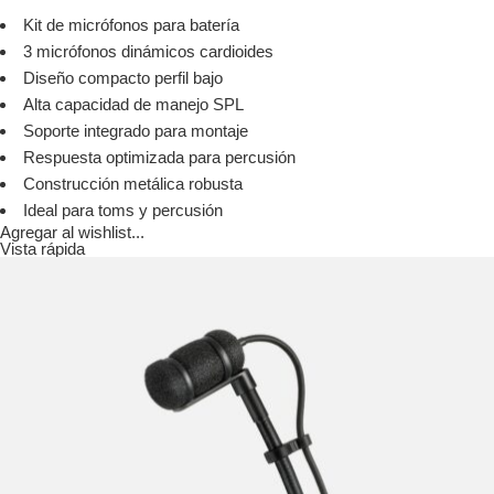
Kit de micrófonos para batería
3 micrófonos dinámicos cardioides
Diseño compacto perfil bajo
Alta capacidad de manejo SPL
Soporte integrado para montaje
Respuesta optimizada para percusión
Construcción metálica robusta
Ideal para toms y percusión
Agregar al wishlist...
Vista rápida