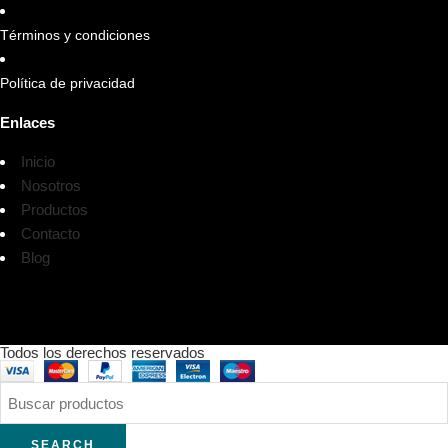
Términos y condiciones
Política de privacidad
Enlaces
Inicio
Nosotros
Productos
Contacto
Blog
Todos los derechos reservados
SEARCH