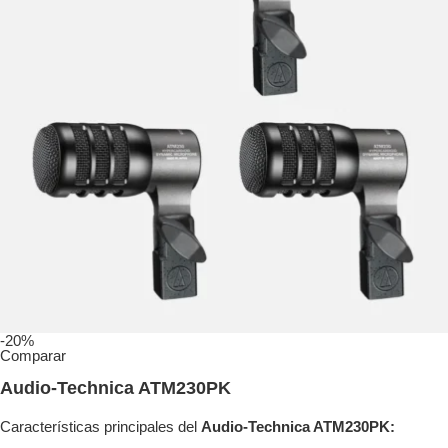
-20%
Comparar
Audio-Technica ATM230PK
Características principales del
Audio-Technica ATM230PK: