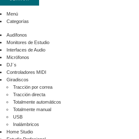
Menú
Categorías
Audífonos
Monitores de Estudio
Interfaces de Audio
Micrófonos
DJ´s
Controladores MIDI
Giradiscos
Tracción por correa
Tracción directa
Totalmente automáticos
Totalmente manual
USB
Inalámbricos
Home Studio