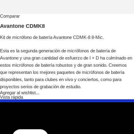
Comparar
Avantone CDMK8
Kit de micrófono de batería Avantone CDMK-8 8-Mic.
Esta es la segunda generación de micrófonos de batería de
Avantone y una gran cantidad de esfuerzo de I + D ha culminado en
estos micrófonos de batería robustos y de gran sonido. Creemos
que representan los mejores paquetes de micrófonos de batería
disponibles, tanto para clubes en vivo y conciertos, como para
proyectos serios de grabación de estudio.
Agregar al wishlist...
Vista rápida