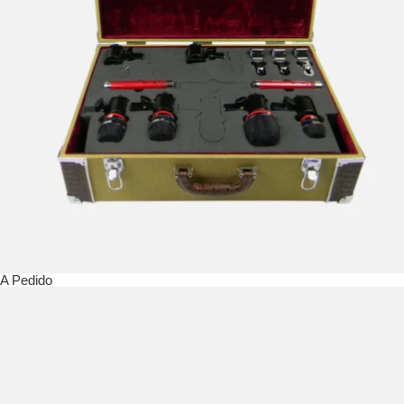
A Pedido