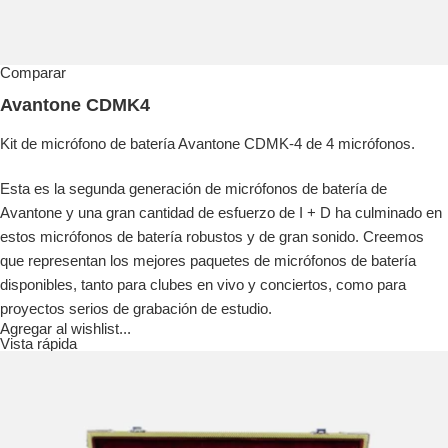
Comparar
Avantone CDMK4
Kit de micrófono de batería Avantone CDMK-4 de 4 micrófonos.
Esta es la segunda generación de micrófonos de batería de
Avantone y una gran cantidad de esfuerzo de I + D ha culminado en
estos micrófonos de batería robustos y de gran sonido. Creemos
que representan los mejores paquetes de micrófonos de batería
disponibles, tanto para clubes en vivo y conciertos, como para
proyectos serios de grabación de estudio.
Agregar al wishlist...
Vista rápida