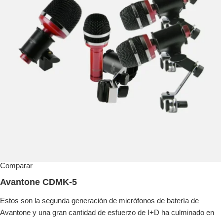
Comparar
Avantone CDMK-5
Estos son la segunda generación de micrófonos de batería de
Avantone y una gran cantidad de esfuerzo de I+D ha culminado en