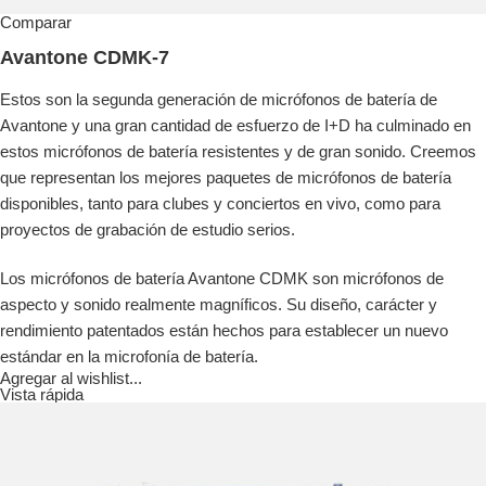
Comparar
Avantone CDMK-7
Estos son la segunda generación de micrófonos de batería de
Avantone y una gran cantidad de esfuerzo de I+D ha culminado en
estos micrófonos de batería resistentes y de gran sonido. Creemos
que representan los mejores paquetes de micrófonos de batería
disponibles, tanto para clubes y conciertos en vivo, como para
proyectos de grabación de estudio serios.
Los micrófonos de batería Avantone CDMK son micrófonos de
aspecto y sonido realmente magníficos. Su diseño, carácter y
rendimiento patentados están hechos para establecer un nuevo
estándar en la microfonía de batería.
Agregar al wishlist...
Vista rápida