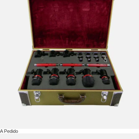
A Pedido