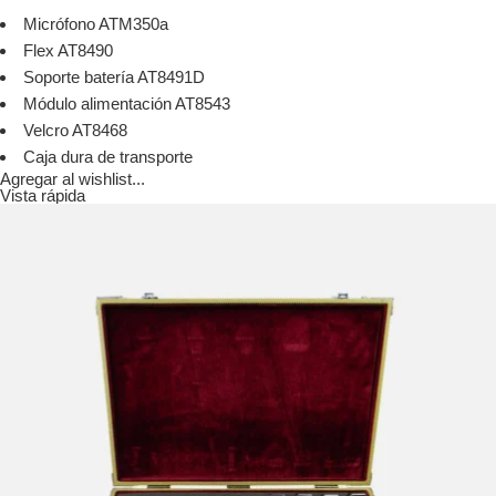
Micrófono ATM350a
Flex AT8490
Soporte batería AT8491D
Módulo alimentación AT8543
Velcro AT8468
Caja dura de transporte
Agregar al wishlist...
Vista rápida