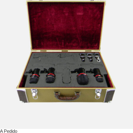
A Pedido