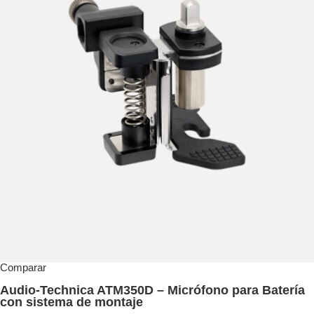
Comparar
Audio-Technica ATM350D – Micrófono para Batería
con sistema de montaje