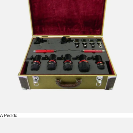
A Pedido