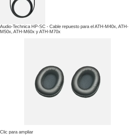
Audio-Technica HP-SC - Cable repuesto para el ATH-M40x, ATH-
M50x, ATH-M60x y ATH-M70x
Clic para ampliar