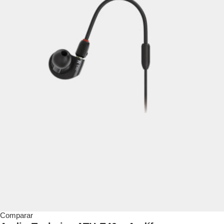
Comparar