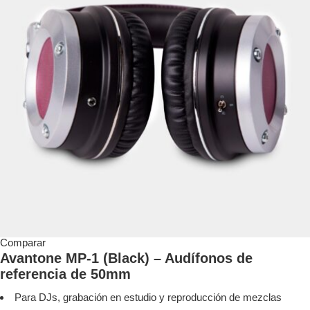
Comparar
Avantone MP-1 (Black) – Audífonos de
referencia de 50mm
Para DJs, grabación en estudio y reproducción de mezclas