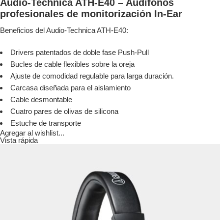
Audio-Technica ATH-E40 – Audífonos
profesionales de monitorización In-Ear
Beneficios del Audio-Technica ATH-E40:
Drivers patentados de doble fase Push-Pull
Bucles de cable flexibles sobre la oreja
Ajuste de comodidad regulable para larga duración.
Carcasa diseñada para el aislamiento
Cable desmontable
Cuatro pares de olivas de silicona
Estuche de transporte
Agregar al wishlist...
Vista rápida