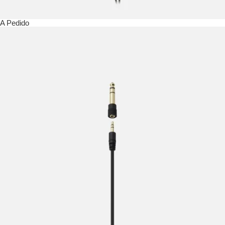
A Pedido