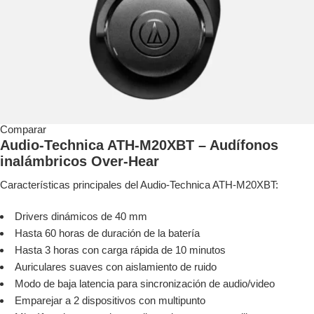
Comparar
Audio-Technica ATH-M20XBT – Audífonos
inalámbricos Over-Hear
Características principales del Audio-Technica ATH-M20XBT:
Drivers dinámicos de 40 mm
Hasta 60 horas de duración de la batería
Hasta 3 horas con carga rápida de 10 minutos
Auriculares suaves con aislamiento de ruido
Modo de baja latencia para sincronización de audio/video
Emparejar a 2 dispositivos con multipunto