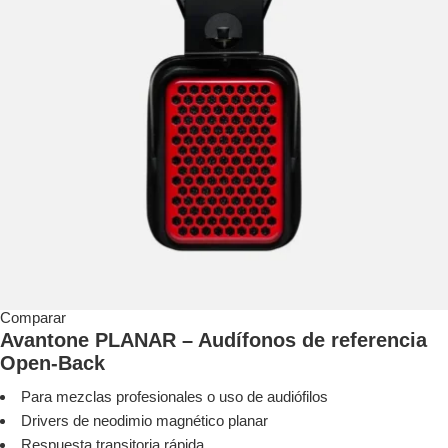
Comparar
Avantone PLANAR – Audífonos de referencia
Open-Back
Para mezclas profesionales o uso de audiófilos
Drivers de neodimio magnético planar
Respuesta transitoria rápida