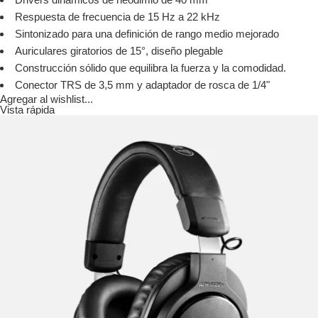
Respuesta de frecuencia de 15 Hz a 22 kHz
Sintonizado para una definición de rango medio mejorado
Auriculares giratorios de 15°, diseño plegable
Construcción sólido que equilibra la fuerza y la comodidad.
Conector TRS de 3,5 mm y adaptador de rosca de 1/4"
Agregar al wishlist...
Vista rápida