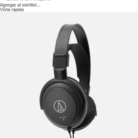
Agregar al wishlist...
Vista rápida