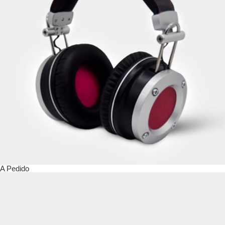
A Pedido