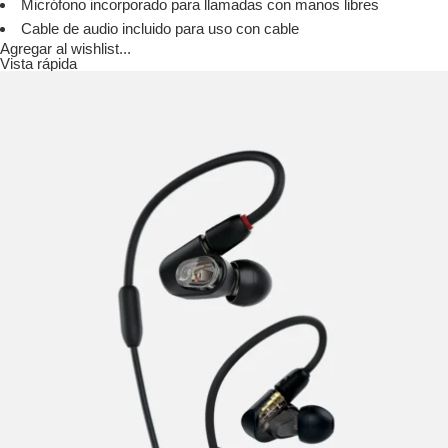
Micrófono incorporado para llamadas con manos libres
Cable de audio incluido para uso con cable
Agregar al wishlist...
Vista rápida