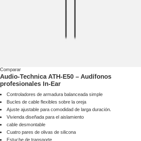
Comparar
Audio-Technica ATH-E50 – Audífonos
profesionales In-Ear
Controladores de armadura balanceada simple
Bucles de cable flexibles sobre la oreja
Ajuste ajustable para comodidad de larga duración.
Vivienda diseñada para el aislamiento
cable desmontable
Cuatro pares de olivas de silicona
Estuche de transporte