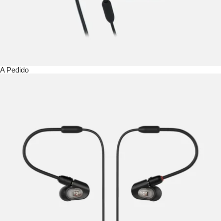
A Pedido