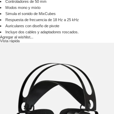
Controladores de 50 mm
Modos mono y mixto
Simula el sonido de MixCubes
Respuesta de frecuencia de 18 Hz a 25 kHz
Auriculares con diseño de pivote
Incluye dos cables y adaptadores roscados.
Agregar al wishlist...
Vista rápida