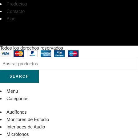
Productos
Contacto
Blog
Todos los derechos reservados
SEARCH
Menú
Categorías
Audífonos
Monitores de Estudio
Interfaces de Audio
Micrófonos