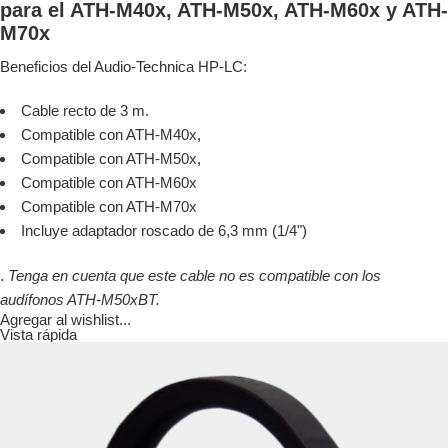
para el ATH-M40x, ATH-M50x, ATH-M60x y ATH-
M70x
Beneficios del Audio-Technica HP-LC:
Cable recto de 3 m.
Compatible con ATH-M40x,
Compatible con ATH-M50x,
Compatible con ATH-M60x
Compatible con ATH-M70x
Incluye adaptador roscado de 6,3 mm (1/4")
.
Tenga en cuenta que este cable no es compatible con los
audífonos ATH-M50xBT.
Agregar al wishlist...
Vista rápida