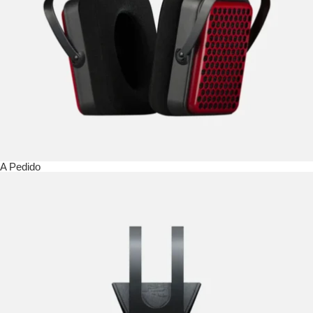
A Pedido