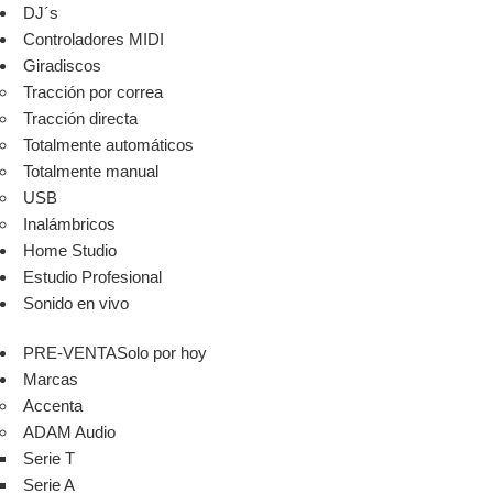
DJ´s
Controladores MIDI
Giradiscos
Tracción por correa
Tracción directa
Totalmente automáticos
Totalmente manual
USB
Inalámbricos
Home Studio
Estudio Profesional
Sonido en vivo
PRE-VENTA
Solo por hoy
Marcas
Accenta
ADAM Audio
Serie T
Serie A