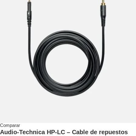
Comparar
Audio-Technica HP-LC – Cable de repuestos