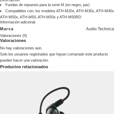
Fundas de repuesto para la serie M (en negro, par)
Compatibles con: los modelos ATH-M20x, ATH-M30x, ATH-M40x
ATH-M50x, ATH-M50, ATH-M50s y ATH-M50RD
Información adicional
Audio Technica
Marca
Valoraciones (0)
Valoraciones
No hay valoraciones aún.
Solo los usuarios registrados que hayan comprado este producto
pueden hacer una valoración.
Productos relacionados