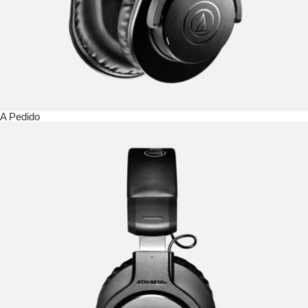
A Pedido