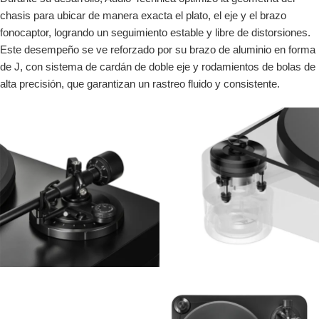
chasis para ubicar de manera exacta el plato, el eje y el brazo
fonocaptor, logrando un seguimiento estable y libre de distorsiones.
Este desempeño se ve reforzado por su brazo de aluminio en forma
de J, con sistema de cardán de doble eje y rodamientos de bolas de
alta precisión, que garantizan un rastreo fluido y consistente.