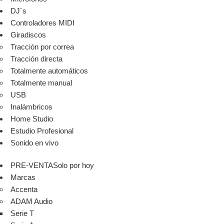
DJ´s
Controladores MIDI
Giradiscos
Tracción por correa
Tracción directa
Totalmente automáticos
Totalmente manual
USB
Inalámbricos
Home Studio
Estudio Profesional
Sonido en vivo
PRE-VENTA
Solo por hoy
Marcas
Accenta
ADAM Audio
Serie T