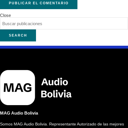
Close
SEARCH
MAG Audio Bolivia
Somos MAG Audio Bolivia. Representante Autorizado de las mejores