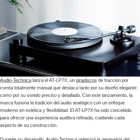
Audio-Technica
lanza el AT-LP7X, un
giradiscos
de tracción por
correa totalmente manual que destaca tanto por su diseño elegante
como por su sonido preciso y detallado. Con este lanzamiento, la
marca fusiona la tradición del audio analógico con un enfoque
moderno en estética y flexibilidad. El AT-LP7X ha sido concebido
para ofrecer una experiencia auditiva refinada, cuidando cada
aspecto de su construcción.
Durante su desarrollo, Audio-Technica optimizó la geometría del