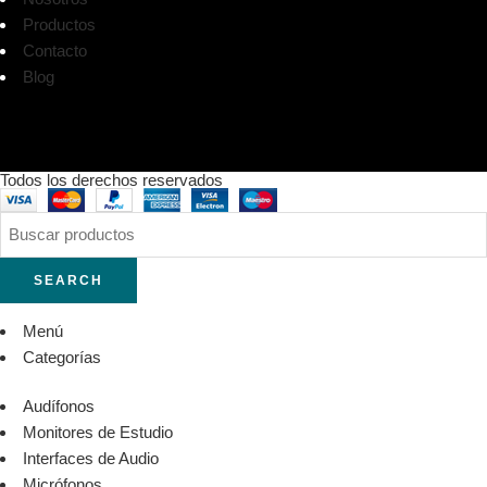
Productos
Contacto
Blog
Todos los derechos reservados
SEARCH
Menú
Categorías
Audífonos
Monitores de Estudio
Interfaces de Audio
Micrófonos