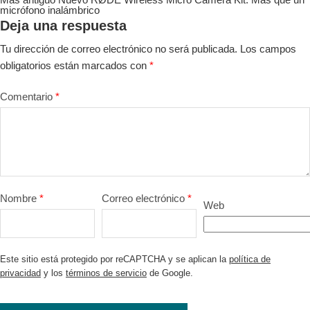
micrófono inalámbrico
Deja una respuesta
Tu dirección de correo electrónico no será publicada.
Los campos
obligatorios están marcados con
*
Comentario
*
Nombre
*
Correo electrónico
*
Web
Este sitio está protegido por reCAPTCHA y se aplican la
política de
privacidad
y los
términos de servicio
de Google.