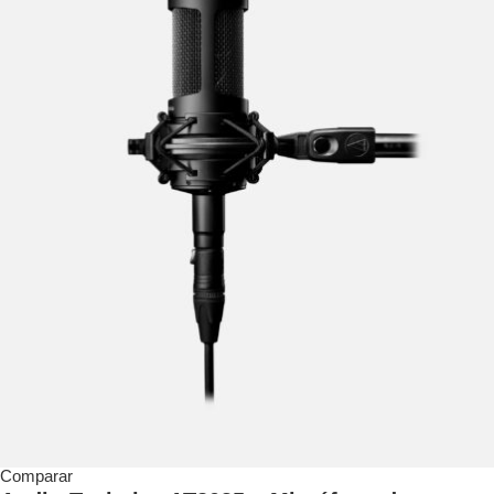
Comparar