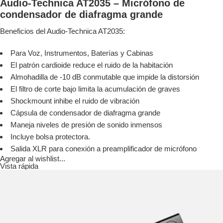
Audio-Technica AT2035 – Micrófono de
condensador de diafragma grande
Beneficios del Audio-Technica AT2035:
Para Voz, Instrumentos, Baterías y Cabinas
El patrón cardioide reduce el ruido de la habitación
Almohadilla de -10 dB conmutable que impide la distorsión
El filtro de corte bajo limita la acumulación de graves
Shockmount inhibe el ruido de vibración
Cápsula de condensador de diafragma grande
Maneja niveles de presión de sonido inmensos
Incluye bolsa protectora.
Salida XLR para conexión a preamplificador de micrófono
Agregar al wishlist...
Vista rápida