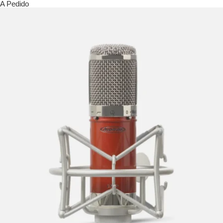
A Pedido