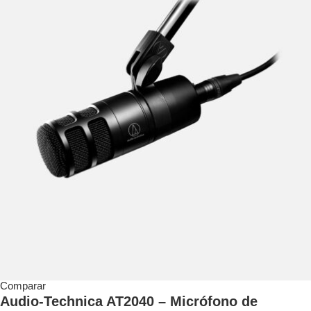
Comparar
Audio-Technica AT2040 – Micrófono de