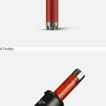
A Pedido