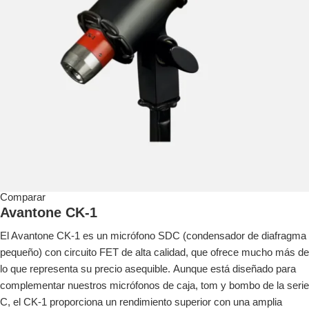
Comparar
Avantone CK-1
El Avantone CK-1 es un micrófono SDC (condensador de diafragma
pequeño) con circuito FET de alta calidad, que ofrece mucho más de
lo que representa su precio asequible. Aunque está diseñado para
complementar nuestros micrófonos de caja, tom y bombo de la serie
C, el CK-1 proporciona un rendimiento superior con una amplia