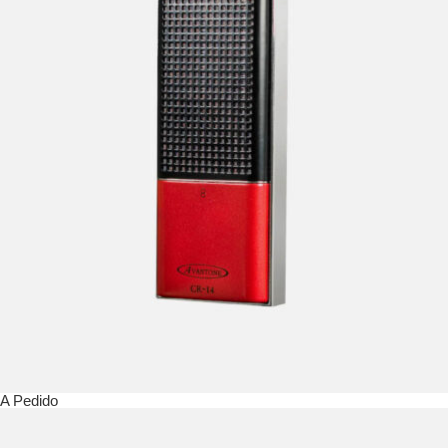
A Pedido