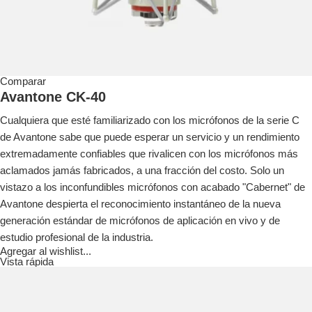
Comparar
Avantone CK-40
Cualquiera que esté familiarizado con los micrófonos de la serie C
de Avantone sabe que puede esperar un servicio y un rendimiento
extremadamente confiables que rivalicen con los micrófonos más
aclamados jamás fabricados, a una fracción del costo.
Solo un
vistazo a los inconfundibles micrófonos con acabado "Cabernet" de
Avantone despierta el reconocimiento instantáneo de la nueva
generación estándar de micrófonos de aplicación en vivo y de
estudio profesional de la industria.
Agregar al wishlist...
Vista rápida