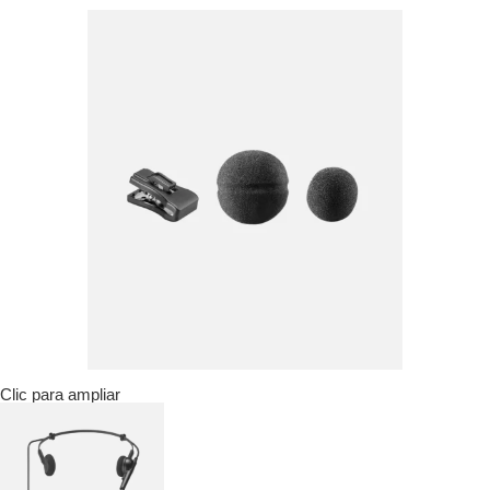
Clic para ampliar