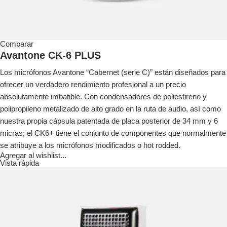
Comparar
Avantone CK-6 PLUS
Los micrófonos Avantone “Cabernet (serie C)” están diseñados para
ofrecer un verdadero rendimiento profesional a un precio
absolutamente imbatible. Con condensadores de poliestireno y
polipropileno metalizado de alto grado en la ruta de audio, así como
nuestra propia cápsula patentada de placa posterior de 34 mm y 6
micras, el CK6+ tiene el conjunto de componentes que normalmente
se atribuye a los micrófonos modificados o hot rodded.
Agregar al wishlist...
Vista rápida