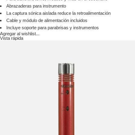
Abrazaderas para instrumento
La captura sónica aislada reduce la retroalimentación
Cable y módulo de alimentación incluidos
Incluye soporte para parabrisas y instrumentos
Agregar al wishlist...
Vista rápida