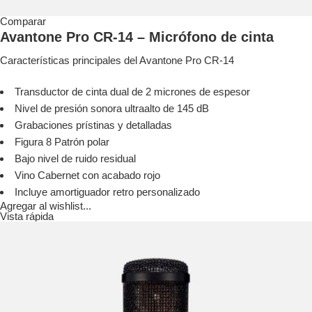
Comparar
Avantone Pro CR-14 – Micrófono de cinta
Características principales del Avantone Pro CR-14
Transductor de cinta dual de 2 micrones de espesor
Nivel de presión sonora ultraalto de 145 dB
Grabaciones prístinas y detalladas
Figura 8 Patrón polar
Bajo nivel de ruido residual
Vino Cabernet con acabado rojo
Incluye amortiguador retro personalizado
Agregar al wishlist...
Vista rápida