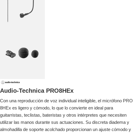
Audio-Technica PRO8HEx
Con una reproducción de voz individual inteligible, el micrófono PRO
8HEx es ligero y cómodo, lo que lo convierte en ideal para
guitarristas, teclistas, bateristas y otros intérpretes que necesiten
utilizar las manos durante sus actuaciones. Su discreta diadema y
almohadilla de soporte acolchado proporcionan un ajuste cómodo y