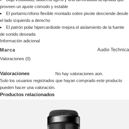
proveen un ajuste cómodo y estable
El portamicrófono flexible montado sobre pivote desciende desde
el lado izquierdo a derecho
El patrón polar hipercardioide mejora el aislamiento de la fuente
de sonido deseada
Información adicional
Audio Technica
Marca
Valoraciones (0)
Valoraciones
No hay valoraciones aún.
Solo los usuarios registrados que hayan comprado este producto
pueden hacer una valoración.
Productos relacionados