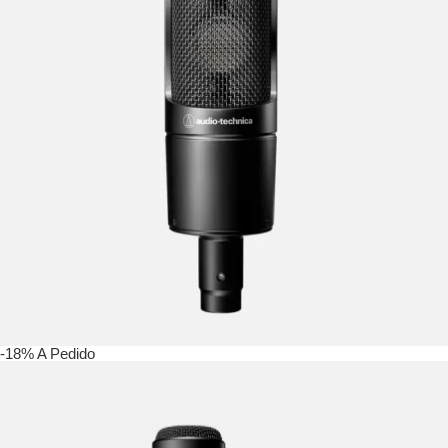
-18%
A Pedido