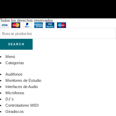
Todos los derechos reservados
SEARCH
Menú
Categorías
Audífonos
Monitores de Estudio
Interfaces de Audio
Micrófonos
DJ´s
Controladores MIDI
Giradiscos