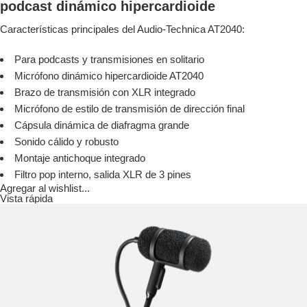
podcast dinámico hipercardioide
Características principales del Audio-Technica AT2040:
Para podcasts y transmisiones en solitario
Micrófono dinámico hipercardioide AT2040
Brazo de transmisión con XLR integrado
Micrófono de estilo de transmisión de dirección final
Cápsula dinámica de diafragma grande
Sonido cálido y robusto
Montaje antichoque integrado
Filtro pop interno, salida XLR de 3 pines
Agregar al wishlist...
Vista rápida