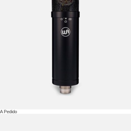
A Pedido