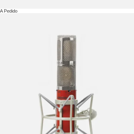
A Pedido