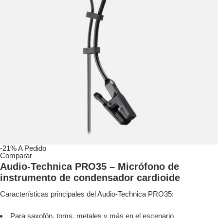
-21%
A Pedido
Comparar
Audio-Technica PRO35 – Micrófono de
instrumento de condensador cardioide
Características principales del Audio-Technica PRO35:
Para saxofón, toms, metales y más en el escenario