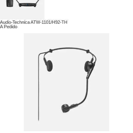
Audio-Technica ATW-1101/H92-TH
A Pedido