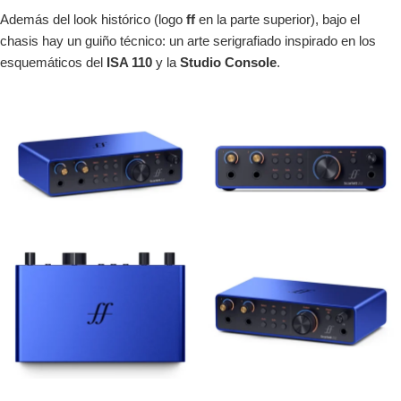
Además del look histórico (logo
ff
en la parte superior), bajo el
chasis hay un guiño técnico: un arte serigrafiado inspirado en los
esquemáticos del
ISA 110
y la
Studio Console
.