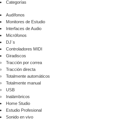
Categorías
Audífonos
Monitores de Estudio
Interfaces de Audio
Micrófonos
DJ´s
Controladores MIDI
Giradiscos
Tracción por correa
Tracción directa
Totalmente automáticos
Totalmente manual
USB
Inalámbricos
Home Studio
Estudio Profesional
Sonido en vivo