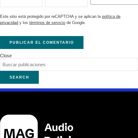
Este sitio está protegido por reCAPTCHA y se aplican la
política de
privacidad
y los
términos de servicio
de Google.
Close
SEARCH