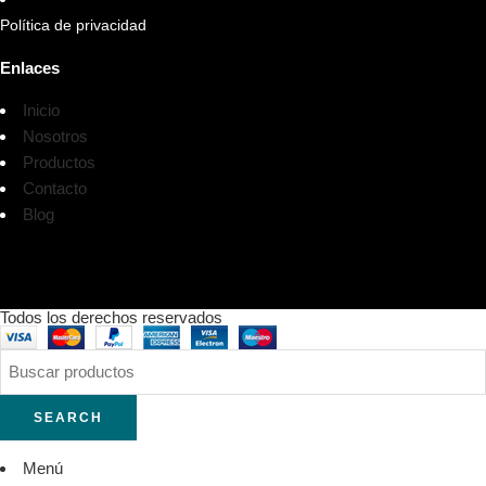
Política de privacidad
Enlaces
Inicio
Nosotros
Productos
Contacto
Blog
Todos los derechos reservados
SEARCH
Menú