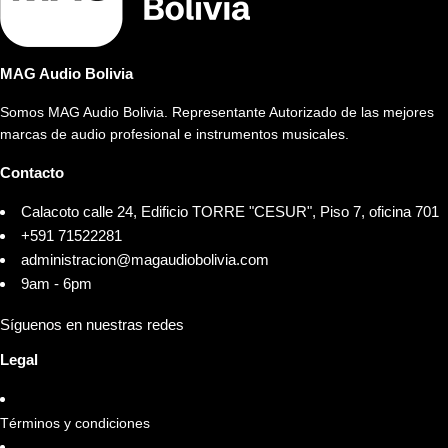
MAG Audio Bolivia
Somos MAG Audio Bolivia. Representante Autorizado de las mejores
marcas de audio profesional e instrumentos musicales.
Contacto
Calacoto calle 24, Edificio TORRE "CESUR", Piso 7, oficina 701
+591 71522281
administracion@magaudiobolivia.com
9am - 6pm
Síguenos en nuestras redes
Legal
Términos y condiciones