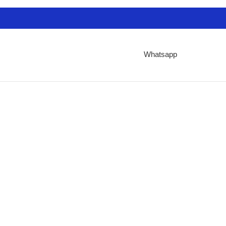
Whatsapp