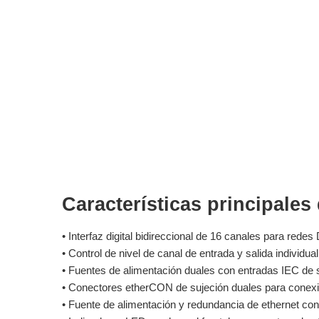
Características principales
• Interfaz digital bidireccional de 16 canales para redes
• Control de nivel de canal de entrada y salida individu
• Fuentes de alimentación duales con entradas IEC de 
• Conectores etherCON de sujeción duales para conexi
• Fuente de alimentación y redundancia de ethernet con