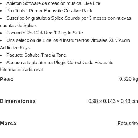
Ableton Software de creación musical Live Lite
Pro Tools | Primer Focusrite Creative Pack
Suscripción gratuita a Splice Sounds por 3 meses con nuevas
cuentas de Splice
Focusrite Red 2 & Red 3 Plug-In Suite
Una selección de 1 de los 4 instrumentos virtuales XLN Audio
Addictive Keys
Paquete Softube Time & Tone
Acceso a la plataforma Plugin Collective de Focusrite
Información adicional
0.320 kg
Peso
0.98 × 0.143 × 0.43 cm
Dimensiones
Focusrite
Marca