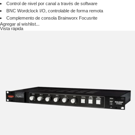
Control de nivel por canal a través de software
BNC Wordclock I/O, controlable de forma remota
Complemento de consola Brainworx Focusrite
Agregar al wishlist...
Vista rápida