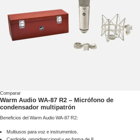
Comparar
Warm Audio WA-87 R2 – Micrófono de
condensador multipatrón
Beneficios del Warm Audio WA-87 R2:
Multiusos para voz e instrumentos.
Cardioide, omnidireccional y en forma de 8