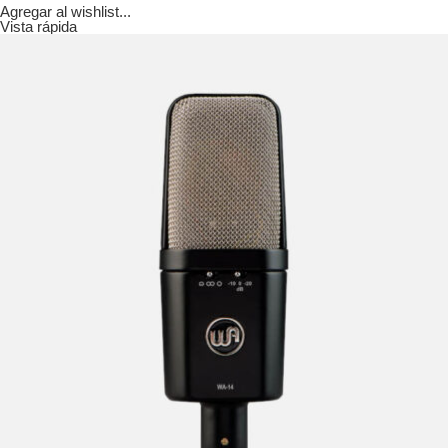
Agregar al wishlist...
Vista rápida