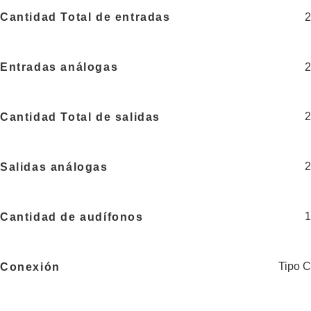
2
Cantidad Total de entradas
2
Entradas análogas
2
Cantidad Total de salidas
2
Salidas análogas
1
Cantidad de audífonos
Tipo C
Conexión