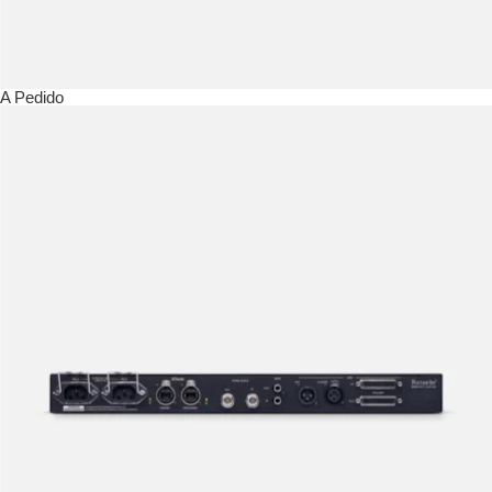
A Pedido