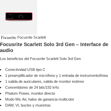
Focusrite Scarlett
Focusrite Scarlett Solo 3rd Gen – Interface de
audio
Los beneficios del Focusrite Scarlett Solo 3rd Gen
Conectividad USB tipo C
1 preamplificador de micrófono y 1 entrada de instrumento/línea
1 salida de auriculares, salida de monitor estéreo
Convertidores de 24 bits/192 kHz
Phatom Power, monitor directo
Modo Mic Air, halos de ganancia multicolor
DAW, VI, bucles y muestras