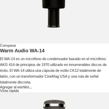
Comparar
Warm Audio WA-14
El WA-14 es un micrófono de condensador basado en el micrófono
AKG 414 de principios de 1970 utilizado en innumerables discos de
éxito. El WA-14 utiliza una cápsula de estilo CK12 totalmente de
latón, con un transformador CineMag USA y una ruta de señal
totalmente discreta.
Agregar al wishlist...
Vista rápida