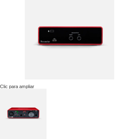
Clic para ampliar