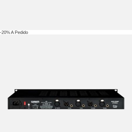
-20%
A Pedido