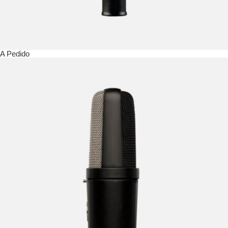
A Pedido