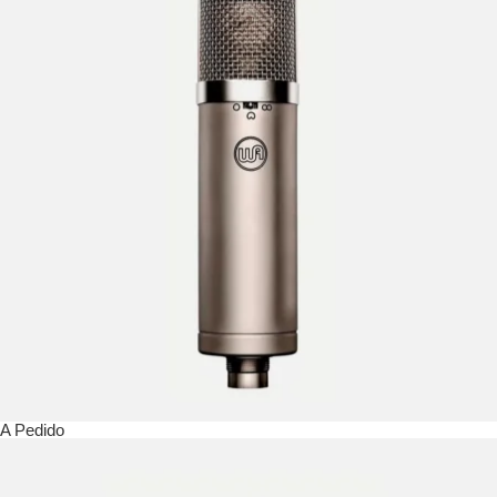
A Pedido