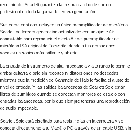
rendimiento, Scarlett garantiza la misma calidad de sonido
profesional en toda la gama de tercera generación.
Sus características incluyen un único preamplificador de micrófono
Scarlett de tercera generación actualizado: con un ajuste Air
conmutable para reproducir el efecto Air del preamplificador de
micrófono ISA original de Focusrite, dando a tus grabaciones
vocales un sonido más brillante y abierto.
La entrada de instrumento de alta impedancia y alto rango le permite
grabar guitarra o bajo sin recortes ni distorsiones no deseadas,
mientras que la medición de Ganancia de Halo le facilita el ajuste del
nivel de entrada. Y las salidas balanceadas de Scarlett Solo están
libres de zumbidos cuando se conectan monitores de estudio con
entradas balanceadas, por lo que siempre tendrás una reproducción
de audio impecable.
Scarlett Solo está diseñado para resistir días en la carretera y se
conecta directamente a tu Mac® o PC a través de un cable USB, sin