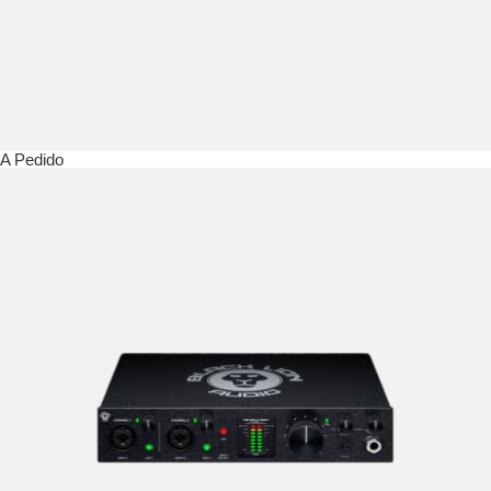
A Pedido