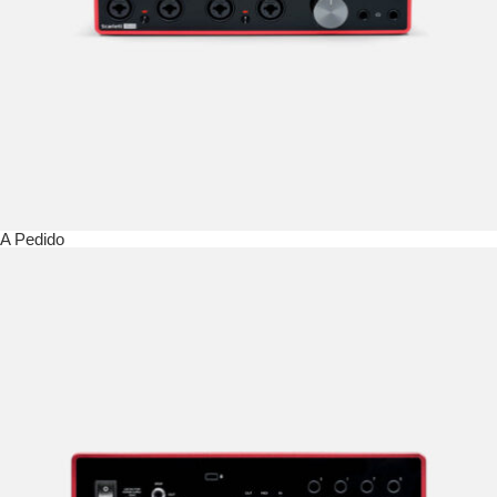
A Pedido