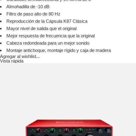
Almohadilla de -10 dB
Filtro de paso alto de 80 Hz
Reproducción de la Cápsula K87 Clásica
Mayor nivel de salida que el original
Mejor respuesta de frecuencia que la original
Cabeza redondeada para un mejor sonido
Montaje antichoque, montaje rígido y caja de madera
Agregar al wishlist...
Vista rápida