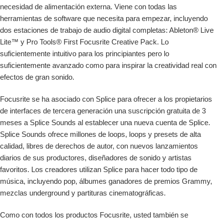
necesidad de alimentación externa. Viene con todas las
herramientas de software que necesita para empezar, incluyendo
dos estaciones de trabajo de audio digital completas: Ableton® Live
Lite™ y Pro Tools® First Focusrite Creative Pack. Lo
suficientemente intuitivo para los principiantes pero lo
suficientemente avanzado como para inspirar la creatividad real con
efectos de gran sonido.
Focusrite se ha asociado con Splice para ofrecer a los propietarios
de interfaces de tercera generación una suscripción gratuita de 3
meses a Splice Sounds al establecer una nueva cuenta de Splice.
Splice Sounds ofrece millones de loops, loops y presets de alta
calidad, libres de derechos de autor, con nuevos lanzamientos
diarios de sus productores, diseñadores de sonido y artistas
favoritos. Los creadores utilizan Splice para hacer todo tipo de
música, incluyendo pop, álbumes ganadores de premios Grammy,
mezclas underground y partituras cinematográficas.
Como con todos los productos Focusrite, usted también se