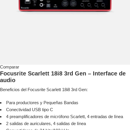
Comparar
Focusrite Scarlett 18i8 3rd Gen – Interface de
audio
Beneficios del Focusrite Scarlett 18i8 3rd Gen:
Para productores y Pequeñas Bandas
Conectividad USB tipo C
4 preamplificadores de micrófono Scarlett, 4 entradas de línea
2 salidas de auriculares, 4 salidas de línea