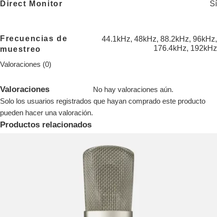
Sí
Direct Monitor
Frecuencias de
44.1kHz, 48kHz, 88.2kHz, 96kHz,
176.4kHz, 192kHz
muestreo
Valoraciones (0)
Valoraciones
No hay valoraciones aún.
Solo los usuarios registrados que hayan comprado este producto
pueden hacer una valoración.
Productos relacionados