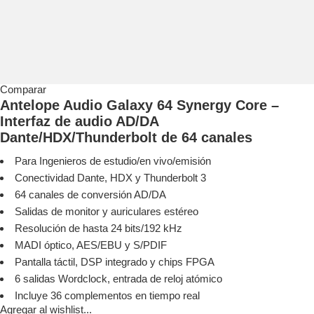
Comparar
Antelope Audio Galaxy 64 Synergy Core –
Interfaz de audio AD/DA
Dante/HDX/Thunderbolt de 64 canales
Para Ingenieros de estudio/en vivo/emisión
Conectividad Dante, HDX y Thunderbolt 3
64 canales de conversión AD/DA
Salidas de monitor y auriculares estéreo
Resolución de hasta 24 bits/192 kHz
MADI óptico, AES/EBU y S/PDIF
Pantalla táctil, DSP integrado y chips FPGA
6 salidas Wordclock, entrada de reloj atómico
Incluye 36 complementos en tiempo real
Agregar al wishlist...