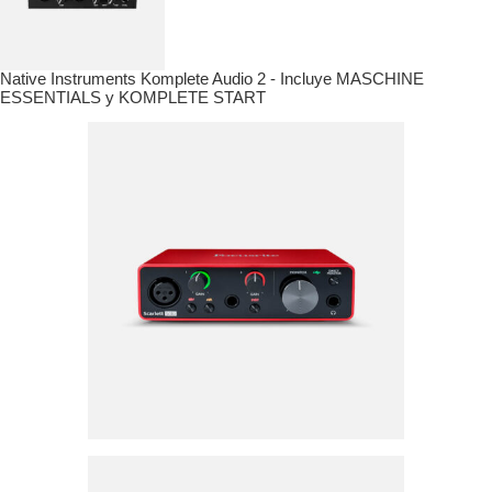
Native Instruments Komplete Audio 2 - Incluye MASCHINE
ESSENTIALS y KOMPLETE START