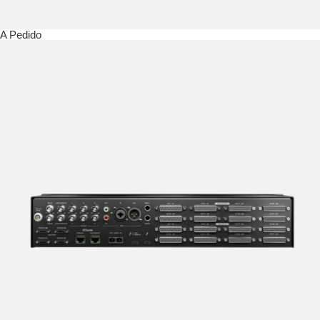
A Pedido