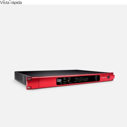
Vista rápida