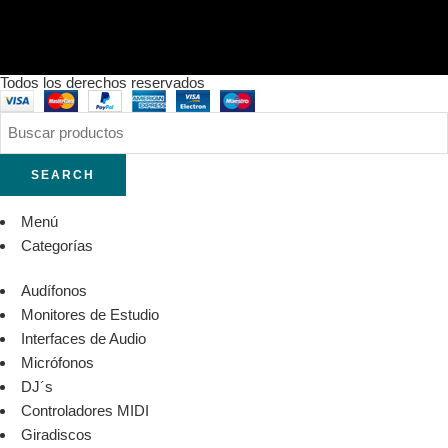
Todos los derechos reservados
SEARCH
Menú
Categorías
Audífonos
Monitores de Estudio
Interfaces de Audio
Micrófonos
DJ´s
Controladores MIDI
Giradiscos