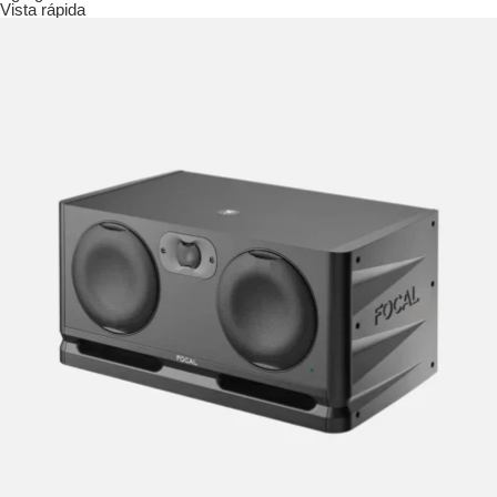
Vista rápida