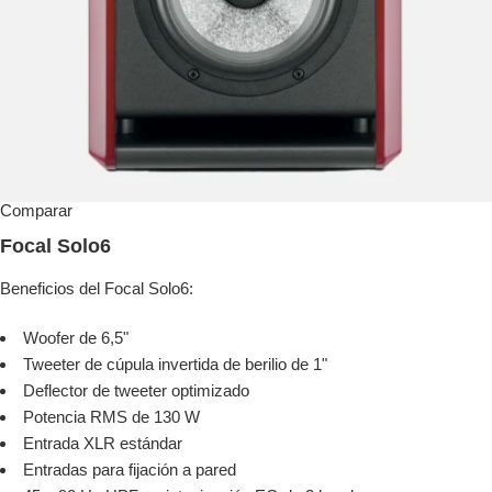
Comparar
Focal Solo6
Beneficios del Focal Solo6:
Woofer de 6,5"
Tweeter de cúpula invertida de berilio de 1"
Deflector de tweeter optimizado
Potencia RMS de 130 W
Entrada XLR estándar
Entradas para fijación a pared