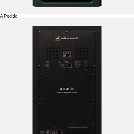
A Pedido