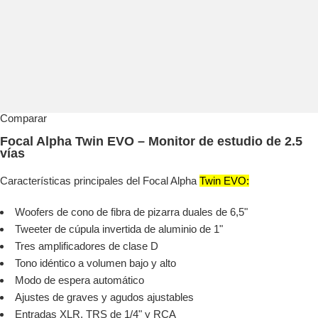
Comparar
Focal Alpha Twin EVO – Monitor de estudio de 2.5
vías
Características principales del Focal Alpha
Twin EVO:
Woofers de cono de fibra de pizarra duales de 6,5"
Tweeter de cúpula invertida de aluminio de 1"
Tres amplificadores de clase D
Tono idéntico a volumen bajo y alto
Modo de espera automático
Ajustes de graves y agudos ajustables
Entradas XLR, TRS de 1/4" y RCA