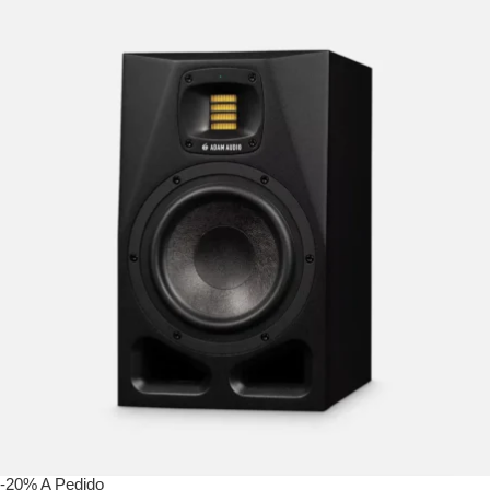
-20%
A Pedido