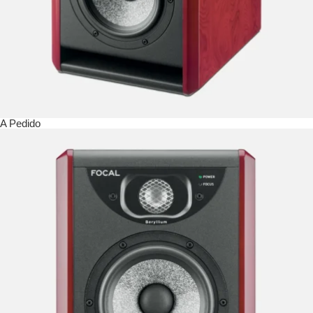
A Pedido