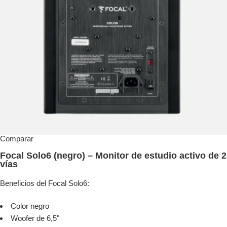
Comparar
Focal Solo6 (negro) – Monitor de estudio activo de 2
vías
Beneficios del Focal Solo6:
Color negro
Woofer de 6,5"