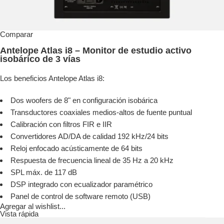
Comparar
Antelope Atlas i8 – Monitor de estudio activo
isobárico de 3 vías
Los beneficios Antelope Atlas i8:
Dos woofers de 8" en configuración isobárica
Transductores coaxiales medios-altos de fuente puntual
Calibración con filtros FIR e IIR
Convertidores AD/DA de calidad 192 kHz/24 bits
Reloj enfocado acústicamente de 64 bits
Respuesta de frecuencia lineal de 35 Hz a 20 kHz
SPL máx. de 117 dB
DSP integrado con ecualizador paramétrico
Panel de control de software remoto (USB)
Agregar al wishlist...
Vista rápida