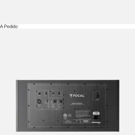
A Pedido