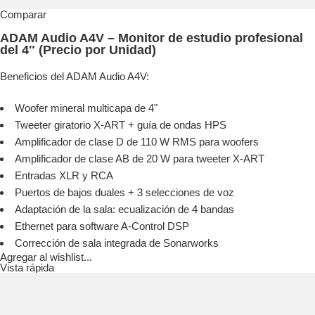
Comparar
ADAM Audio A4V – Monitor de estudio profesional
del 4″ (Precio por Unidad)
Beneficios del ADAM Audio A4V:
Woofer mineral multicapa de 4"
Tweeter giratorio X-ART + guía de ondas HPS
Amplificador de clase D de 110 W RMS para woofers
Amplificador de clase AB de 20 W para tweeter X-ART
Entradas XLR y RCA
Puertos de bajos duales + 3 selecciones de voz
Adaptación de la sala: ecualización de 4 bandas
Ethernet para software A-Control DSP
Corrección de sala integrada de Sonarworks
Agregar al wishlist...
Vista rápida