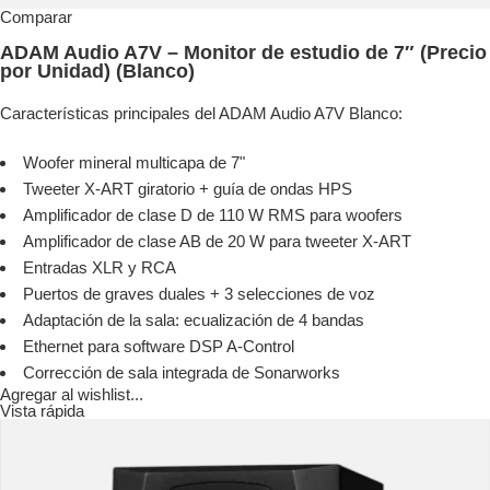
Comparar
ADAM Audio A7V – Monitor de estudio de 7″ (Precio
por Unidad) (Blanco)
Características principales del ADAM Audio A7V Blanco:
Woofer mineral multicapa de 7"
Tweeter X-ART giratorio + guía de ondas HPS
Amplificador de clase D de 110 W RMS para woofers
Amplificador de clase AB de 20 W para tweeter X-ART
Entradas XLR y RCA
Puertos de graves duales + 3 selecciones de voz
Adaptación de la sala: ecualización de 4 bandas
Ethernet para software DSP A-Control
Corrección de sala integrada de Sonarworks
Agregar al wishlist...
Vista rápida