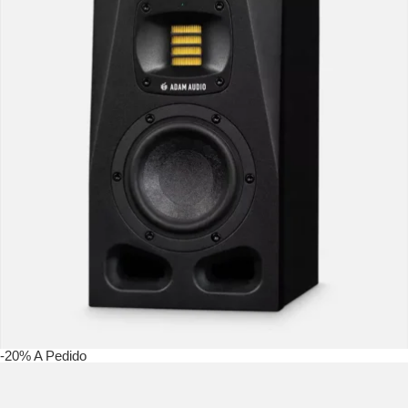
-20%
A Pedido