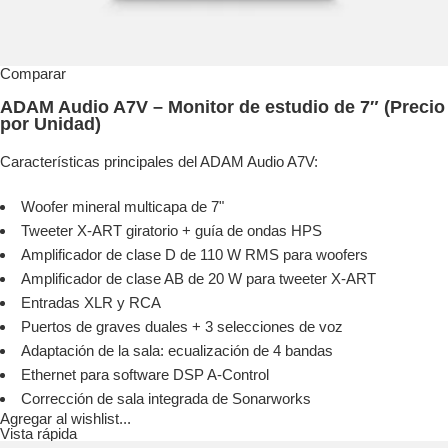
Comparar
ADAM Audio A7V – Monitor de estudio de 7″ (Precio
por Unidad)
Características principales del ADAM Audio A7V:
Woofer mineral multicapa de 7"
Tweeter X-ART giratorio + guía de ondas HPS
Amplificador de clase D de 110 W RMS para woofers
Amplificador de clase AB de 20 W para tweeter X-ART
Entradas XLR y RCA
Puertos de graves duales + 3 selecciones de voz
Adaptación de la sala: ecualización de 4 bandas
Ethernet para software DSP A-Control
Corrección de sala integrada de Sonarworks
Agregar al wishlist...
Vista rápida