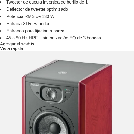
Tweeter de cúpula invertida de berilio de 1"
Deflector de tweeter optimizado
Potencia RMS de 130 W
Entrada XLR estándar
Entradas para fijación a pared
45 a 90 Hz HPF + sintonización EQ de 3 bandas
Agregar al wishlist...
Vista rápida