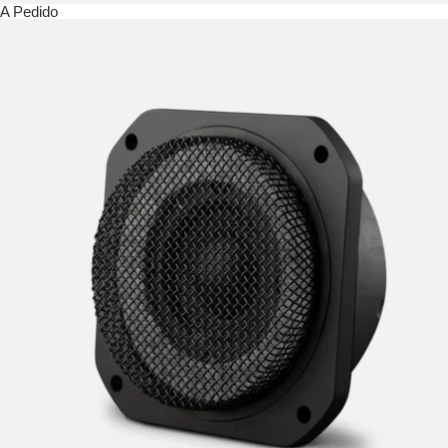
A Pedido