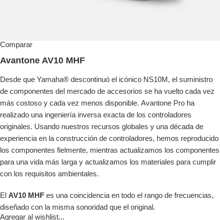
Comparar
Avantone AV10 MHF
Desde que Yamaha® descontinuó el icónico NS10M, el suministro
de componentes del mercado de accesorios se ha vuelto cada vez
más costoso y cada vez menos disponible. Avantone Pro ha
realizado una ingeniería inversa exacta de los controladores
originales. Usando nuestros recursos globales y una década de
experiencia en la construcción de controladores, hemos reproducido
los componentes fielmente, mientras actualizamos los componentes
para una vida más larga y actualizamos los materiales para cumplir
con los requisitos ambientales.
El
AV10 MHF
es una coincidencia en todo el rango de frecuencias,
diseñado con la misma sonoridad que el original.
Agregar al wishlist...