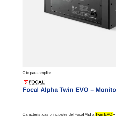
Clic para ampliar
Focal Alpha Twin EVO – Monitor
Características principales del Focal Alpha
Twin EVO: