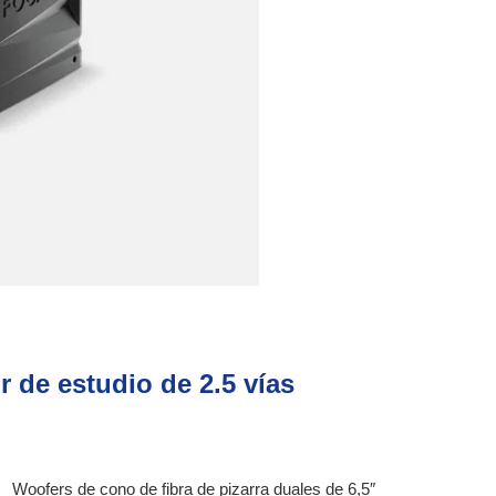
 de estudio de 2.5 vías
Woofers de cono de fibra de pizarra duales de 6,5″