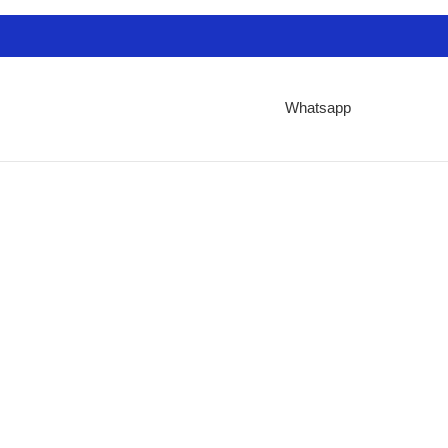
Whatsapp