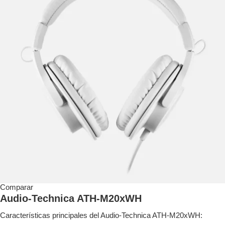
Comparar
Audio-Technica ATH-M20xWH
Características principales del Audio-Technica ATH-M20xWH: