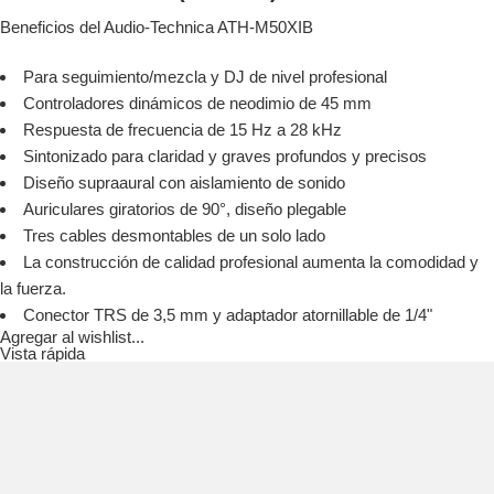
Beneficios del Audio-Technica ATH-M50XIB
Para seguimiento/mezcla y DJ de nivel profesional
Controladores dinámicos de neodimio de 45 mm
Respuesta de frecuencia de 15 Hz a 28 kHz
Sintonizado para claridad y graves profundos y precisos
Diseño supraaural con aislamiento de sonido
Auriculares giratorios de 90°, diseño plegable
Tres cables desmontables de un solo lado
La construcción de calidad profesional aumenta la comodidad y
la fuerza.
Conector TRS de 3,5 mm y adaptador atornillable de 1/4"
Agregar al wishlist...
Vista rápida