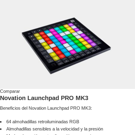
Comparar
Novation Launchpad PRO MK3
Beneficios del Novation Launchpad PRO MK3:
64 almohadillas retroiluminadas RGB
Almohadillas sensibles a la velocidad y la presión