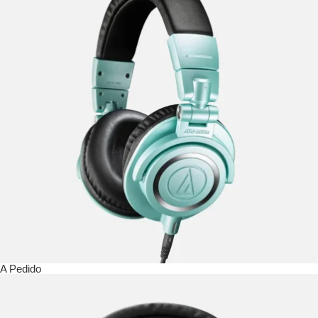
A Pedido