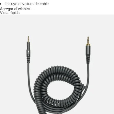
Incluye envoltura de cable
Agregar al wishlist...
Vista rápida