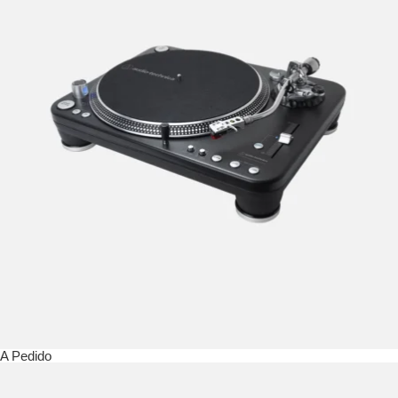
A Pedido