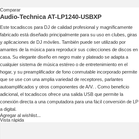
Comparar
Audio-Technica AT-LP1240-USBXP
Este tocadiscos para DJ de calidad profesional y magníficamente
fabricado está diseñado principalmente para su uso en clubes, giras
y aplicaciones de DJ móviles. También puede ser utilizado por
amantes de la música para reproducir sus colecciones de discos en
casa. Su elegante diseño en negro mate y plateado se adapta a
cualquier sistema de música estéreo o de entretenimiento en el
hogar, y su preamplificador de fono conmutable incorporado permite
que se use con una amplia variedad de receptores, parlantes
autoamplificados y otros componentes de A/V. . Como beneficio
adicional, el tocadiscos ofrece una salida USB que permite la
conexión directa a una computadora para una fácil conversión de LP
a digital.
Agregar al wishlist...
Vista rápida