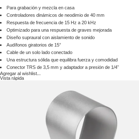
Para grabación y mezcla en casa
Controladores dinámicos de neodimio de 40 mm
Respuesta de frecuencia de 15 Hz a 20 kHz
Optimizado para una respuesta de graves mejorada
Diseño supraural con aislamiento de sonido
Audífonos giratorios de 15°
Cable de un solo lado conectado
Una estructura sólida que equilibra fuerza y ​​comodidad
Conector TRS de 3,5 mm y adaptador a presión de 1/4"
Agregar al wishlist...
Vista rápida