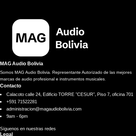
MAG Audio Bolivia
Somos MAG Audio Bolivia. Representante Autorizado de las mejores
marcas de audio profesional e instrumentos musicales.
Contacto
Calacoto calle 24, Edificio TORRE "CESUR", Piso 7, oficina 701
+591 71522281
administracion@magaudiobolivia.com
9am - 6pm
Síguenos en nuestras redes
Legal