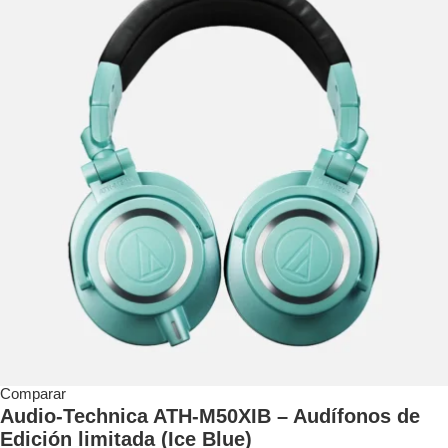
Comparar
Audio-Technica ATH-M50XIB – Audífonos de
Edición limitada (Ice Blue)