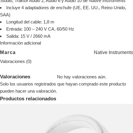
Studio, Traktor Audio 2, Audio 6 y Audio 10 de Native Instruments
Incluye 4 adaptadores de enchufe (UE, EE. UU., Reino Unido,
SAA)
Longitud del cable: 1,8 m
Entrada: 100 – 240 V CA, 60/50 Hz
Salida: 15 V / 2660 mA
Información adicional
Native Instruments
Marca
Valoraciones (0)
Valoraciones
No hay valoraciones aún.
Solo los usuarios registrados que hayan comprado este producto
pueden hacer una valoración.
Productos relacionados