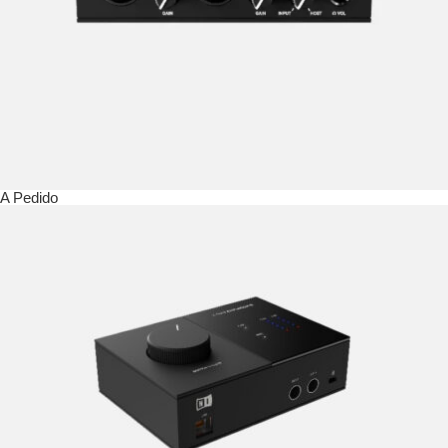
A Pedido