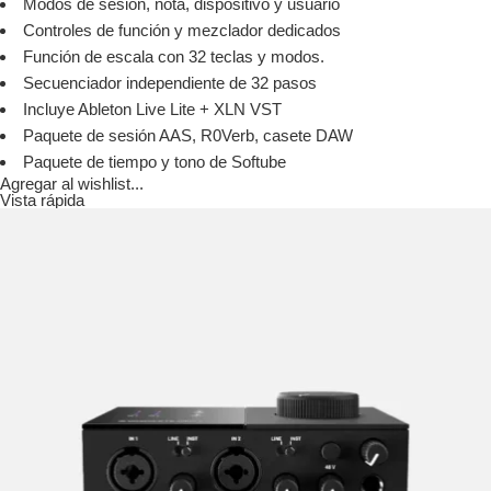
Modos de sesión, nota, dispositivo y usuario
Controles de función y mezclador dedicados
Función de escala con 32 teclas y modos.
Secuenciador independiente de 32 pasos
Incluye Ableton Live Lite + XLN VST
Paquete de sesión AAS, R0Verb, casete DAW
Paquete de tiempo y tono de Softube
Agregar al wishlist...
Vista rápida