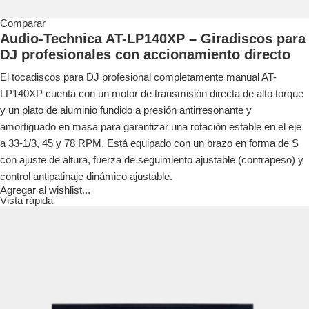
Comparar
Audio-Technica AT-LP140XP – Giradiscos para
DJ profesionales con accionamiento directo
El tocadiscos para DJ profesional completamente manual AT-
LP140XP cuenta con un motor de transmisión directa de alto torque
y un plato de aluminio fundido a presión antirresonante y
amortiguado en masa para garantizar una rotación estable en el eje
a 33-1/3, 45 y 78 RPM. Está equipado con un brazo en forma de S
con ajuste de altura, fuerza de seguimiento ajustable (contrapeso) y
control antipatinaje dinámico ajustable.
Agregar al wishlist...
Vista rápida