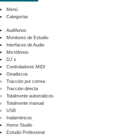
Menú
Categorías
Audífonos
Monitores de Estudio
Interfaces de Audio
Micrófonos
DJ´s
Controladores MIDI
Giradiscos
Tracción por correa
Tracción directa
Totalmente automáticos
Totalmente manual
USB
Inalámbricos
Home Studio
Estudio Profesional