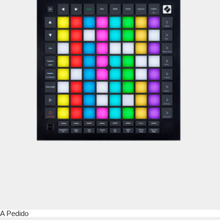
A Pedido