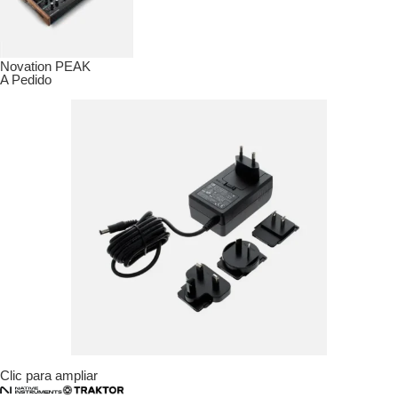
Novation PEAK
A Pedido
Clic para ampliar