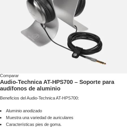
Comparar
Audio-Technica AT-HPS700 – Soporte para
audífonos de aluminio
Beneficios del Audio-Technica AT-HPS700:
Aluminio anodizado
Muestra una variedad de auriculares
Características pies de goma.