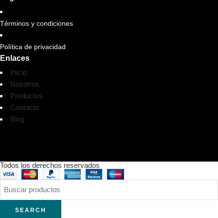
Términos y condiciones
Política de privacidad
Enlaces
Inicio
Nosotros
Productos
Contacto
Blog
Todos los derechos reservados
SEARCH