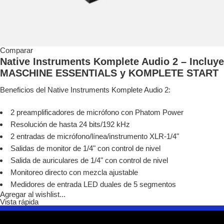
Comparar
Native Instruments Komplete Audio 2 – Incluye
MASCHINE ESSENTIALS y KOMPLETE START
Beneficios del Native Instruments Komplete Audio 2:
2 preamplificadores de micrófono con Phatom Power
Resolución de hasta 24 bits/192 kHz
2 entradas de micrófono/línea/instrumento XLR-1/4"
Salidas de monitor de 1/4" con control de nivel
Salida de auriculares de 1/4" con control de nivel
Monitoreo directo con mezcla ajustable
Medidores de entrada LED duales de 5 segmentos
Agregar al wishlist...
Vista rápida