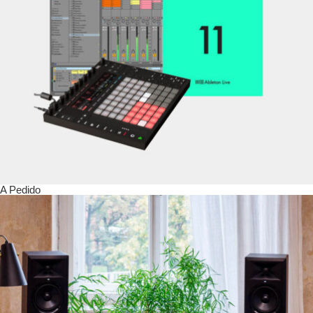
A Pedido