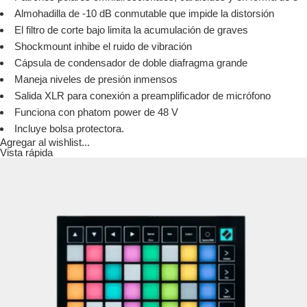
Almohadilla de -10 dB conmutable que impide la distorsión
El filtro de corte bajo limita la acumulación de graves
Shockmount inhibe el ruido de vibración
Cápsula de condensador de doble diafragma grande
Maneja niveles de presión inmensos
Salida XLR para conexión a preamplificador de micrófono
Funciona con phatom power de 48 V
Incluye bolsa protectora.
Agregar al wishlist...
Vista rápida