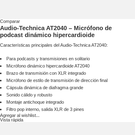
Comparar
Audio-Technica AT2040 – Micrófono de
podcast dinámico hipercardioide
Características principales del Audio-Technica AT2040:
Para podcasts y transmisiones en solitario
Micrófono dinámico hipercardioide AT2040
Brazo de transmisión con XLR integrado
Micrófono de estilo de transmisión de dirección final
Cápsula dinámica de diafragma grande
Sonido cálido y robusto
Montaje antichoque integrado
Filtro pop interno, salida XLR de 3 pines
Agregar al wishlist...
Vista rápida