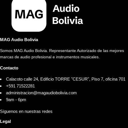
MAG Audio Bolivia
Somos MAG Audio Bolivia. Representante Autorizado de las mejores
marcas de audio profesional e instrumentos musicales.
Contacto
Calacoto calle 24, Edificio TORRE "CESUR", Piso 7, oficina 701
+591 71522281
administracion@magaudiobolivia.com
9am - 6pm
Síguenos en nuestras redes
Legal