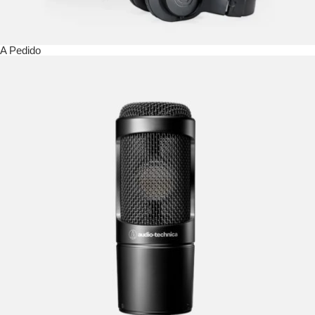
A Pedido