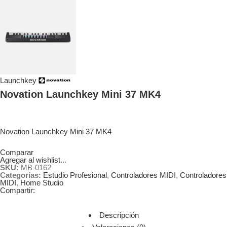
Launchkey
Novation Launchkey Mini 37 MK4
Novation Launchkey Mini 37 MK4
Comparar
Agregar al wishlist...
SKU:
MB-0162
Categorías:
Estudio Profesional
,
Controladores MIDI
,
Controladores
MIDI
,
Home Studio
Compartir:
Descripción