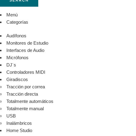
SEARCH
Menú
Categorías
Audífonos
Monitores de Estudio
Interfaces de Audio
Micrófonos
DJ´s
Controladores MIDI
Giradiscos
Tracción por correa
Tracción directa
Totalmente automáticos
Totalmente manual
USB
Inalámbricos
Home Studio