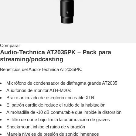
Comparar
Audio-Technica AT2035PK – Pack para
streaming/podcasting
Beneficios del Audio-Technica AT2035PK:
Micrófono de condensador de diafragma grande AT2035
Audífonos de monitor ATH-M20x
Brazo articulado de escritorio con cable XLR
El patrón cardioide reduce el ruido de la habitación
Almohadilla de -10 dB conmutable que impide la distorsión
El filtro de corte bajo limita la acumulación de graves
Shockmount inhibe el ruido de vibración
Maneja niveles de presión de sonido inmensos