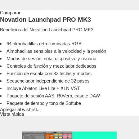
Comparar
Novation Launchpad PRO MK3
Beneficios del Novation Launchpad PRO MK3:
64 almohadillas retroiluminadas RGB
Almohadillas sensibles a la velocidad y la presión
Modos de sesión, nota, dispositivo y usuario
Controles de función y mezclador dedicados
Función de escala con 32 teclas y modos.
Secuenciador independiente de 32 pasos
Incluye Ableton Live Lite + XLN VST
Paquete de sesión AAS, R0Verb, casete DAW
Paquete de tiempo y tono de Softube
Agregar al wishlist...
Vista rápida