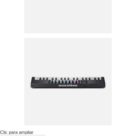
Clic para ampliar