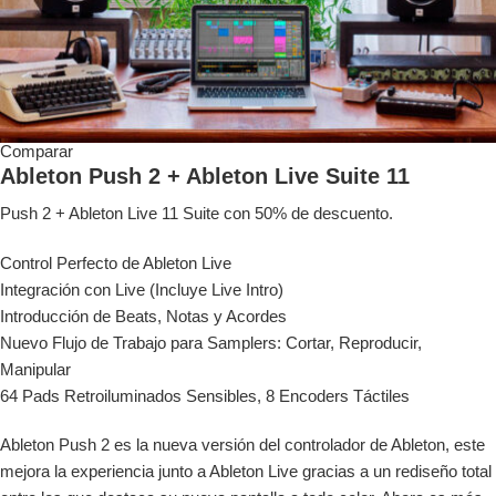
Comparar
Ableton Push 2 + Ableton Live Suite 11
Push 2 + Ableton Live 11 Suite con 50% de descuento.
Control Perfecto de Ableton Live
Integración con Live (Incluye Live Intro)
Introducción de Beats, Notas y Acordes
Nuevo Flujo de Trabajo para Samplers: Cortar, Reproducir,
Manipular
64 Pads Retroiluminados Sensibles, 8 Encoders Táctiles
Ableton Push 2 es la nueva versión del controlador de Ableton, este
mejora la experiencia junto a Ableton Live gracias a un rediseño total