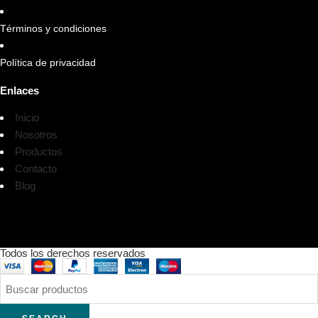
Términos y condiciones
Política de privacidad
Enlaces
Inicio
Nosotros
Productos
Contacto
Blog
Todos los derechos reservados