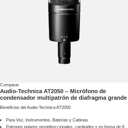
Comparar
Audio-Technica AT2050 – Micrófono de
condensador multipatrón de diafragma grande
Beneficios del Audio-Technica AT2050
Para Voz, Instrumentos, Baterías y Cabinas
Patrones polares omnidireccionales, cardioides y en forma de 8