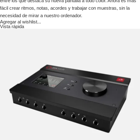
entre los que destaca su nueva pantalla a todo color. Ahora es más
fácil crear ritmos, notas, acordes y trabajar con muestras, sin la
necesidad de mirar a nuestro ordenador.
Agregar al wishlist...
Vista rápida