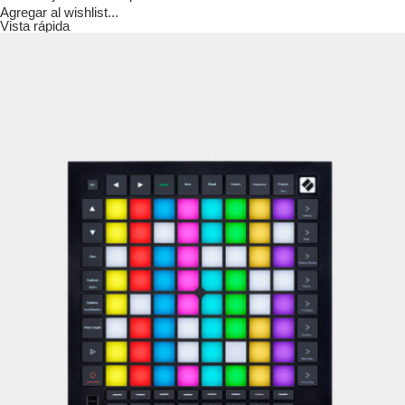
Agregar al wishlist...
Vista rápida