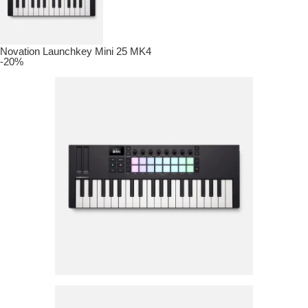
Novation Launchkey Mini 25 MK4
-20%