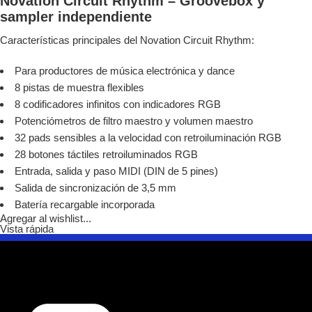
Novation Circuit Rhythm – Groovebox y
sampler independiente
Características principales del Novation Circuit Rhythm:
Para productores de música electrónica y dance
8 pistas de muestra flexibles
8 codificadores infinitos con indicadores RGB
Potenciómetros de filtro maestro y volumen maestro
32 pads sensibles a la velocidad con retroiluminación RGB
28 botones táctiles retroiluminados RGB
Entrada, salida y paso MIDI (DIN de 5 pines)
Salida de sincronización de 3,5 mm
Batería recargable incorporada
Agregar al wishlist...
Vista rápida