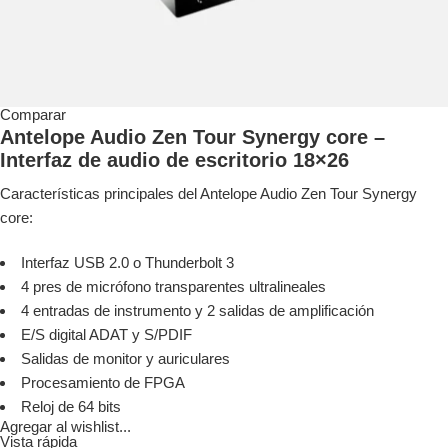
Comparar
Antelope Audio Zen Tour Synergy core –
Interfaz de audio de escritorio 18×26
Características principales del Antelope Audio Zen Tour Synergy
core:
Interfaz USB 2.0 o Thunderbolt 3
4 pres de micrófono transparentes ultralineales
4 entradas de instrumento y 2 salidas de amplificación
E/S digital ADAT y S/PDIF
Salidas de monitor y auriculares
Procesamiento de FPGA
Reloj de 64 bits
Agregar al wishlist...
Vista rápida