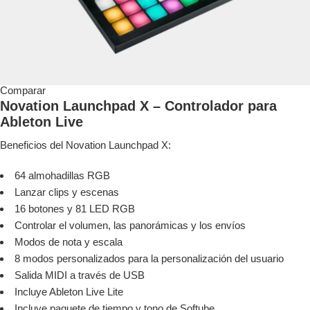
Comparar
Novation Launchpad X – Controlador para
Ableton Live
Beneficios del Novation Launchpad X:
64 almohadillas RGB
Lanzar clips y escenas
16 botones y 81 LED RGB
Controlar el volumen, las panorámicas y los envíos
Modos de nota y escala
8 modos personalizados para la personalización del usuario
Salida MIDI a través de USB
Incluye Ableton Live Lite
Incluye paquete de tiempo y tono de Softube