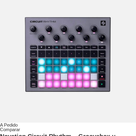
A Pedido
Comparar