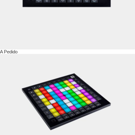
A Pedido