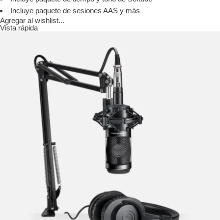
Incluye paquete de sesiones AAS y más
Agregar al wishlist...
Vista rápida