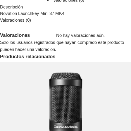
Valoraciones (0)
Descripción
Novation Launchkey Mini 37 MK4
Valoraciones (0)
Valoraciones
No hay valoraciones aún.
Solo los usuarios registrados que hayan comprado este producto
pueden hacer una valoración.
Productos relacionados