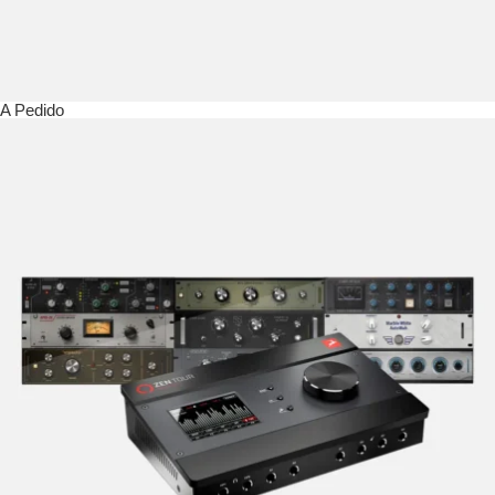
A Pedido