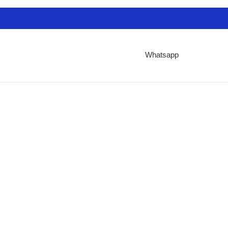
Whatsapp