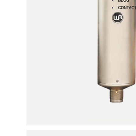
BLOG
CONTAC