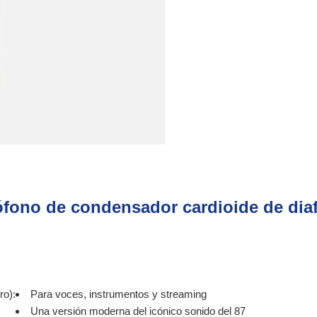
fono de condensador cardioide de dia
ro):
Para voces, instrumentos y streaming
Una versión moderna del icónico sonido del 87