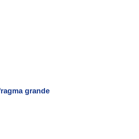
fragma grande