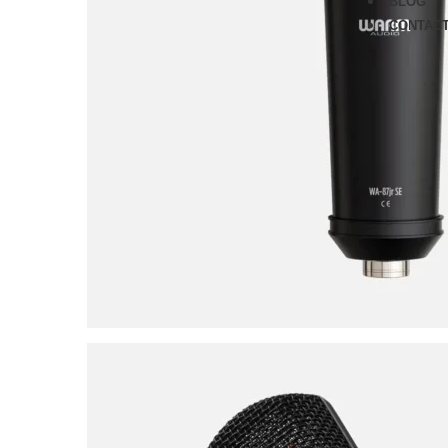
BLOG
CONTAC