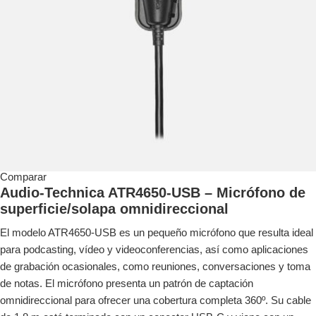
Comparar
Audio-Technica ATR4650-USB – Micrófono de
superficie/solapa omnidireccional
El modelo ATR4650-USB es un pequeño micrófono que resulta ideal
para podcasting, vídeo y videoconferencias, así como aplicaciones
de grabación ocasionales, como reuniones, conversaciones y toma
de notas. El micrófono presenta un patrón de captación
omnidireccional para ofrecer una cobertura completa 360º. Su cable