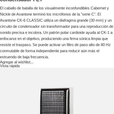
El caballo de batalla de los visualmente inconfundibles Cabernet y
Nickle de Avantone terminó los micrófonos de la "serie C". El
Avantone CK-6 CLASSIC utiliza un diafragma grande (30 mm) y un
circuito de condensador sin transformador para una reproducción de
sonido precisa e incolora. Un patrón polar cardioide ayuda al CK-1 a
enfocarse en el objetivo, produciendo una firma sónica limpia que
resiste el traspaso. Se puede activar un filtro de paso alto de 80 Hz
conmutable de forma independiente para reducir aún más el
estruendo de baja frecuencia.
Agregar al wishlist...
Vista rápida