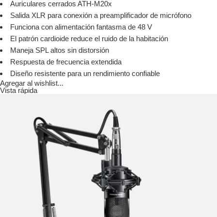
Auriculares cerrados ATH-M20x
Salida XLR para conexión a preamplificador de micrófono
Funciona con alimentación fantasma de 48 V
El patrón cardioide reduce el ruido de la habitación
Maneja SPL altos sin distorsión
Respuesta de frecuencia extendida
Diseño resistente para un rendimiento confiable
Agregar al wishlist...
Vista rápida