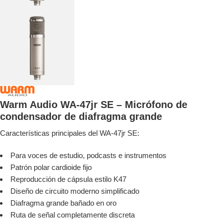
Warm Audio WA-47jr SE – Micrófono de
condensador de diafragma grande
Características principales del WA-47jr SE:
Para voces de estudio, podcasts e instrumentos
Patrón polar cardioide fijo
Reproducción de cápsula estilo K47
Diseño de circuito moderno simplificado
Diafragma grande bañado en oro
Ruta de señal completamente discreta