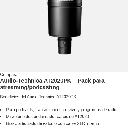
Comparar
Audio-Technica AT2020PK – Pack para
streaming/podcasting
Beneficios del Audio-Technica AT2020PK:
Para podcasts, transmisiones en vivo y programas de radio
Micrófono de condensador cardioide AT2020
Brazo articulado de estudio con cable XLR interno