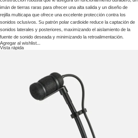
imán de tierras raras para ofrecer una alta salida y un diseño de
rejilla multicapa que ofrece una excelente protección contra los
sonidos oclusivos. Su patrón polar cardioide reduce la captación de
sonidos laterales y posteriores, maximizando el aislamiento de la
fuente de sonido deseada y minimizando la retroalimentación.
Agregar al wishlist...
Vista rápida