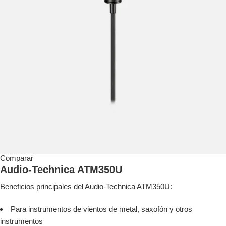
Comparar
Audio-Technica ATM350U
Beneficios principales del Audio-Technica ATM350U:
Para instrumentos de vientos de metal, saxofón y otros
instrumentos