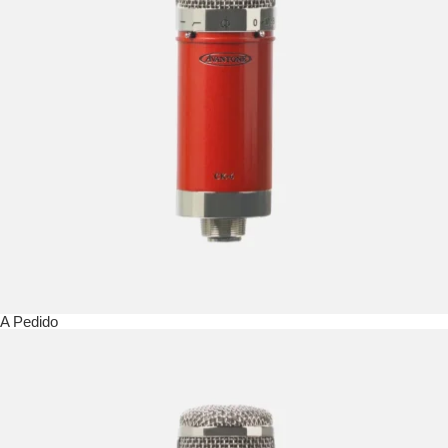
A Pedido