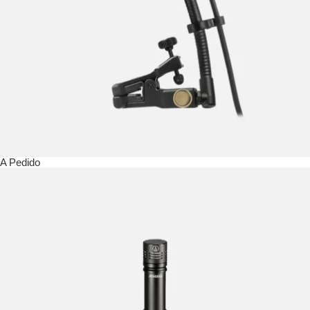
A Pedido