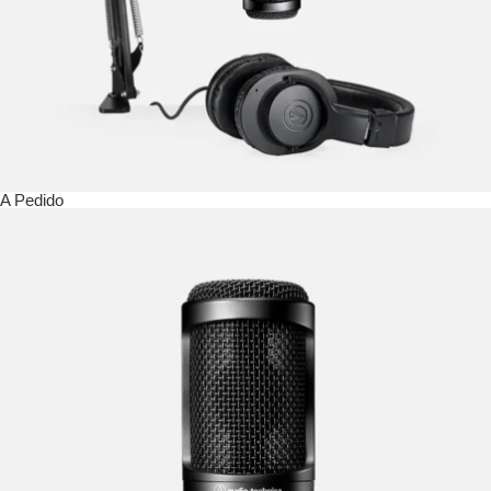
A Pedido