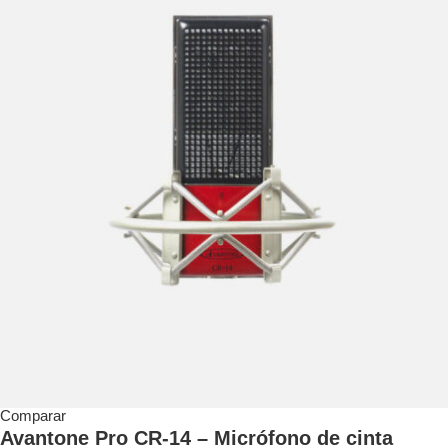
Comparar
Avantone Pro CR-14 – Micrófono de cinta