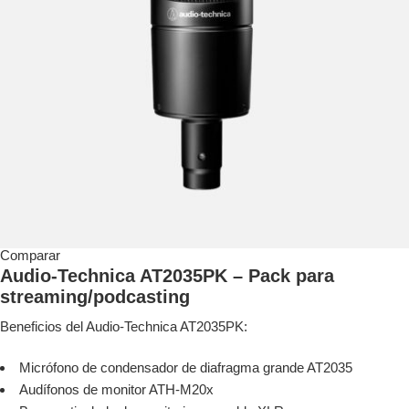
Comparar
Audio-Technica AT2035PK – Pack para
streaming/podcasting
Beneficios del Audio-Technica AT2035PK:
Micrófono de condensador de diafragma grande AT2035
Audífonos de monitor ATH-M20x