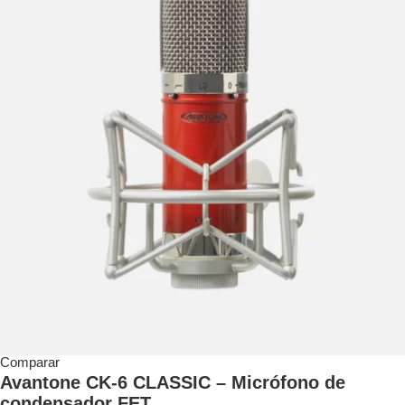
Comparar
Avantone CK-6 CLASSIC – Micrófono de
condensador FET