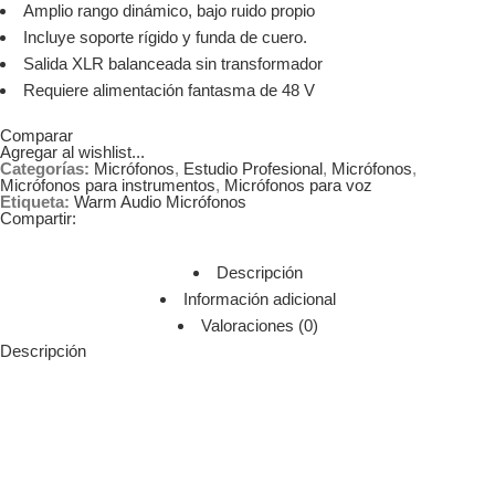
Amplio rango dinámico, bajo ruido propio
Incluye soporte rígido y funda de cuero.
Salida XLR balanceada sin transformador
Requiere alimentación fantasma de 48 V
Comparar
Agregar al wishlist...
Categorías:
Micrófonos
,
Estudio Profesional
,
Micrófonos
,
Micrófonos para instrumentos
,
Micrófonos para voz
Etiqueta:
Warm Audio Micrófonos
Compartir:
Descripción
Información adicional
Valoraciones (0)
Descripción