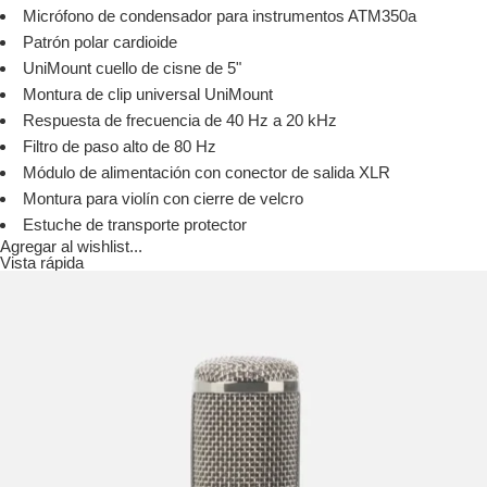
Micrófono de condensador para instrumentos ATM350a
Patrón polar cardioide
UniMount cuello de cisne de 5"
Montura de clip universal UniMount
Respuesta de frecuencia de 40 Hz a 20 kHz
Filtro de paso alto de 80 Hz
Módulo de alimentación con conector de salida XLR
Montura para violín con cierre de velcro
Estuche de transporte protector
Agregar al wishlist...
Vista rápida