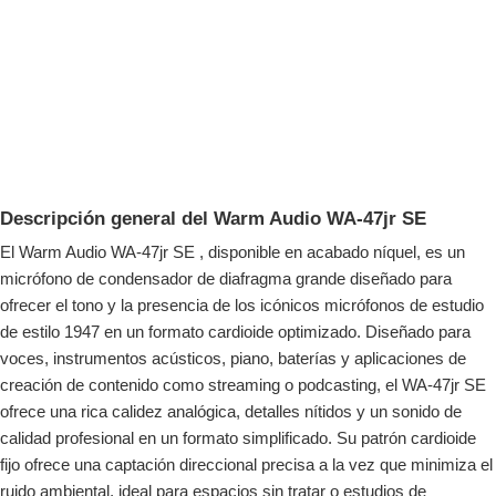
Descripción general del Warm Audio WA-47jr SE
El Warm Audio WA-47jr SE , disponible en acabado níquel, es un
micrófono de condensador de diafragma grande diseñado para
ofrecer el tono y la presencia de los icónicos micrófonos de estudio
de estilo 1947 en un formato cardioide optimizado. Diseñado para
voces, instrumentos acústicos, piano, baterías y aplicaciones de
creación de contenido como streaming o podcasting, el WA-47jr SE
ofrece una rica calidez analógica, detalles nítidos y un sonido de
calidad profesional en un formato simplificado. Su patrón cardioide
fijo ofrece una captación direccional precisa a la vez que minimiza el
ruido ambiental, ideal para espacios sin tratar o estudios de