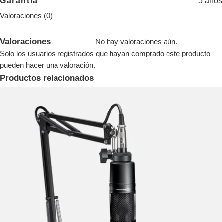
5 años
Garantía
Valoraciones (0)
Valoraciones
No hay valoraciones aún.
Solo los usuarios registrados que hayan comprado este producto
pueden hacer una valoración.
Productos relacionados