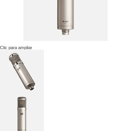
Clic para ampliar