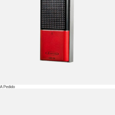
A Pedido