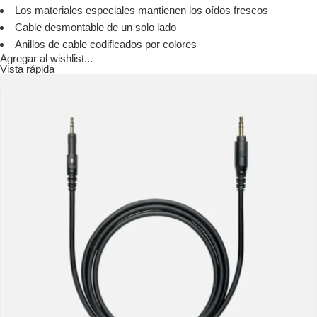
Los materiales especiales mantienen los oídos frescos
Cable desmontable de un solo lado
Anillos de cable codificados por colores
Agregar al wishlist...
Vista rápida