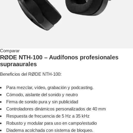
Comparar
RØDE NTH-100 – Audífonos profesionales
supraaurales
Beneficios del RØDE NTH-100:
Para mezclar, vídeo, grabación y podcasting.
Cómodo, aislante del sonido y neutro
Firma de sonido pura y sin publicidad
Controladores dinámicos personalizados de 40 mm
Respuesta de frecuencia de 5 Hz a 35 kHz
Robusto y modular para uso en campo/estudio
Diadema acolchada con sistema de bloqueo.