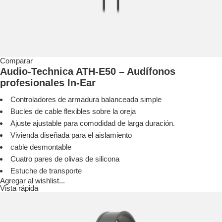
Comparar
Audio-Technica ATH-E50 – Audífonos
profesionales In-Ear
Controladores de armadura balanceada simple
Bucles de cable flexibles sobre la oreja
Ajuste ajustable para comodidad de larga duración.
Vivienda diseñada para el aislamiento
cable desmontable
Cuatro pares de olivas de silicona
Estuche de transporte
Agregar al wishlist...
Vista rápida