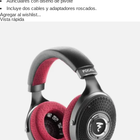
Auriculares con diseño de pivote
Incluye dos cables y adaptadores roscados.
Agregar al wishlist...
Vista rápida