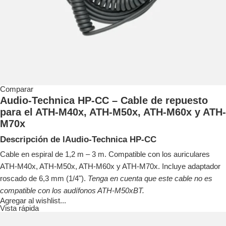
Comparar
Audio-Technica HP-CC – Cable de repuesto
para el ATH-M40x, ATH-M50x, ATH-M60x y ATH-
M70x
Descripción de lAudio-Technica HP-CC
Cable en espiral de 1,2 m – 3 m. Compatible con los auriculares
ATH-M40x, ATH-M50x, ATH-M60x y ATH-M70x. Incluye adaptador
roscado de 6,3 mm (1/4").
Tenga en cuenta que este cable no es
compatible con los audífonos ATH-M50xBT.
Agregar al wishlist...
Vista rápida