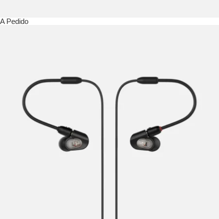
A Pedido