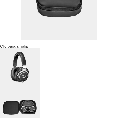
Clic para ampliar