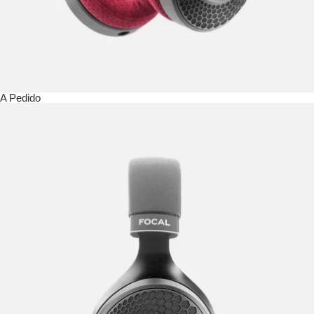
A Pedido