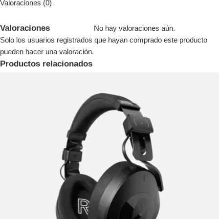
Valoraciones (0)
Valoraciones
No hay valoraciones aún.
Solo los usuarios registrados que hayan comprado este producto
pueden hacer una valoración.
Productos relacionados