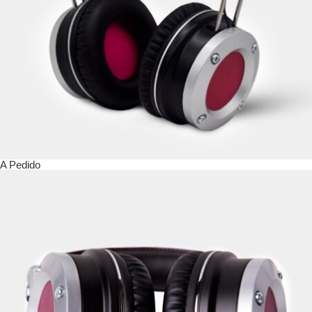
A Pedido