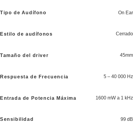
On Ear
Tipo de Audífono
Cerrado
Estilo de audífonos
45mm
Tamaño del driver
5 – 40 000 Hz
Respuesta de Frecuencia
1600 mW a 1 kHz
Entrada de Potencia Máxima
99 dB
Sensibilidad