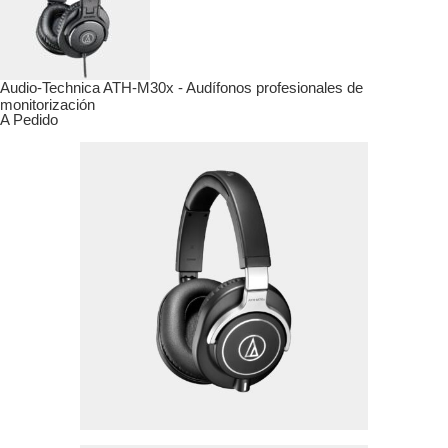
Audio-Technica ATH-M30x - Audífonos profesionales de
monitorización
A Pedido