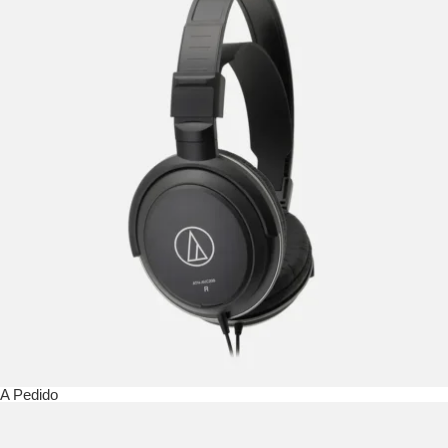
A Pedido