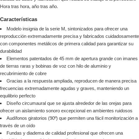
Hora tras hora, año tras año.
Características
Modelo insignia de la serie M, sintonizados para ofrecer una
reproducción extremadamente precisa y fabricados cuidadosamente
con componentes metálicos de primera calidad para garantizar su
durabilidad
Elementos patentados de 45 mm de apertura grande con imanes
de tierras raras y bobinas de voz con hilo de aluminio y
recubrimiento de cobre
Gracias a la respuesta ampliada, reproducen de manera precisa
frecuencias extremadamente agudas y graves, manteniendo un
equilibrio perfecto
Diseño circumaural que se ajusta alrededor de las orejas para
ofrecer un aislamiento sonoro excepcional en ambientes ruidosos
Audífonos giratorios (90º) que permiten una fácil monitorización a
través de un oído
Fundas y diadema de calidad profesional que ofrecen una