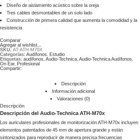
Diseño de aislamiento acústico sobre la oreja
Tres cables desmontables de un solo lado
Construcción de primera calidad que aumenta la comodidad y la
resistencia
Comparar
Agregar al wishlist...
SKU:
AT-ATH-M70X
Categorías:
Audífonos
,
Estudio
Etiquetas:
audífonos
,
Audio-Technica
,
Audio-Technica Audífonos
,
On Ear
,
Profesional
Compartir:
Descripción
Información adicional
Valoraciones (0)
Descripción
Descripción del Audio-Technica ATH-M70x
Los auriculares profesionales de monitorización ATH-M70x incluyen
elementos patentados de 45 mm de apertura grande y están
sintonizados para reproducir de manera precisa frecuencias