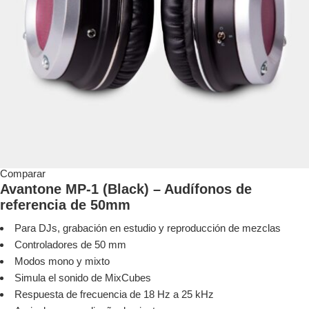
Comparar
Avantone MP-1 (Black) – Audífonos de
referencia de 50mm
Para DJs, grabación en estudio y reproducción de mezclas
Controladores de 50 mm
Modos mono y mixto
Simula el sonido de MixCubes
Respuesta de frecuencia de 18 Hz a 25 kHz