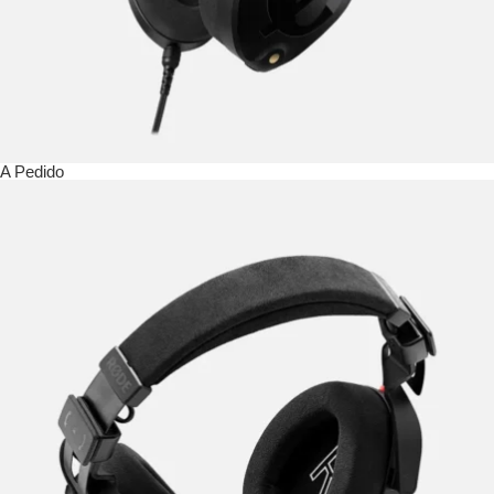
A Pedido