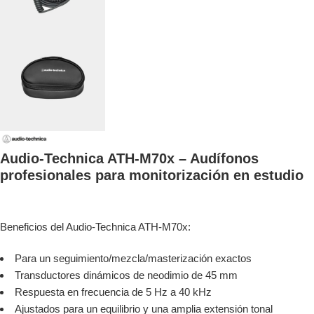
Audio-Technica ATH-M70x – Audífonos
profesionales para monitorización en estudio
Beneficios del Audio-Technica ATH-M70x:
Para un seguimiento/mezcla/masterización exactos
Transductores dinámicos de neodimio de 45 mm
Respuesta en frecuencia de 5 Hz a 40 kHz
Ajustados para un equilibrio y una amplia extensión tonal