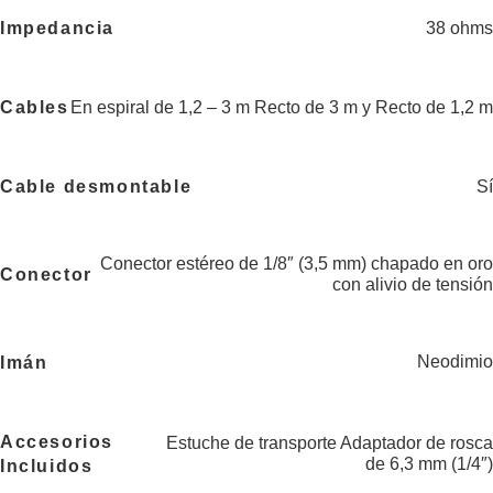
38 ohms
Impedancia
En espiral de 1,2 – 3 m Recto de 3 m y Recto de 1,2 m
Cables
Sí
Cable desmontable
Conector estéreo de 1/8″ (3,5 mm) chapado en oro
Conector
con alivio de tensión
Neodimio
Imán
Accesorios
Estuche de transporte Adaptador de rosca
de 6,3 mm (1/4″)
Incluidos