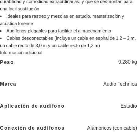
durabilidad y comodidad extraordinarias, y que se desmontan para
una fácil sustitución
Ideales para rastreo y mezclas en estudio, masterización y
acústica forense
Audífonos plegables para facilitar el almacenamiento
Cables desconectables (incluye un cable en espiral de 1,2 – 3 m,
un cable recto de 3,0 m y un cable recto de 1,2 m)
Información adicional
0.280 kg
Peso
Audio Technica
Marca
Estudio
Aplicación de audífono
Alámbricos (con cable)
Conexión de audífonos