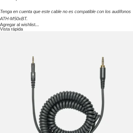
Tenga en cuenta que este cable no es compatible con los audífonos
ATH-M50xBT.
Agregar al wishlist...
Vista rápida