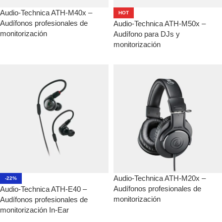
Audio-Technica ATH-M40x –
HOT
Audífonos profesionales de
Audio-Technica ATH-M50x –
monitorización
Audífono para DJs y
monitorización
Audio-Technica ATH-M20x –
-22%
Audífonos profesionales de
Audio-Technica ATH-E40 –
monitorización
Audífonos profesionales de
monitorización In-Ear