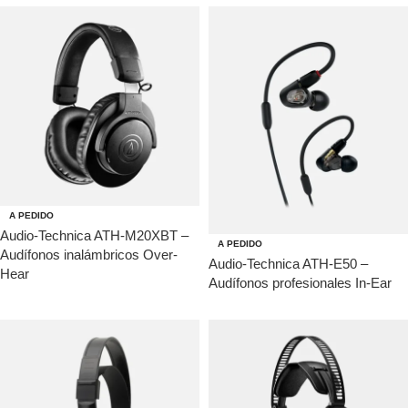
A PEDIDO
Audio-Technica ATH-M20XBT –
A PEDIDO
Audífonos inalámbricos Over-
Audio-Technica ATH-E50 –
Hear
Audífonos profesionales In-Ear