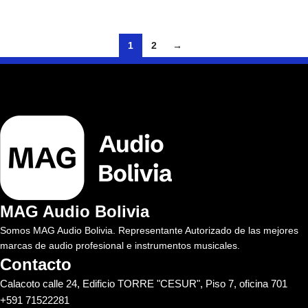
1
2
→
MAG Audio Bolivia
Somos MAG Audio Bolivia. Representante Autorizado de las mejores
marcas de audio profesional e instrumentos musicales.
Contacto
Calacoto calle 24, Edificio TORRE "CESUR", Piso 7, oficina 701
+591 71522281