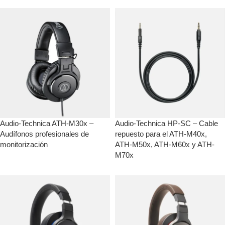
Audio-Technica ATH-M30x –
Audio-Technica HP-SC – Cable
Audífonos profesionales de
repuesto para el ATH-M40x,
monitorización
ATH-M50x, ATH-M60x y ATH-
M70x