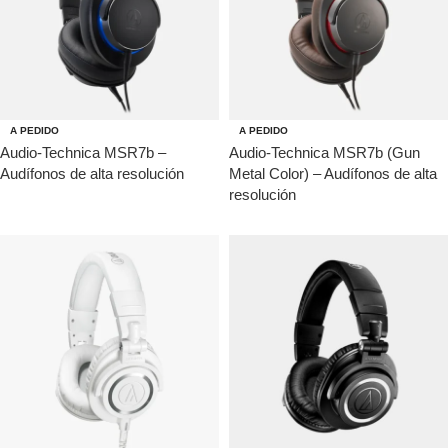
A PEDIDO
A PEDIDO
Audio-Technica MSR7b –
Audio-Technica MSR7b (Gun
Audífonos de alta resolución
Metal Color) – Audífonos de alta
resolución