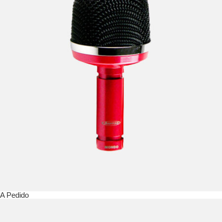
A Pedido