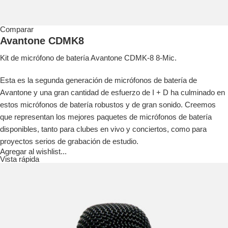
Comparar
Avantone CDMK8
Kit de micrófono de batería Avantone CDMK-8 8-Mic.
Esta es la segunda generación de micrófonos de batería de
Avantone y una gran cantidad de esfuerzo de I + D ha culminado en
estos micrófonos de batería robustos y de gran sonido. Creemos
que representan los mejores paquetes de micrófonos de batería
disponibles, tanto para clubes en vivo y conciertos, como para
proyectos serios de grabación de estudio.
Agregar al wishlist...
Vista rápida