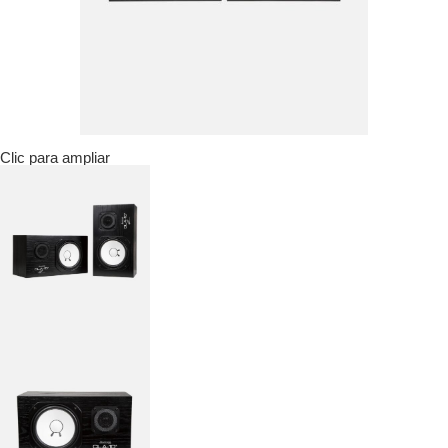
Clic para ampliar