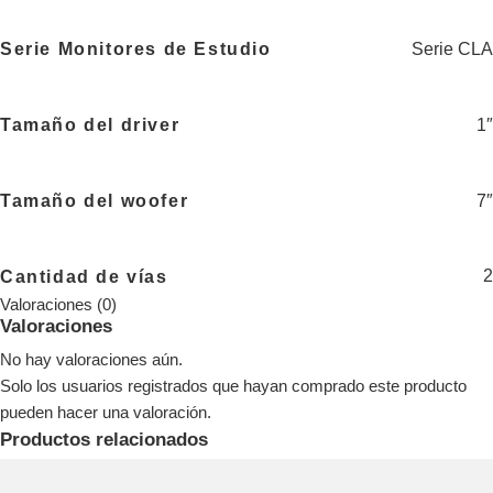
Serie CLA
Serie Monitores de Estudio
1″
Tamaño del driver
7″
Tamaño del woofer
2
Cantidad de vías
Valoraciones (0)
Valoraciones
No hay valoraciones aún.
Solo los usuarios registrados que hayan comprado este producto
pueden hacer una valoración.
Productos relacionados