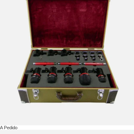
A Pedido