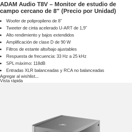
ADAM Audio T8V – Monitor de estudio de
campo cercano de 8″ (Precio por Unidad)
Woofer de polipropileno de 8"
Tweeter de cinta acelerado U-ART de 1,9"
Alto rendimiento y bajos extendidos
Amplificación de clase D de 90 W
Filtros de estante alto/bajo ajustables
Respuesta de frecuencia: 33 Hz a 25 kHz
SPL máximo: 118dB
Entradas XLR balanceadas y RCA no balanceadas
Agregar al wishlist...
Vista rápida