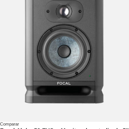
Comparar