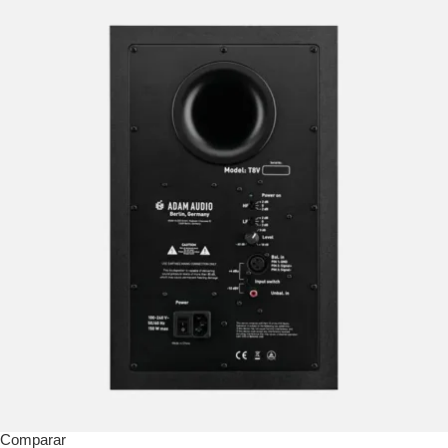
Comparar