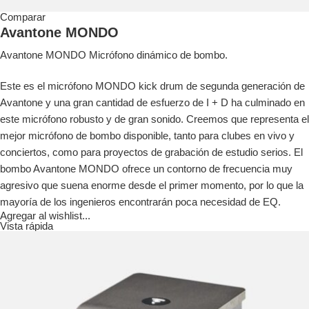
Comparar
Avantone MONDO
Avantone MONDO Micrófono dinámico de bombo.
Este es el micrófono MONDO kick drum de segunda generación de
Avantone y una gran cantidad de esfuerzo de I + D ha culminado en
este micrófono robusto y de gran sonido. Creemos que representa el
mejor micrófono de bombo disponible, tanto para clubes en vivo y
conciertos, como para proyectos de grabación de estudio serios. El
bombo Avantone MONDO ofrece un contorno de frecuencia muy
agresivo que suena enorme desde el primer momento, por lo que la
mayoría de los ingenieros encontrarán poca necesidad de EQ.
Agregar al wishlist...
Vista rápida