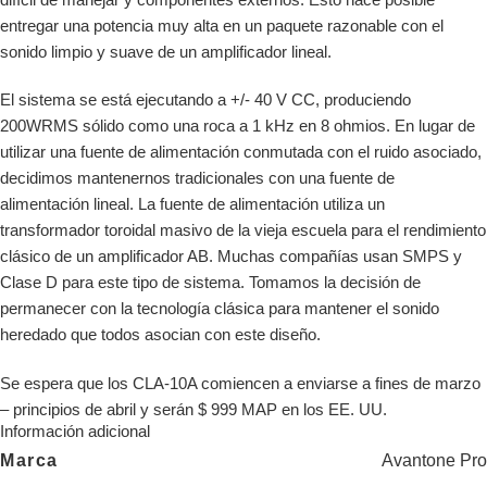
entregar una potencia muy alta en un paquete razonable con el
sonido limpio y suave de un amplificador lineal.
El sistema se está ejecutando a +/- 40 V CC, produciendo
200WRMS sólido como una roca a 1 kHz en 8 ohmios. En lugar de
utilizar una fuente de alimentación conmutada con el ruido asociado,
decidimos mantenernos tradicionales con una fuente de
alimentación lineal. La fuente de alimentación utiliza un
transformador toroidal masivo de la vieja escuela para el rendimiento
clásico de un amplificador AB. Muchas compañías usan SMPS y
Clase D para este tipo de sistema. Tomamos la decisión de
permanecer con la tecnología clásica para mantener el sonido
heredado que todos asocian con este diseño.
Se espera que los CLA-10A comiencen a enviarse a fines de marzo
– principios de abril y serán $ 999 MAP en los EE. UU.
Información adicional
Avantone Pro
Marca