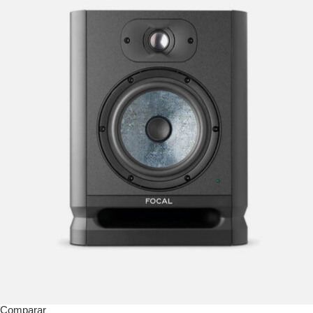
Comparar