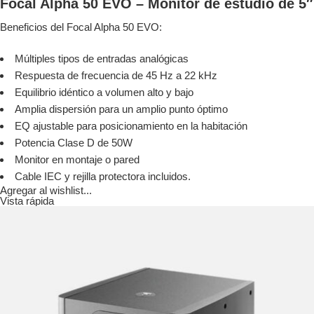
Focal Alpha 50 EVO – Monitor de estudio de 5″
Beneficios del Focal Alpha 50 EVO:
Múltiples tipos de entradas analógicas
Respuesta de frecuencia de 45 Hz a 22 kHz
Equilibrio idéntico a volumen alto y bajo
Amplia dispersión para un amplio punto óptimo
EQ ajustable para posicionamiento en la habitación
Potencia Clase D de 50W
Monitor en montaje o pared
Cable IEC y rejilla protectora incluidos.
Agregar al wishlist...
Vista rápida