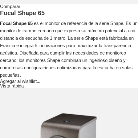
Comparar
Focal Shape 65
Focal Shape 65
es el monitor de referencia de la serie Shape. Es un
monitor de campo cercano que expresa su máximo potencial a una
distancia de escucha de 1 metro. La serie Shape está fabricada en
Francia e integra 5 innovaciones para maximizar la transparencia
acústica. Diseñada para cumplir las necesidades de monitoreo
cercano, los monitores Shape combinan un ingenioso diseño y
numerosas configuraciones optimizadas para la escucha en salas
pequeñas.
Agregar al wishlist...
Vista rápida