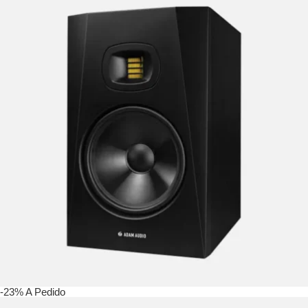
-23%
A Pedido