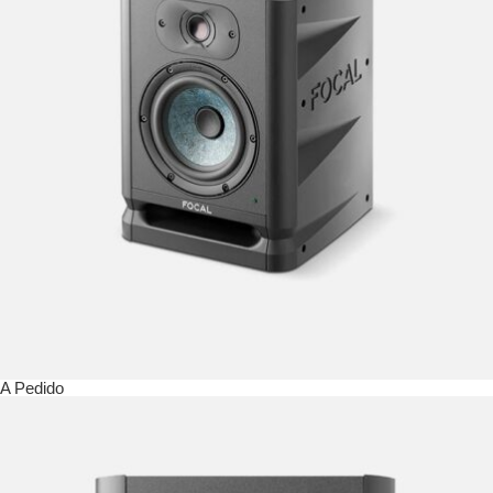
A Pedido