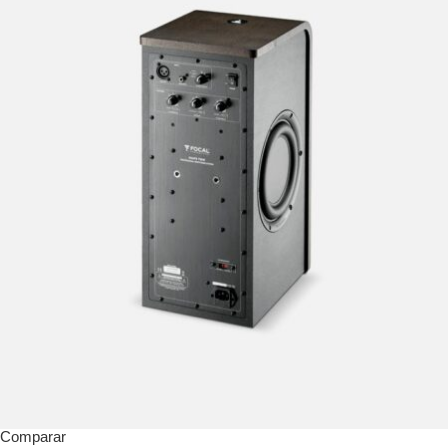
Comparar