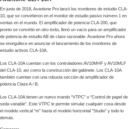
En junio de 2018, Avantone Pro lanzó los monitores de estudio CLA-
10, que se convirtieron en el monitor de estudio pasivo número 1 en
ventas en el mundo. El amplificador de potencia CLA-200, que
pronto se convirtió en otro éxito, llenó un vacío para un amplificador
de potencia de estudio AB de clase razonable. Avantone Pro ahora
se enorgullece en anunciar el lanzamiento de los monitores de
estudio activos CLA-10A.
Los CLA-10A cuentan con los controladores AV10MHF y AV10MLF
del CLA-10, así como la construcción del gabinete. Los CLA-10A
también cuentan con una robusta sección de amplificador de
potencia Clase A / B.
Los CLA-10A tienen un nuevo mando “VTPC” o “Control de papel de
seda variable”. Este VTPC le permite simular cualquier cosa desde
el modelo vertical “m” hasta el modelo horizontal “Studio” y todo lo
demás.