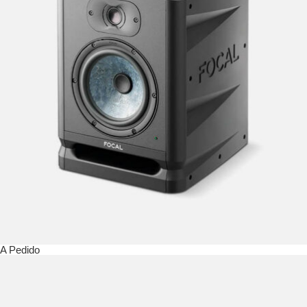
A Pedido