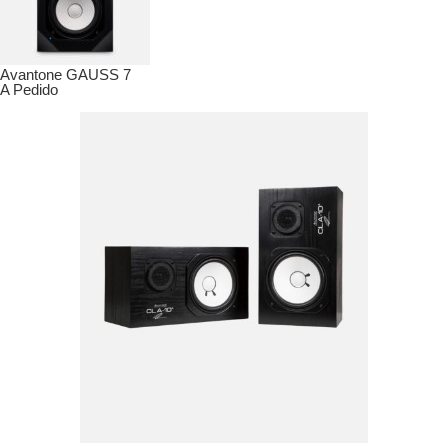
Avantone GAUSS 7
A Pedido