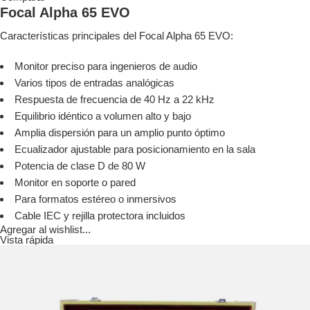
Focal Alpha 65 EVO
Características principales del Focal Alpha 65 EVO:
Monitor preciso para ingenieros de audio
Varios tipos de entradas analógicas
Respuesta de frecuencia de 40 Hz a 22 kHz
Equilibrio idéntico a volumen alto y bajo
Amplia dispersión para un amplio punto óptimo
Ecualizador ajustable para posicionamiento en la sala
Potencia de clase D de 80 W
Monitor en soporte o pared
Para formatos estéreo o inmersivos
Cable IEC y rejilla protectora incluidos
Agregar al wishlist...
Vista rápida