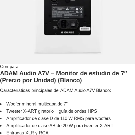
Comparar
ADAM Audio A7V – Monitor de estudio de 7″
(Precio por Unidad) (Blanco)
Características principales del ADAM Audio A7V Blanco:
Woofer mineral multicapa de 7"
Tweeter X-ART giratorio + guía de ondas HPS
Amplificador de clase D de 110 W RMS para woofers
Amplificador de clase AB de 20 W para tweeter X-ART
Entradas XLR y RCA