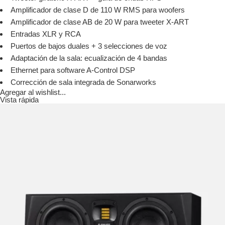
Amplificador de clase D de 110 W RMS para woofers
Amplificador de clase AB de 20 W para tweeter X-ART
Entradas XLR y RCA
Puertos de bajos duales + 3 selecciones de voz
Adaptación de la sala: ecualización de 4 bandas
Ethernet para software A-Control DSP
Corrección de sala integrada de Sonarworks
Agregar al wishlist...
Vista rápida