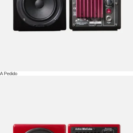
A Pedido