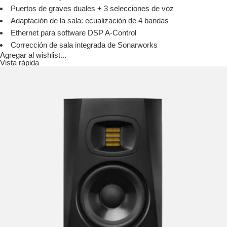
Puertos de graves duales + 3 selecciones de voz
Adaptación de la sala: ecualización de 4 bandas
Ethernet para software DSP A-Control
Corrección de sala integrada de Sonarworks
Agregar al wishlist...
Vista rápida