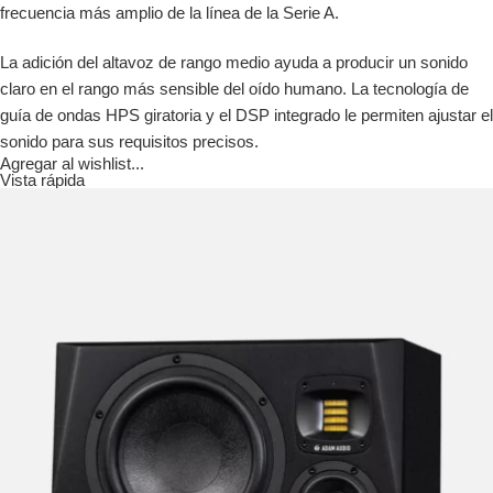
frecuencia más amplio de la línea de la Serie A.
La adición del altavoz de rango medio ayuda a producir un sonido
claro en el rango más sensible del oído humano. La tecnología de
guía de ondas HPS giratoria y el DSP integrado le permiten ajustar el
sonido para sus requisitos precisos.
Agregar al wishlist...
Vista rápida