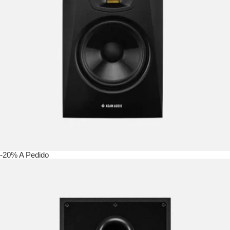
-20%
A Pedido