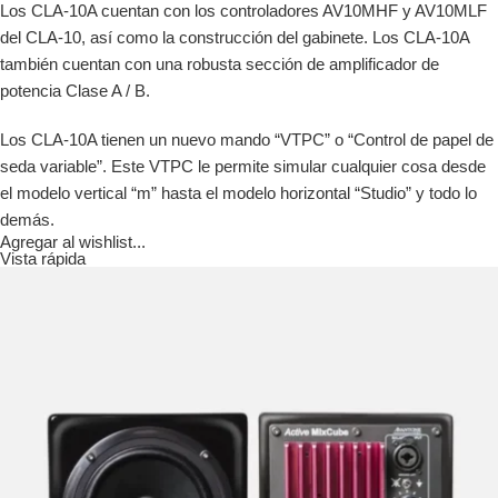
Los CLA-10A cuentan con los controladores AV10MHF y AV10MLF
del CLA-10, así como la construcción del gabinete. Los CLA-10A
también cuentan con una robusta sección de amplificador de
potencia Clase A / B.
Los CLA-10A tienen un nuevo mando “VTPC” o “Control de papel de
seda variable”. Este VTPC le permite simular cualquier cosa desde
el modelo vertical “m” hasta el modelo horizontal “Studio” y todo lo
demás.
Agregar al wishlist...
Vista rápida