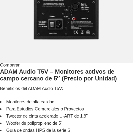
Comparar
ADAM Audio T5V – Monitores activos de
campo cercano de 5″ (Precio por Unidad)
Beneficios del ADAM Audio T5V:
Monitores de alta calidad
Para Estudios Comerciales o Proyectos
Tweeter de cinta acelerado U-ART de 1,9"
Woofer de polipropileno de 5"
Guía de ondas HPS de la serie S