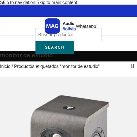
Skip to navigation
Skip to main content
Whatsapp
SEARCH
monitor de estudio
Inicio
/
Productos etiquetados “monitor de estudio”