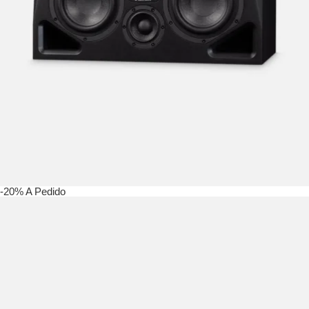
-20%
A Pedido