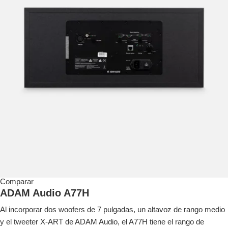
Comparar
ADAM Audio A77H
Al incorporar dos woofers de 7 pulgadas, un altavoz de rango medio
y el tweeter X-ART de ADAM Audio, el A77H tiene el rango de