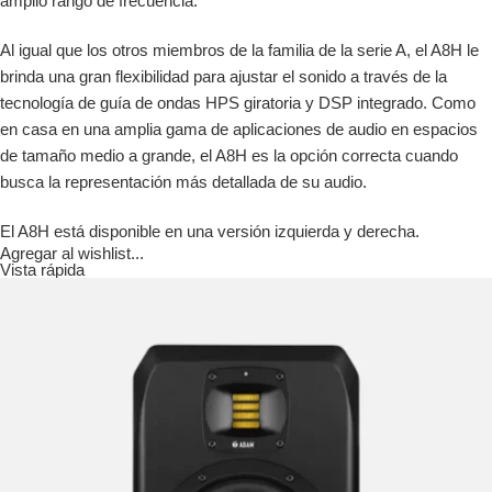
amplio rango de frecuencia.
Al igual que los otros miembros de la familia de la serie A, el A8H le
brinda una gran flexibilidad para ajustar el sonido a través de la
tecnología de guía de ondas HPS giratoria y DSP integrado. Como
en casa en una amplia gama de aplicaciones de audio en espacios
de tamaño medio a grande, el A8H es la opción correcta cuando
busca la representación más detallada de su audio.
El A8H está disponible en una versión izquierda y derecha.
Agregar al wishlist...
Vista rápida