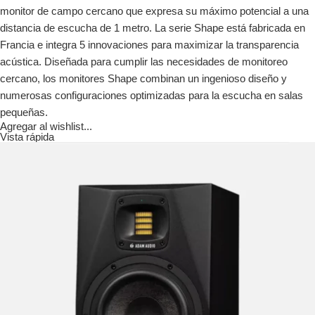
monitor de campo cercano que expresa su máximo potencial a una
distancia de escucha de 1 metro. La serie Shape está fabricada en
Francia e integra 5 innovaciones para maximizar la transparencia
acústica. Diseñada para cumplir las necesidades de monitoreo
cercano, los monitores Shape combinan un ingenioso diseño y
numerosas configuraciones optimizadas para la escucha en salas
pequeñas.
Agregar al wishlist...
Vista rápida