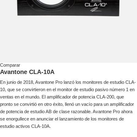
Comparar
Avantone CLA-10A
En junio de 2018, Avantone Pro lanzó los monitores de estudio CLA-
10, que se convirtieron en el monitor de estudio pasivo número 1 en
ventas en el mundo. El amplificador de potencia CLA-200, que
pronto se convirtió en otro éxito, llenó un vacío para un amplificador
de potencia de estudio AB de clase razonable. Avantone Pro ahora
se enorgullece en anunciar el lanzamiento de los monitores de
estudio activos CLA-10A.