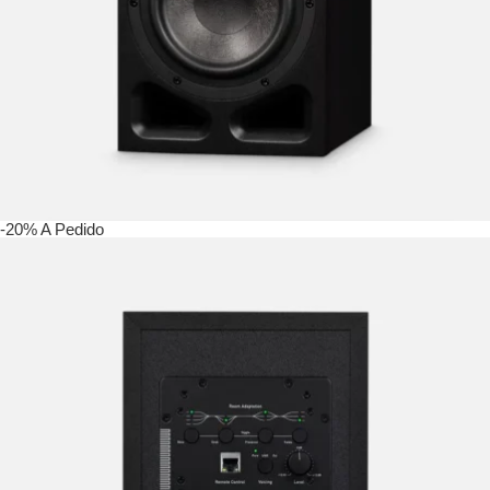
-20%
A Pedido