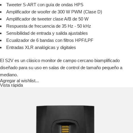
Tweeter S-ART con guía de ondas HPS
Amplificador de woofer de 300 W PWM (Clase D)
Amplificador de tweeter clase A/B de 50 W
Respuesta de frecuencia de 35 Hz - 50 kHz
Sensibilidad de entrada y salida ajustables
Ecualizador de 6 bandas con filtros HPF/LPF
Entradas XLR analógicas y digitales
El S2V es un clásico monitor de campo cercano biamplificado
diseñado para su uso en salas de control de tamaño pequeño a
mediano.
Agregar al wishlist...
Vista rápida