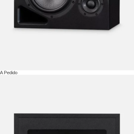
A Pedido