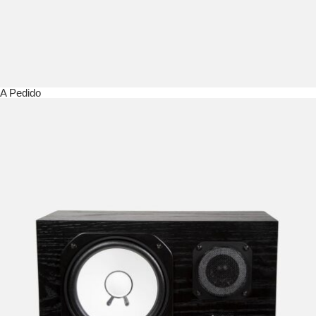
A Pedido