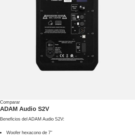
Comparar
ADAM Audio S2V
Beneficios del ADAM Audio S2V:
Woofer hexacono de 7"