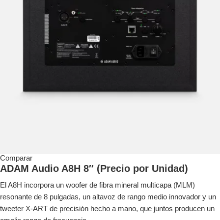
Comparar
ADAM Audio A8H 8″ (Precio por Unidad)
El A8H incorpora un woofer de fibra mineral multicapa (MLM)
resonante de 8 pulgadas, un altavoz de rango medio innovador y un
tweeter X-ART de precisión hecho a mano, que juntos producen un