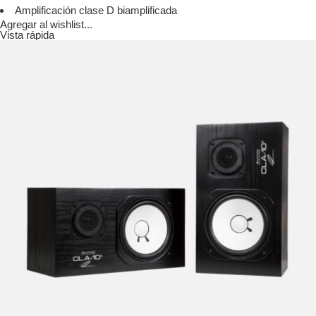
Amplificación clase D biamplificada
Agregar al wishlist...
Vista rápida