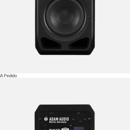
A Pedido