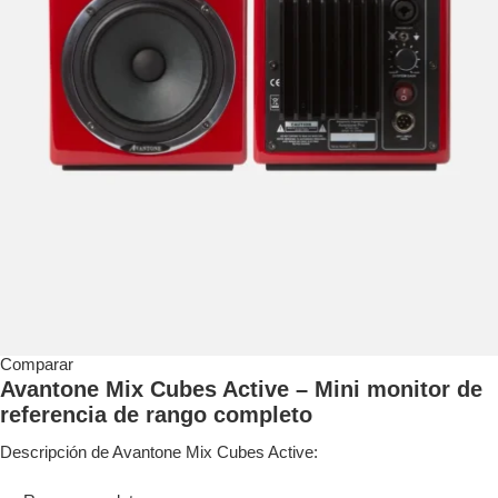
Comparar
Avantone Mix Cubes Active – Mini monitor de
referencia de rango completo
Descripción de Avantone Mix Cubes Active: