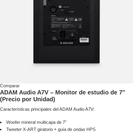
Comparar
ADAM Audio A7V – Monitor de estudio de 7″
(Precio por Unidad)
Características principales del ADAM Audio A7V:
Woofer mineral multicapa de 7"
Tweeter X-ART giratorio + guía de ondas HPS