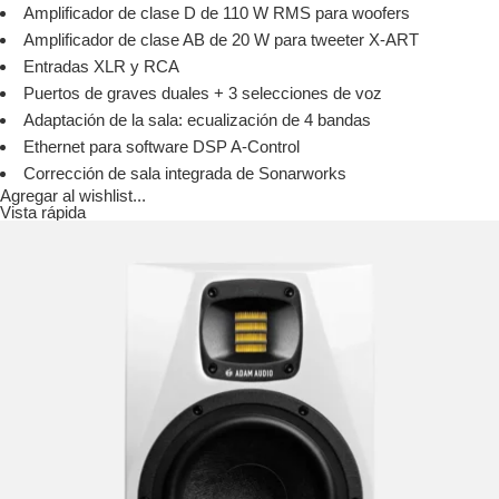
Amplificador de clase D de 110 W RMS para woofers
Amplificador de clase AB de 20 W para tweeter X-ART
Entradas XLR y RCA
Puertos de graves duales + 3 selecciones de voz
Adaptación de la sala: ecualización de 4 bandas
Ethernet para software DSP A-Control
Corrección de sala integrada de Sonarworks
Agregar al wishlist...
Vista rápida