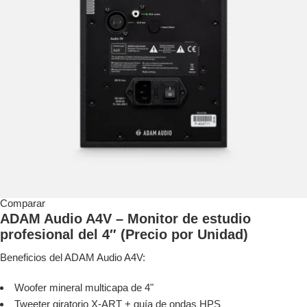
Comparar
ADAM Audio A4V – Monitor de estudio
profesional del 4″ (Precio por Unidad)
Beneficios del ADAM Audio A4V:
Woofer mineral multicapa de 4"
Tweeter giratorio X-ART + guía de ondas HPS