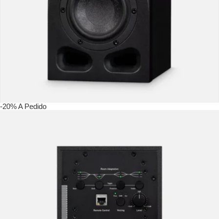
-20%
A Pedido