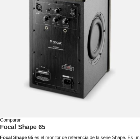
Comparar
Focal Shape 65
Focal Shape 65
es el monitor de referencia de la serie Shape. Es un