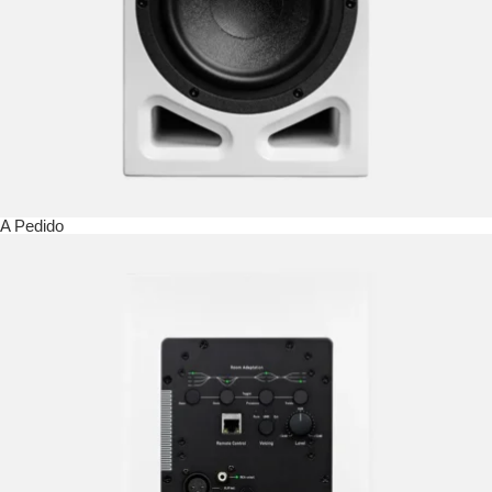
A Pedido