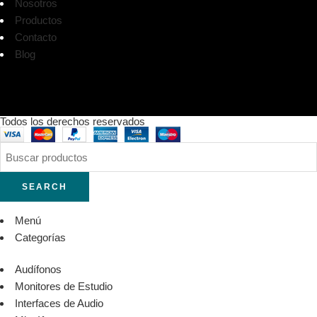
Nosotros
Productos
Contacto
Blog
Todos los derechos reservados
SEARCH
Menú
Categorías
Audífonos
Monitores de Estudio
Interfaces de Audio