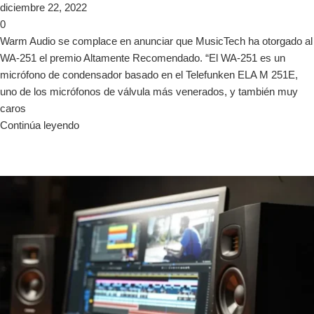
diciembre 22, 2022
0
Warm Audio se complace en anunciar que MusicTech ha otorgado al
WA-251 el premio Altamente Recomendado. “El WA-251 es un
micrófono de condensador basado en el Telefunken ELA M 251E,
uno de los micrófonos de válvula más venerados, y también muy
caros
Continúa leyendo