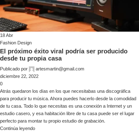
18
Abr
Fashion Design
El próximo éxito viral podría ser producido
desde tu propia casa
Publicado por
artesmartin@gmail.com
diciembre 22, 2022
0
Atrás quedaron los días en los que necesitabas una discográfica
para producir tu música. Ahora puedes hacerlo desde la comodidad
de tu casa. Todo lo que necesitas es una conexión a Internet y un
estudio casero, y esa habitación libre de tu casa puede ser el lugar
perfecto para montar tu propio estudio de grabación.
Continúa leyendo