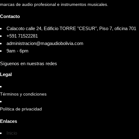
marcas de audio profesional e instrumentos musicales.
Contacto
Calacoto calle 24, Edificio TORRE "CESUR", Piso 7, oficina 701
+591 71522281
administracion@magaudiobolivia.com
9am - 6pm
Síguenos en nuestras redes
Legal
Términos y condiciones
Política de privacidad
Enlaces
Inicio