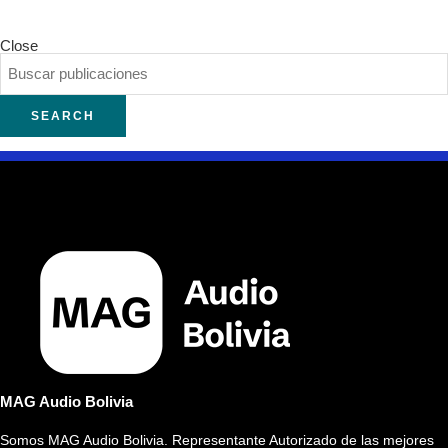
Close
SEARCH
MAG Audio Bolivia
Somos MAG Audio Bolivia. Representante Autorizado de las mejores