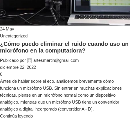
24
May
Uncategorized
¿Cómo puedo eliminar el ruido cuando uso un
micrófono en la computadora?
Publicado por
artesmartin@gmail.com
diciembre 22, 2022
0
Antes de hablar sobre el eco, analicemos brevemente cómo
funciona un micrófono USB. Sin entrar en muchas explicaciones
técnicas, piense en un micrófono normal como un dispositivo
analógico, mientras que un micrófono USB tiene un convertidor
analógico a digital incorporado (convertidor A - D).
Continúa leyendo