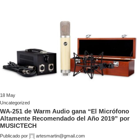
18
May
Uncategorized
WA-251 de Warm Audio gana “El Micrófono
Altamente Recomendado del Año 2019” por
MUSICTECH
Publicado por
artesmartin@gmail.com