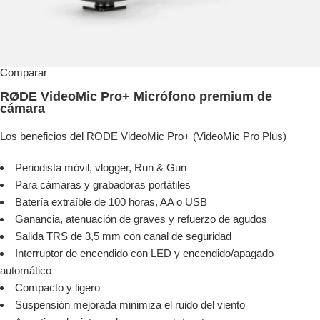
Comparar
RØDE VideoMic Pro+ Micrófono premium de
cámara
Los beneficios del RODE VideoMic Pro+ (VideoMic Pro Plus)
Periodista móvil, vlogger, Run & Gun
Para cámaras y grabadoras portátiles
Batería extraíble de 100 horas, AA o USB
Ganancia, atenuación de graves y refuerzo de agudos
Salida TRS de 3,5 mm con canal de seguridad
Interruptor de encendido con LED y encendido/apagado
automático
Compacto y ligero
Suspensión mejorada minimiza el ruido del viento