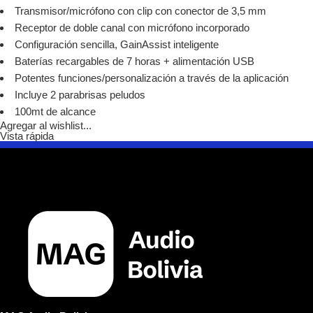
Transmisor/micrófono con clip con conector de 3,5 mm
Receptor de doble canal con micrófono incorporado
Configuración sencilla, GainAssist inteligente
Baterías recargables de 7 horas + alimentación USB
Potentes funciones/personalización a través de la aplicación
Incluye 2 parabrisas peludos
100mt de alcance
Agregar al wishlist...
Vista rápida