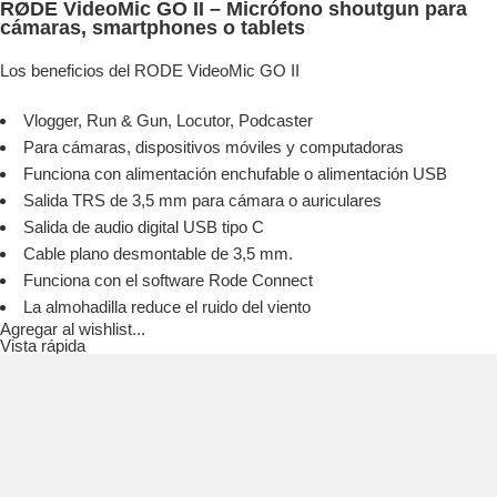
RØDE VideoMic GO II – Micrófono shoutgun para
cámaras, smartphones o tablets
Los beneficios del RODE VideoMic GO II
Vlogger, Run & Gun, Locutor, Podcaster
Para cámaras, dispositivos móviles y computadoras
Funciona con alimentación enchufable o alimentación USB
Salida TRS de 3,5 mm para cámara o auriculares
Salida de audio digital USB tipo C
Cable plano desmontable de 3,5 mm.
Funciona con el software Rode Connect
La almohadilla reduce el ruido del viento
Agregar al wishlist...
Vista rápida