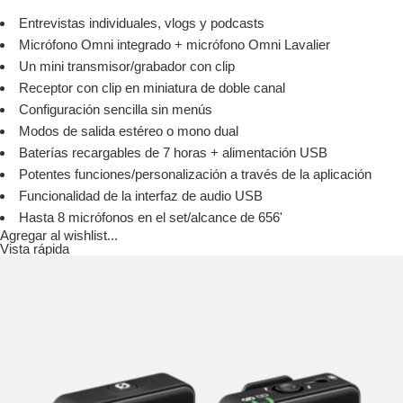
Entrevistas individuales, vlogs y podcasts
Micrófono Omni integrado + micrófono Omni Lavalier
Un mini transmisor/grabador con clip
Receptor con clip en miniatura de doble canal
Configuración sencilla sin menús
Modos de salida estéreo o mono dual
Baterías recargables de 7 horas + alimentación USB
Potentes funciones/personalización a través de la aplicación
Funcionalidad de la interfaz de audio USB
Hasta 8 micrófonos en el set/alcance de 656'
Agregar al wishlist...
Vista rápida