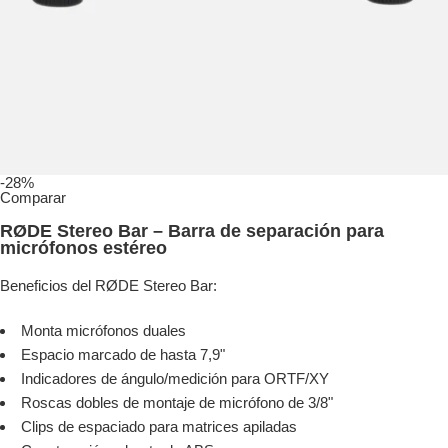
-28%
Comparar
RØDE Stereo Bar – Barra de separación para
micrófonos estéreo
Beneficios del RØDE Stereo Bar:
Monta micrófonos duales
Espacio marcado de hasta 7,9"
Indicadores de ángulo/medición para ORTF/XY
Roscas dobles de montaje de micrófono de 3/8"
Clips de espaciado para matrices apiladas