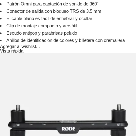
Patrón Omni para captación de sonido de 360°
Conector de salida con bloqueo TRS de 3,5 mm
El cable plano es fácil de enhebrar y ocultar
Clip de montaje compacto y versátil
Escudo antipop y parabrisas peludo
Anillos de identificación de colores y billetera con cremallera
Agregar al wishlist...
Vista rápida