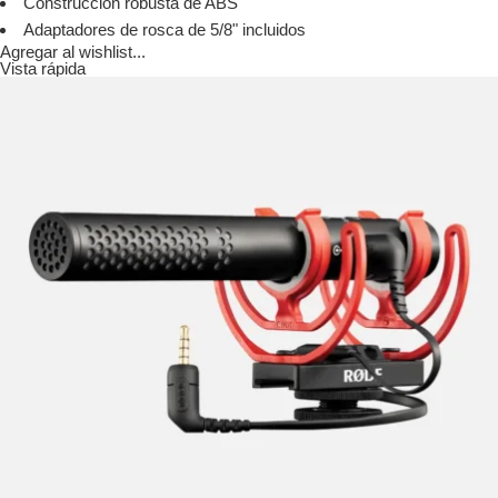
Construcción robusta de ABS
Adaptadores de rosca de 5/8" incluidos
Agregar al wishlist...
Vista rápida