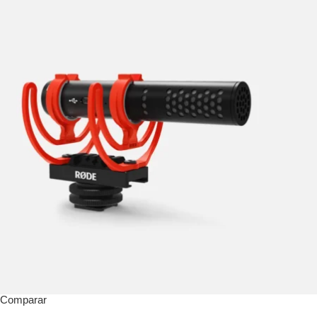
Comparar