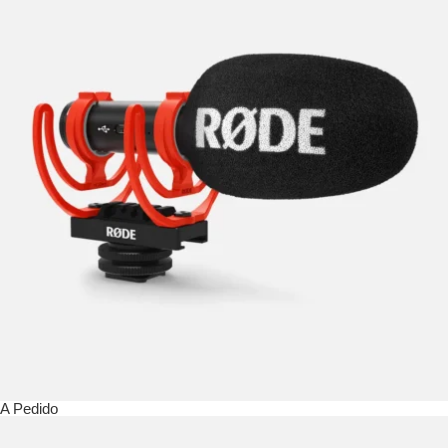
A Pedido