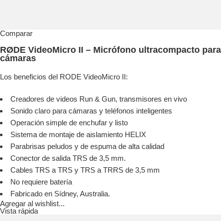
Comparar
RØDE VideoMicro II – Micrófono ultracompacto para
cámaras
Los beneficios del RODE VideoMicro II:
Creadores de videos Run & Gun, transmisores en vivo
Sonido claro para cámaras y teléfonos inteligentes
Operación simple de enchufar y listo
Sistema de montaje de aislamiento HELIX
Parabrisas peludos y de espuma de alta calidad
Conector de salida TRS de 3,5 mm.
Cables TRS a TRS y TRS a TRRS de 3,5 mm
No requiere batería
Fabricado en Sídney, Australia.
Agregar al wishlist...
Vista rápida