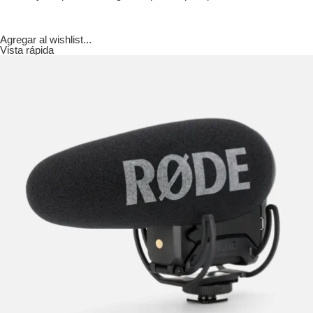
Agregar al wishlist...
Vista rápida