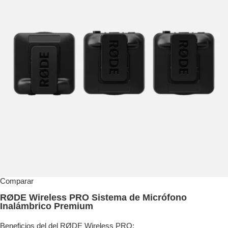
Comparar
RØDE Wireless PRO Sistema de Micrófono
Inalámbrico Premium
Beneficios del del RØDE Wireless PRO: