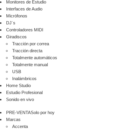
Monitores de Estudio
Interfaces de Audio
Micrófonos
DJ´s
Controladores MIDI
Giradiscos
Tracción por correa
Tracción directa
Totalmente automáticos
Totalmente manual
USB
Inalámbricos
Home Studio
Estudio Profesional
Sonido en vivo
PRE-VENTA
Solo por hoy
Marcas
Accenta