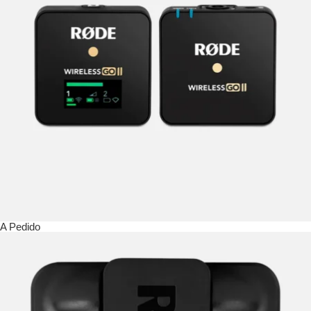
A Pedido