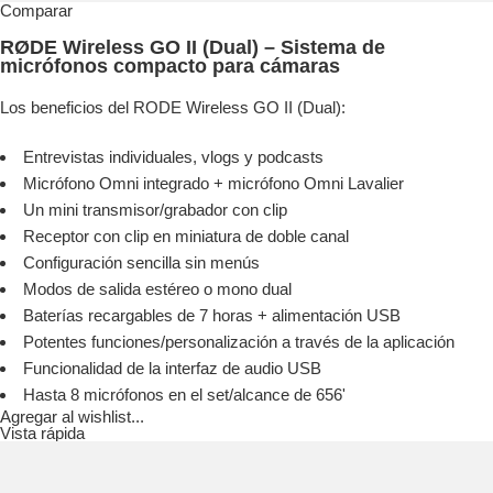
Comparar
RØDE Wireless GO II (Dual) – Sistema de
micrófonos compacto para cámaras
Los beneficios del RODE Wireless GO II (Dual):
Entrevistas individuales, vlogs y podcasts
Micrófono Omni integrado + micrófono Omni Lavalier
Un mini transmisor/grabador con clip
Receptor con clip en miniatura de doble canal
Configuración sencilla sin menús
Modos de salida estéreo o mono dual
Baterías recargables de 7 horas + alimentación USB
Potentes funciones/personalización a través de la aplicación
Funcionalidad de la interfaz de audio USB
Hasta 8 micrófonos en el set/alcance de 656'
Agregar al wishlist...
Vista rápida