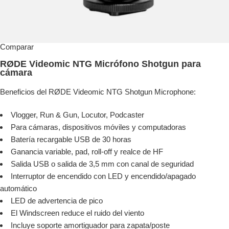
Comparar
RØDE Videomic NTG Micrófono Shotgun para
cámara
Beneficios del RØDE Videomic NTG Shotgun Microphone:
Vlogger, Run & Gun, Locutor, Podcaster
Para cámaras, dispositivos móviles y computadoras
Batería recargable USB de 30 horas
Ganancia variable, pad, roll-off y realce de HF
Salida USB o salida de 3,5 mm con canal de seguridad
Interruptor de encendido con LED y encendido/apagado
automático
LED de advertencia de pico
El Windscreen reduce el ruido del viento
Incluye soporte amortiguador para zapata/poste