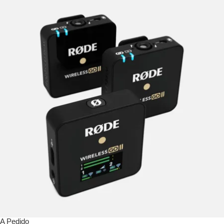
A Pedido