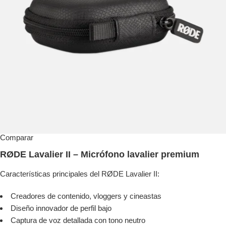
Comparar
RØDE Lavalier II – Micrófono lavalier premium
Características principales del RØDE Lavalier II:
Creadores de contenido, vloggers y cineastas
Diseño innovador de perfil bajo
Captura de voz detallada con tono neutro