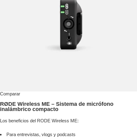
Comparar
RØDE Wireless ME – Sistema de micrófono
inalámbrico compacto
Los beneficios del RODE Wireless ME:
Para entrevistas, vlogs y podcasts