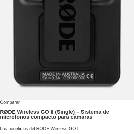
Comparar
RØDE Wireless GO II (Single) – Sistema de
micrófonos compacto para cámaras
Los beneficios del RODE Wireless GO II