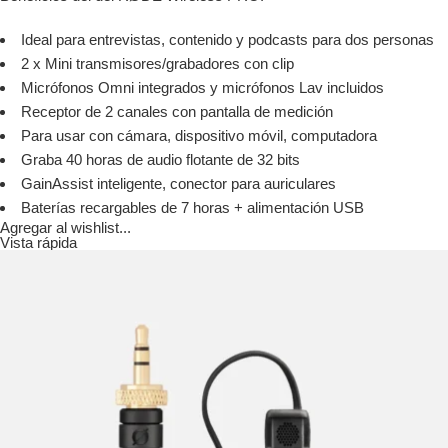
Ideal para entrevistas, contenido y podcasts para dos personas
2 x Mini transmisores/grabadores con clip
Micrófonos Omni integrados y micrófonos Lav incluidos
Receptor de 2 canales con pantalla de medición
Para usar con cámara, dispositivo móvil, computadora
Graba 40 horas de audio flotante de 32 bits
GainAssist inteligente, conector para auriculares
Baterías recargables de 7 horas + alimentación USB
Agregar al wishlist...
Vista rápida