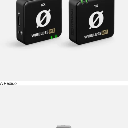
A Pedido