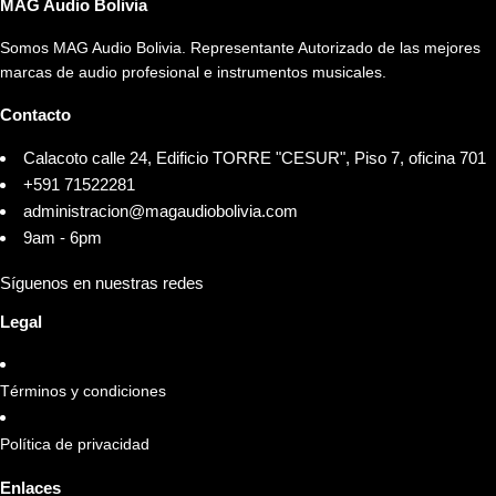
MAG Audio Bolivia
Somos MAG Audio Bolivia. Representante Autorizado de las mejores
marcas de audio profesional e instrumentos musicales.
Contacto
Calacoto calle 24, Edificio TORRE "CESUR", Piso 7, oficina 701
+591 71522281
administracion@magaudiobolivia.com
9am - 6pm
Síguenos en nuestras redes
Legal
Términos y condiciones
Política de privacidad
Enlaces