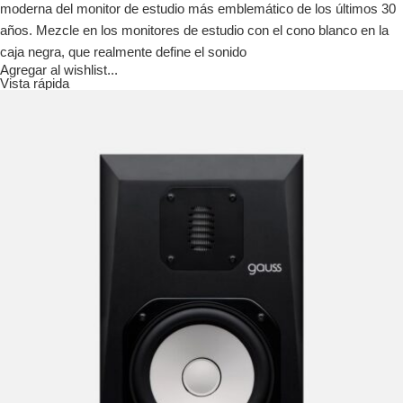
moderna del monitor de estudio más emblemático de los últimos 30
años. Mezcle en los monitores de estudio con el cono blanco en la
caja negra, que realmente define el sonido
Agregar al wishlist...
Vista rápida