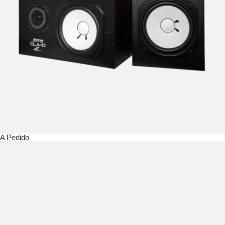
A Pedido