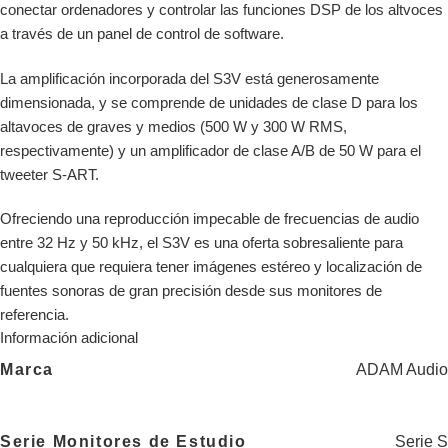
conectar ordenadores y controlar las funciones DSP de los altvoces
a través de un panel de control de software.
La amplificación incorporada del S3V está generosamente
dimensionada, y se comprende de unidades de clase D para los
altavoces de graves y medios (500 W y 300 W RMS,
respectivamente) y un amplificador de clase A/B de 50 W para el
tweeter S-ART.
Ofreciendo una reproducción impecable de frecuencias de audio
entre 32 Hz y 50 kHz, el S3V es una oferta sobresaliente para
cualquiera que requiera tener imágenes estéreo y localización de
fuentes sonoras de gran precisión desde sus monitores de
referencia.
Información adicional
ADAM Audio
Marca
Serie S
Serie Monitores de Estudio