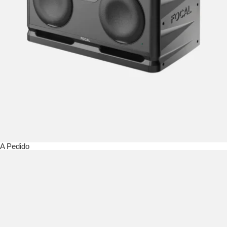
A Pedido