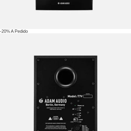
-20%
A Pedido