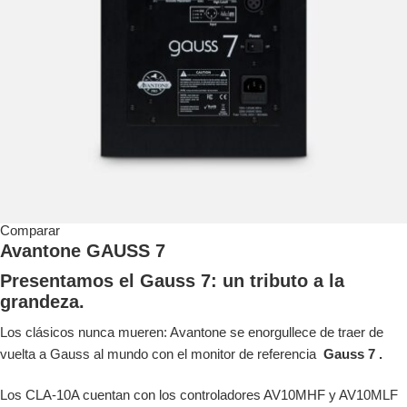
Comparar
Avantone GAUSS 7
Presentamos el Gauss 7: un tributo a la
grandeza.
Los clásicos nunca mueren: Avantone se enorgullece de traer de
vuelta a Gauss al mundo con el monitor de referencia
Gauss 7 .
Los CLA-10A cuentan con los controladores AV10MHF y AV10MLF