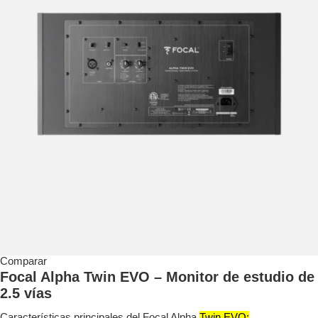
Comparar
Focal Alpha Twin EVO – Monitor de estudio de
2.5 vías
Características principales del Focal Alpha
Twin EVO: