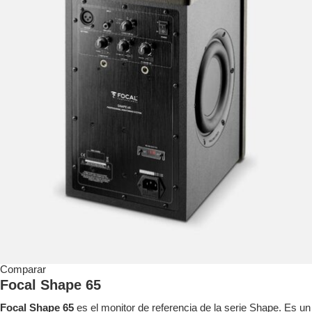
Comparar
Focal Shape 65
Focal Shape 65
es el monitor de referencia de la serie Shape. Es un