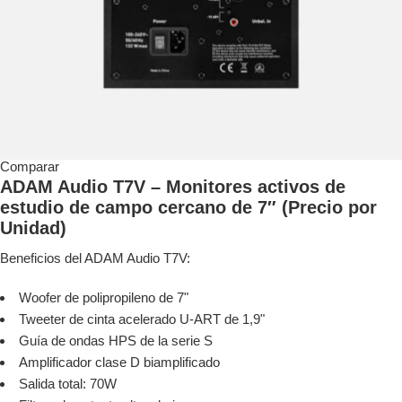
Comparar
ADAM Audio T7V – Monitores activos de
estudio de campo cercano de 7″ (Precio por
Unidad)
Beneficios del ADAM Audio T7V:
Woofer de polipropileno de 7"
Tweeter de cinta acelerado U-ART de 1,9"
Guía de ondas HPS de la serie S
Amplificador clase D biamplificado
Salida total: 70W