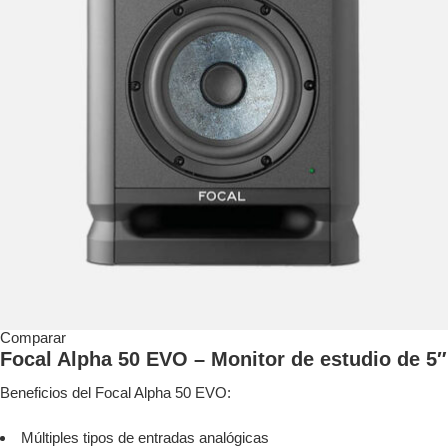
Comparar
Focal Alpha 50 EVO – Monitor de estudio de 5″
Beneficios del Focal Alpha 50 EVO:
Múltiples tipos de entradas analógicas