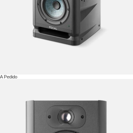
A Pedido