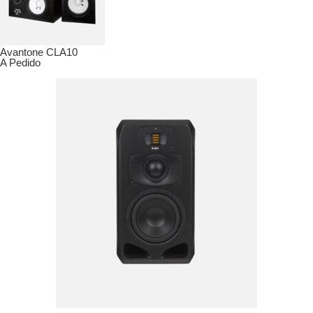
Avantone CLA10
A Pedido