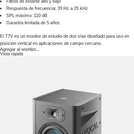
Filtros de estante alto y bajo
Respuesta de frecuencia: 39 Hz a 25 kHz
SPL máximo: 110 dB
Garantía limitada de 5 años
El T7V es un monitor de estudio de dos vías diseñado para uso en
posición vertical en aplicaciones de campo cercano.
Agregar al wishlist...
Vista rápida