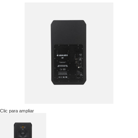
Clic para ampliar