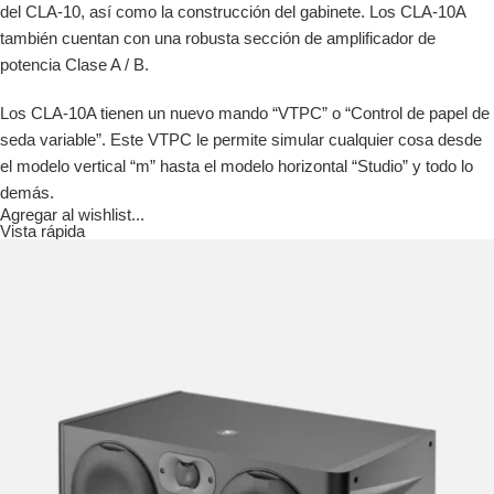
del CLA-10, así como la construcción del gabinete. Los CLA-10A
también cuentan con una robusta sección de amplificador de
potencia Clase A / B.
Los CLA-10A tienen un nuevo mando “VTPC” o “Control de papel de
seda variable”. Este VTPC le permite simular cualquier cosa desde
el modelo vertical “m” hasta el modelo horizontal “Studio” y todo lo
demás.
Agregar al wishlist...
Vista rápida