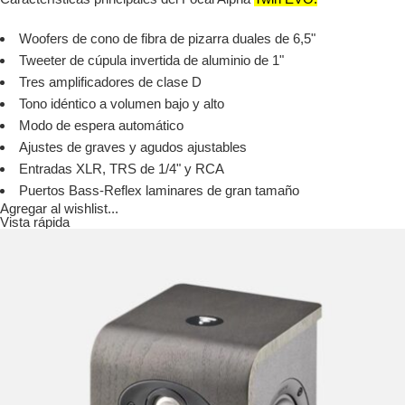
Woofers de cono de fibra de pizarra duales de 6,5"
Tweeter de cúpula invertida de aluminio de 1"
Tres amplificadores de clase D
Tono idéntico a volumen bajo y alto
Modo de espera automático
Ajustes de graves y agudos ajustables
Entradas XLR, TRS de 1/4" y RCA
Puertos Bass-Reflex laminares de gran tamaño
Agregar al wishlist...
Vista rápida