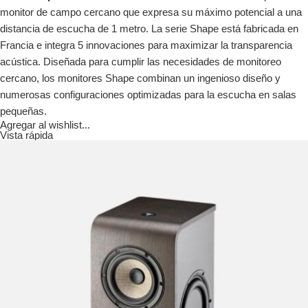
monitor de campo cercano que expresa su máximo potencial a una
distancia de escucha de 1 metro. La serie Shape está fabricada en
Francia e integra 5 innovaciones para maximizar la transparencia
acústica. Diseñada para cumplir las necesidades de monitoreo
cercano, los monitores Shape combinan un ingenioso diseño y
numerosas configuraciones optimizadas para la escucha en salas
pequeñas.
Agregar al wishlist...
Vista rápida