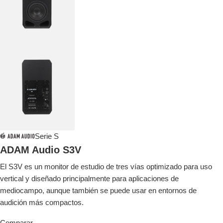
Serie S
ADAM Audio S3V
El S3V es un monitor de estudio de tres vías optimizado para uso
vertical y diseñado principalmente para aplicaciones de
mediocampo, aunque también se puede usar en entornos de
audición más compactos.
Comparar