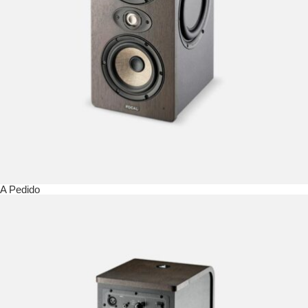
A Pedido