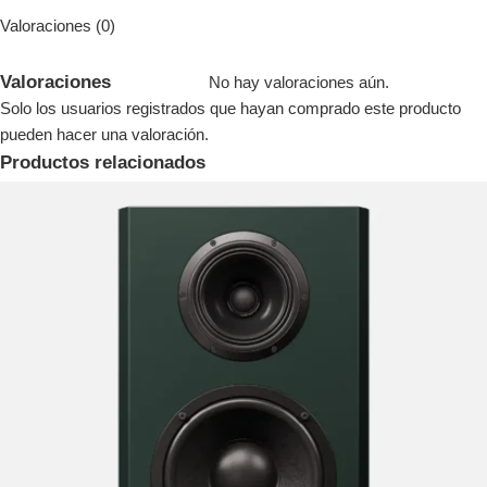
Valoraciones (0)
Valoraciones
No hay valoraciones aún.
Solo los usuarios registrados que hayan comprado este producto
pueden hacer una valoración.
Productos relacionados