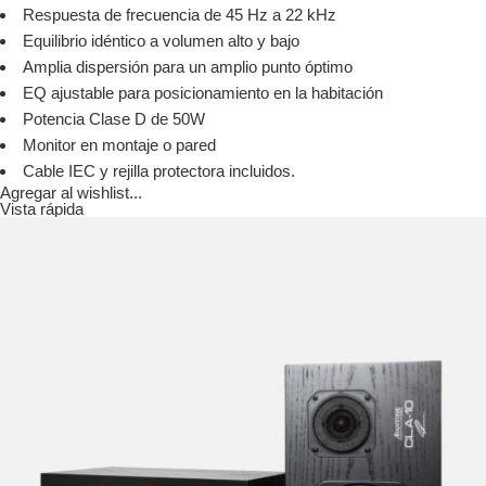
Respuesta de frecuencia de 45 Hz a 22 kHz
Equilibrio idéntico a volumen alto y bajo
Amplia dispersión para un amplio punto óptimo
EQ ajustable para posicionamiento en la habitación
Potencia Clase D de 50W
Monitor en montaje o pared
Cable IEC y rejilla protectora incluidos.
Agregar al wishlist...
Vista rápida