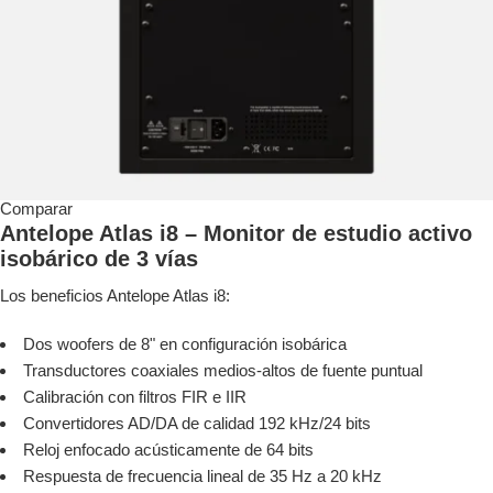
Comparar
Antelope Atlas i8 – Monitor de estudio activo
isobárico de 3 vías
Los beneficios Antelope Atlas i8:
Dos woofers de 8" en configuración isobárica
Transductores coaxiales medios-altos de fuente puntual
Calibración con filtros FIR e IIR
Convertidores AD/DA de calidad 192 kHz/24 bits
Reloj enfocado acústicamente de 64 bits
Respuesta de frecuencia lineal de 35 Hz a 20 kHz