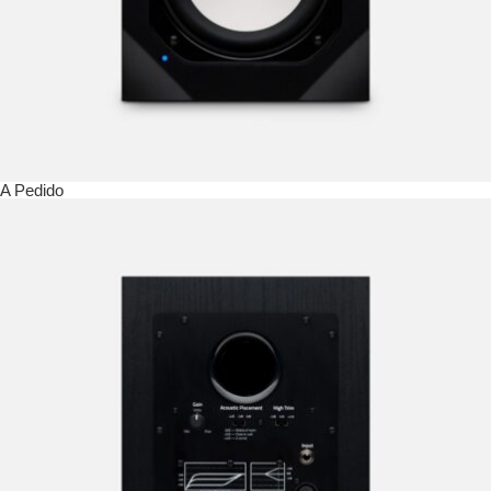
A Pedido