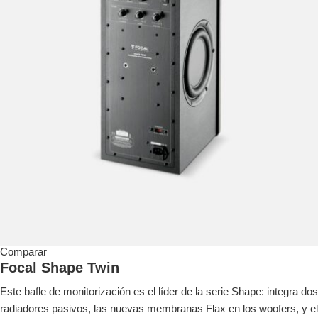
Comparar
Focal Shape Twin
Este bafle de monitorización es el líder de la serie Shape: integra dos
radiadores pasivos, las nuevas membranas Flax en los woofers, y el