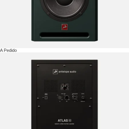
A Pedido