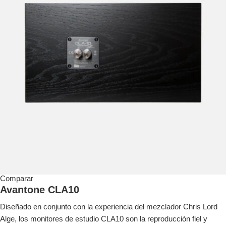
Comparar
Avantone CLA10
Diseñado en conjunto con la experiencia del mezclador Chris Lord
Alge, los monitores de estudio CLA10 son la reproducción fiel y