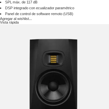
SPL máx. de 117 dB
DSP integrado con ecualizador paramétrico
Panel de control de software remoto (USB)
Agregar al wishlist...
Vista rápida