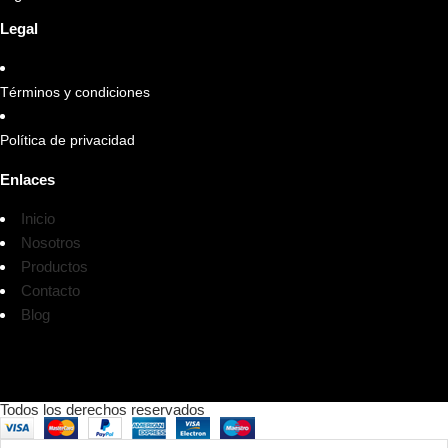
Legal
Términos y condiciones
Política de privacidad
Enlaces
Inicio
Nosotros
Productos
Contacto
Blog
Todos los derechos reservados