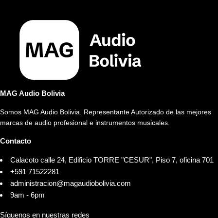
MAG Audio Bolivia
Somos MAG Audio Bolivia. Representante Autorizado de las mejores
marcas de audio profesional e instrumentos musicales.
Contacto
Calacoto calle 24, Edificio TORRE "CESUR", Piso 7, oficina 701
+591 71522281
administracion@magaudiobolivia.com
9am - 6pm
Síguenos en nuestras redes