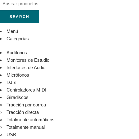
SEARCH
Menú
Categorías
Audífonos
Monitores de Estudio
Interfaces de Audio
Micrófonos
DJ´s
Controladores MIDI
Giradiscos
Tracción por correa
Tracción directa
Totalmente automáticos
Totalmente manual
USB